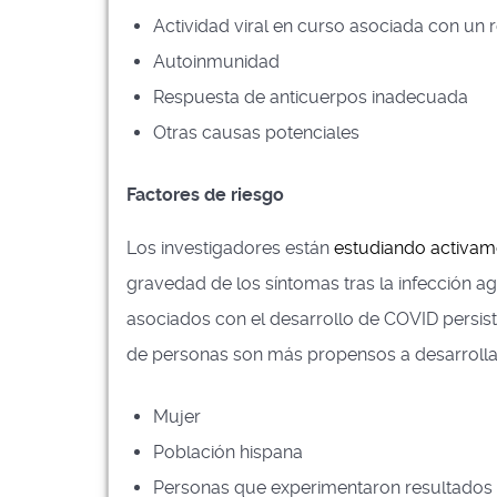
Actividad viral en curso asociada con un r
Autoinmunidad
Respuesta de anticuerpos inadecuada
Otras causas potenciales
Factores de riesgo
Los investigadores están
estudiando activame
gravedad de los síntomas tras la infección 
asociados con el desarrollo de COVID persist
de personas son más propensos a desarrollar 
Mujer
Población hispana
Personas que experimentaron resultados m