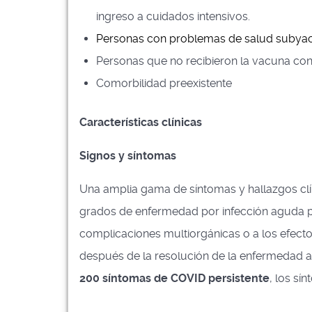
ingreso a cuidados intensivos.
Personas con problemas de salud subya
Personas que no recibieron la vacuna con
Comorbilidad preexistente
Características clínicas
Signos y síntomas
Una amplia gama de síntomas y hallazgos cl
grados de enfermedad por infección aguda 
complicaciones multiorgánicas o a los efectos
después de la resolución de la enfermedad a
200 síntomas de COVID persistente
, los s