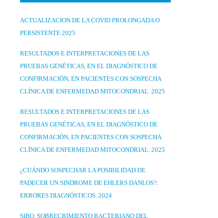
ACTUALIZACION DE LA COVID PROLONGADA O
PERSISTENTE 2025
RESULTADOS E INTERPRETACIONES DE LAS
PRUEBAS GENÉTICAS, EN EL DIAGNÓSTICO DE
CONFIRMACIÓN, EN PACIENTES CON SOSPECHA
CLÍNICA DE ENFERMEDAD MITOCONDRIAL. 2025
RESULTADOS E INTERPRETACIONES DE LAS
PRUEBAS GENÉTICAS, EN EL DIAGNÓSTICO DE
CONFIRMACIÓN, EN PACIENTES CON SOSPECHA
CLÍNICA DE ENFERMEDAD MITOCONDRIAL. 2025
¿CUÁNDO SOSPECHAR LA POSIBILIDAD DE
PADECER UN SINDROME DE EHLERS DANLOS?:
ERRORES DIAGNÓSTICOS. 2024
SIBO. SOBRECRIMIENTO BACTERIANO DEL