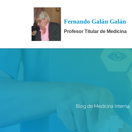
Fernando Galán Galán
Profesor Titular de Medicina
Blog de Medicina Interna.