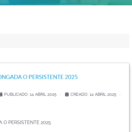
ONGADA O PERSISTENTE 2025
PUBLICADO: 14 ABRIL 2025
CREADO: 14 ABRIL 2025
 O PERSISTENTE 2025