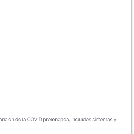
parición de la COVID prolongada, incluidos síntomas y