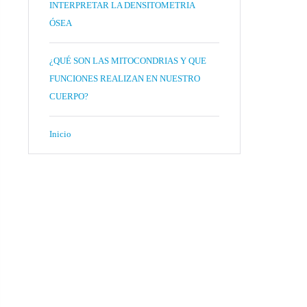
INTERPRETAR LA DENSITOMETRIA
ÓSEA
¿QUÉ SON LAS MITOCONDRIAS Y QUE
FUNCIONES REALIZAN EN NUESTRO
CUERPO?
Inicio