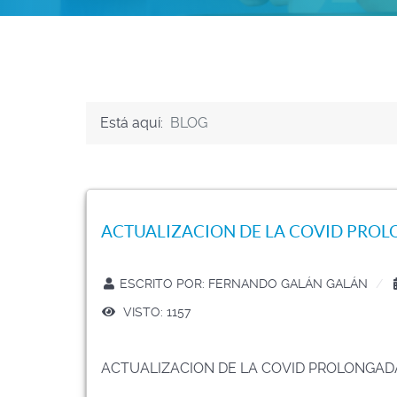
Está aquí:
BLOG
ACTUALIZACION DE LA COVID PROL
ESCRITO POR:
FERNANDO GALÁN GALÁN
VISTO: 1157
ACTUALIZACION DE LA COVID PROLONGADA