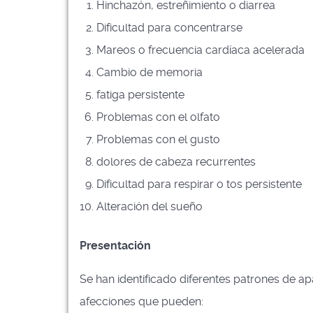
Hinchazón, estreñimiento o diarrea
Dificultad para concentrarse
Mareos o frecuencia cardíaca acelerada
Cambio de memoria
fatiga persistente
Problemas con el olfato
Problemas con el gusto
dolores de cabeza recurrentes
Dificultad para respirar o tos persistente
Alteración del sueño
Presentación
Se han identificado diferentes patrones de a
afecciones que pueden: