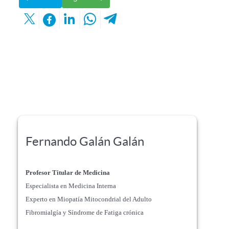
Fernando Galán Galán
Profesor Titular de Medicina
Especialista en Medicina Interna
Experto en Miopatía Mitocondrial del Adulto
Fibromialgía y Síndrome de Fatiga crónica