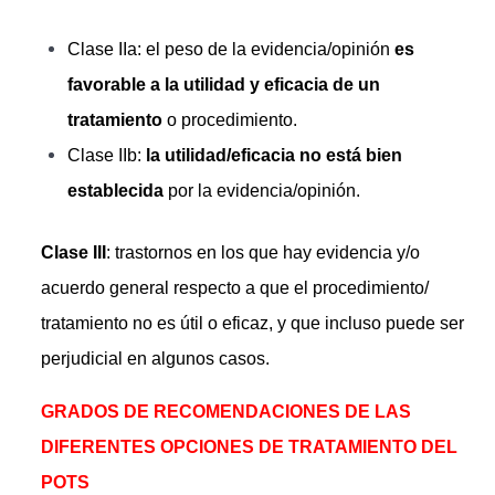
Clase IIa: el peso de la evidencia/opinión
es
favorable a la utilidad y eficacia
de un
tratamiento
o procedimiento.
Clase IIb:
la utilidad/eficacia no está bien
establecida
por la evidencia/opinión.
Clase III
: trastornos en los que hay evidencia y/o
acuerdo general respecto a que el procedimiento/
tratamiento no es útil o eficaz, y que incluso puede ser
perjudicial en algunos casos.
GRADOS DE RECOMENDACIONES DE LAS
DIFERENTES OPCIONES DE TRATAMIENTO DEL
POTS