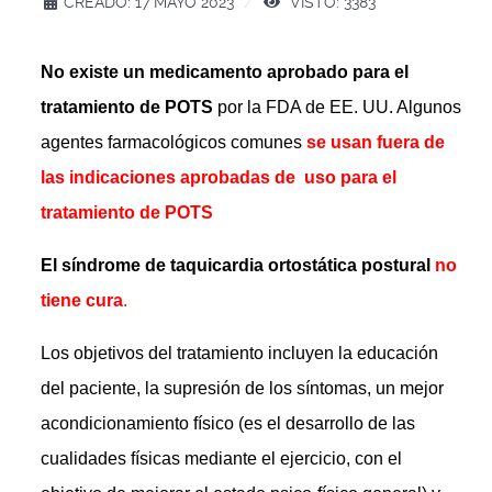
CREADO: 17 MAYO 2023
VISTO: 3383
No existe un medicamento aprobado para el
tratamiento de POTS
por la FDA de EE. UU. Algunos
agentes farmacológicos comunes
se usan fuera de
las indicaciones aprobadas de uso para el
tratamiento de POTS
El síndrome de taquicardia ortostática postural
no
tiene cura
.
Los objetivos del tratamiento incluyen la educación
del paciente, la supresión de los síntomas, un mejor
acondicionamiento físico (es el desarrollo de las
cualidades físicas mediante el ejercicio, con el