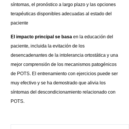
síntomas, el pronóstico a largo plazo y las opciones
terapéuticas disponibles adecuadas al estado del
paciente
El impacto principal se basa
en la educación del
paciente, incluida la evitación de los
desencadenantes de la intolerancia ortostática y una
mejor comprensión de los mecanismos patogénicos
de POTS. El entrenamiento con ejercicios puede ser
muy efectivo y se ha demostrado que alivia los
síntomas del descondicionamiento relacionado con
POTS.