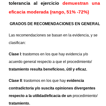
tolerancia al ejercicio
demuestran una
eficacia moderada (rango, 51% -72%)
GRADOS DE RECOMENDACIONES EN GENERAL
Las recomendaciones se basan en la evidencia, y se
clasifican:
Clase I
: trastornos en los que hay evidencia y/o
acuerdo general respecto a que el procedimiento/
tratamiento resulta beneficioso, útil y eficaz.
Clase II
: trastornos en los que hay
evidencia
contradictoria y/o suscita opiniones divergentes
respecto a la utilidad/eficacia de un
procedimiento/
tratamiento.