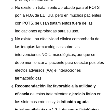
No existe un tratamiento aprobado para el POTS
por la FDA de EE. UU, pero en muchos pacientes
con POTS, se usan tratamientos fuera de las
indicaciones aprobadas para su uso.
No existe una efectividad clínica comprobada de
las terapias farmacológicas sobre las
intervenciones NO farmacológicas, aunque se
debe monitorizar al paciente para detectar posibles
efectos adversos (AA) e interacciones
farmacológicas.
Recomendación IIa: favorable a la utilidad y
eficacia
de estos tratamientos:
ejercicio físico
en
los síntomas crónicos y
la Infusión aguda
intrahospitalaria de 1-2 L de suero fisiológico