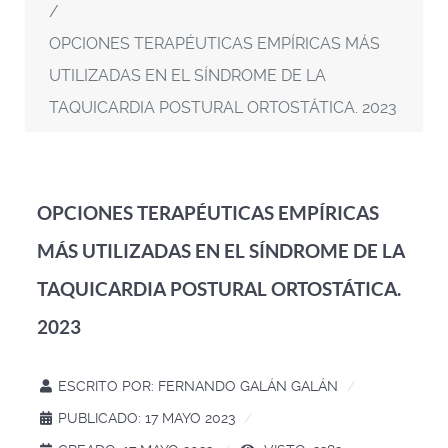
OPCIONES TERAPÉUTICAS EMPÍRICAS MÁS
UTILIZADAS EN EL SÍNDROME DE LA
TAQUICARDIA POSTURAL ORTOSTÁTICA. 2023
OPCIONES TERAPÉUTICAS EMPÍRICAS
MÁS UTILIZADAS EN EL SÍNDROME DE LA
TAQUICARDIA POSTURAL ORTOSTÁTICA.
2023
ESCRITO POR:
FERNANDO GALÁN GALÁN
PUBLICADO: 17 MAYO 2023