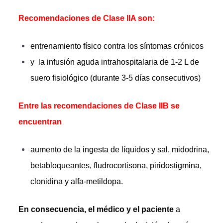
Recomendaciones de Clase IIA son:
entrenamiento físico contra los síntomas crónicos
y la infusión aguda intrahospitalaria de 1-2 L de
suero fisiológico (durante 3-5 días consecutivos)
Entre las recomendaciones de Clase IIB se
encuentran
aumento de la ingesta de líquidos y sal, midodrina,
betabloqueantes, fludrocortisona, piridostigmina,
clonidina y alfa-metildopa.
En consecuencia, el médico y el paciente
a