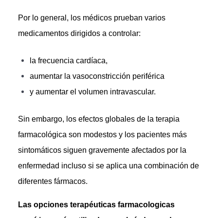
Por lo general, los médicos prueban varios
medicamentos dirigidos a controlar:
la frecuencia cardíaca,
aumentar la vasoconstricción periférica
y aumentar el volumen intravascular.
Sin embargo, los efectos globales de la terapia
farmacológica son modestos y los pacientes más
sintomáticos siguen gravemente afectados por la
enfermedad incluso si se aplica una combinación de
diferentes fármacos.
Las opciones terapéuticas farmacologicas