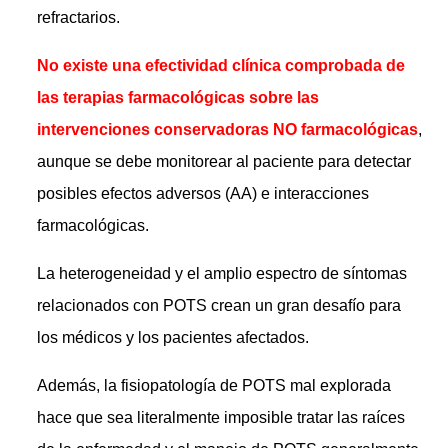
refractarios.
No existe una efectividad clínica comprobada de
las terapias farmacológicas sobre las
intervenciones conservadoras NO farmacológicas
,
aunque se debe monitorear al paciente para detectar
posibles efectos adversos (AA) e interacciones
farmacológicas.
La heterogeneidad y el amplio espectro de síntomas
relacionados con POTS crean un gran desafío para
los médicos y los pacientes afectados.
Además, la fisiopatología de POTS mal explorada
hace que sea literalmente imposible tratar las raíces