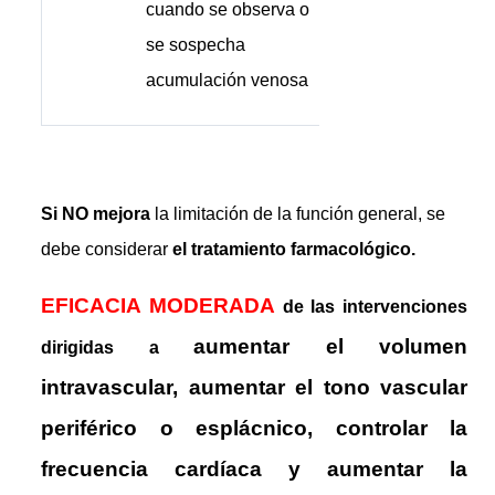
cuando se observa o
se sospecha
acumulación venosa
Si NO mejora
la limitación de la función general, se
debe considerar
el tratamiento farmacológico.
EFICACIA MODERADA
de las intervenciones
aumentar el volumen
dirigidas a
intravascular, aumentar el tono vascular
periférico o esplácnico, controlar la
frecuencia cardíaca y aumentar la