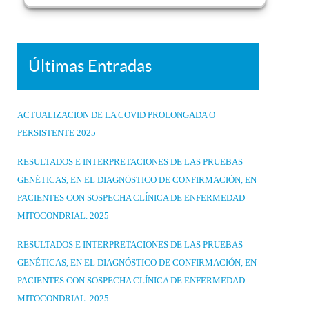
Últimas Entradas
ACTUALIZACION DE LA COVID PROLONGADA O
PERSISTENTE 2025
RESULTADOS E INTERPRETACIONES DE LAS PRUEBAS
GENÉTICAS, EN EL DIAGNÓSTICO DE CONFIRMACIÓN, EN
PACIENTES CON SOSPECHA CLÍNICA DE ENFERMEDAD
MITOCONDRIAL. 2025
RESULTADOS E INTERPRETACIONES DE LAS PRUEBAS
GENÉTICAS, EN EL DIAGNÓSTICO DE CONFIRMACIÓN, EN
PACIENTES CON SOSPECHA CLÍNICA DE ENFERMEDAD
MITOCONDRIAL. 2025