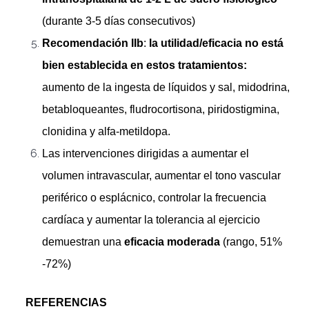
(durante 3-5 días consecutivos)
Recomendación IIb
:
la utilidad/eficacia no está
bien establecida en estos tratamientos:
aumento de la ingesta de líquidos y sal, midodrina,
betabloqueantes, fludrocortisona, piridostigmina,
clonidina y alfa-metildopa.
Las intervenciones dirigidas a aumentar el
volumen intravascular, aumentar el tono vascular
periférico o esplácnico, controlar la frecuencia
cardíaca y aumentar la tolerancia al ejercicio
demuestran una
eficacia moderada
(rango, 51%
-72%)
REFERENCIAS