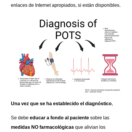
enlaces de Internet apropiados, si están disponibles.
Una vez que se ha establecido el diagnóstico
,
Se debe
educar a fondo al paciente
sobre las
medidas NO farmacológicas
que alivian los