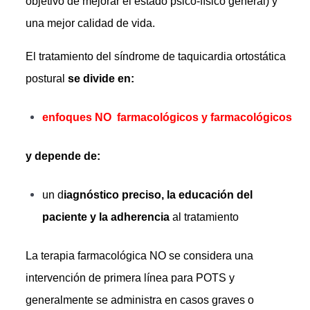
objetivo de mejorar el estado psico-físico general) y
una mejor calidad de vida.
El tratamiento del síndrome de taquicardia ortostática
postural
se divide en:
enfoques NO farmacológicos y farmacológicos
y depende de:
un d
iagnóstico preciso, la educación del
paciente y la adherencia
al tratamiento
La terapia farmacológica NO se considera una
intervención de primera línea para POTS y
generalmente se administra en casos graves o