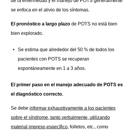
de la enfermedad y el manejo de POTS generalmente
se enfoca en el alivio de los síntomas.
El pronóstico a largo plazo
de POTS no está bien
bien explorado.
Se estima que alrededor del 50 % de todos los
pacientes con POTS se recuperan
espontáneamente en 1 a 3 años.
El primer paso en el manejo adecuado de POTS es
el diagnóstico correcto.
Se debe
informar exhaustivamente a los pacientes
sobre el síndrome, tanto verbalmente, utilizando
material impreso específico
, folletos, etc., como