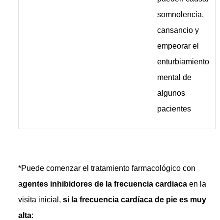
somnolencia,
cansancio y
empeorar el
enturbiamiento
mental de
algunos
pacientes
*Puede comenzar el tratamiento farmacológico con
a
gentes inhibidores de la frecuencia cardiaca
en la
visita inicial,
si la frecuencia cardíaca de pie es muy
alta
: