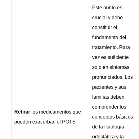
Este punto es
crucial y debe
constituir el
fundamento del
tratamiento. Rara
vez es suficiente
solo en síntomas
pronunciados. Los
pacientes y sus
familias deben
comprender los
Retirar
los medicamentos que
conceptos básicos
pueden exacerban el POTS
de la fisiología
ortostática y la