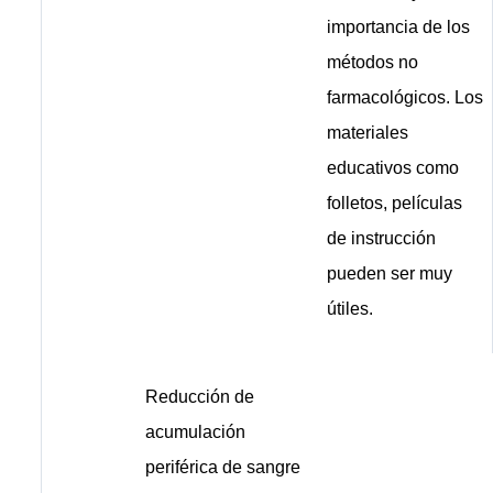
importancia de los
métodos no
farmacológicos. Los
materiales
educativos como
folletos, películas
de instrucción
pueden ser muy
útiles.
Reducción de
acumulación
periférica de sangre