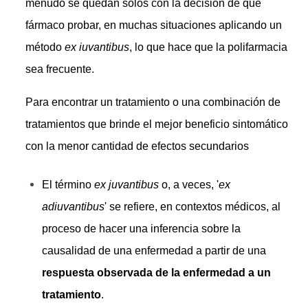
menudo se quedan solos con la decisión de qué
fármaco probar, en muchas situaciones aplicando un
método
ex iuvantibus
, lo que hace que la polifarmacia
sea frecuente.
Para encontrar un tratamiento o una combinación de
tratamientos que brinde el mejor beneficio sintomático
con la menor cantidad de efectos secundarios
El término
ex juvantibus
o, a veces, '
ex
adiuvantibus
' se refiere, en contextos médicos, al
proceso de hacer una inferencia sobre la
causalidad de una enfermedad a partir de una
respuesta observada de la enfermedad a un
tratamiento
.