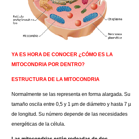
YA ES HORA DE CONOCER ¿CÓMO ES LA
MITOCONDRIA POR DENTRO?
ESTRUCTURA DE LA MITOCONDRIA
Normalmente se las representa en forma alargada. Su
tamaño oscila entre 0,5 y 1 µm de diámetro y hasta 7 µ
de longitud. Su número depende de las necesidades
energéticas de la célula.
Las mitocondrias están rodeadas de dos