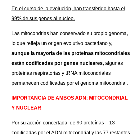
En el curso de la evolución, han transferido hasta el
99% de sus genes al núcleo.
Las mitocondrias han conservado su propio genoma,
lo que refleja un origen evolutivo bacteriano y,
aunque la mayoría de las proteínas mitocondriales
están codificadas por genes nucleares
, algunas
proteínas respiratorias y tRNA mitocondriales
permanecen codificadas por el genoma mitocondrial.
IMPORTANCIA DE AMBOS ADN: MITOCONDRIAL
Y NUCLEAR
Por su acción concertada de
90 proteínas – 13
codificadas por el ADN mitocondrial y las 77 restantes