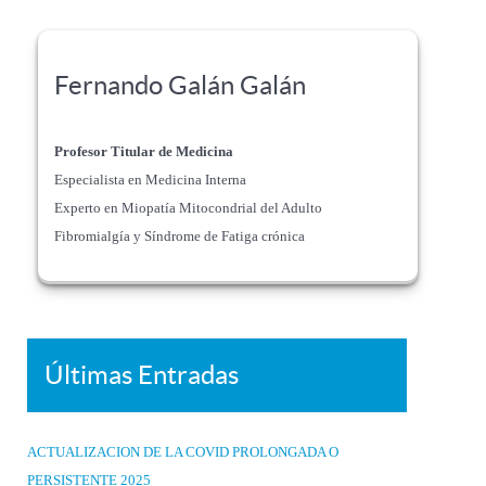
Fernando Galán Galán
Profesor Titular de Medicina
Especialista en Medicina Interna
Experto en Miopatía Mitocondrial del Adulto
Fibromialgía y Síndrome de Fatiga crónica
Últimas Entradas
ACTUALIZACION DE LA COVID PROLONGADA O
PERSISTENTE 2025