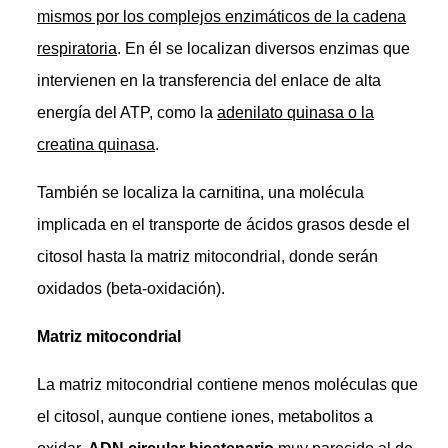
mismos por los complejos enzimáticos de la cadena
respiratoria
. En él se localizan diversos enzimas que
intervienen en la transferencia del enlace de alta
energía del ATP, como la
adenilato quinasa o la
creatina quinasa
.
También se localiza la carnitina, una molécula
implicada en el transporte de ácidos grasos desde el
citosol hasta la matriz mitocondrial, donde serán
oxidados (beta-oxidación).
Matriz mitocondrial
La matriz mitocondrial contiene menos moléculas que
el citosol, aunque contiene iones, metabolitos a