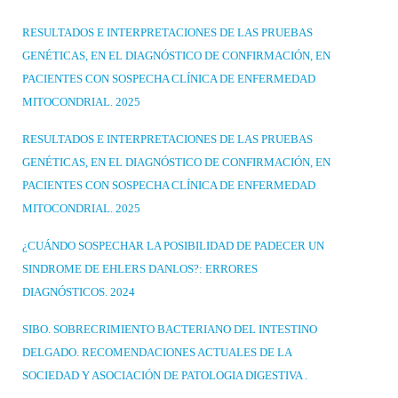
RESULTADOS E INTERPRETACIONES DE LAS PRUEBAS
GENÉTICAS, EN EL DIAGNÓSTICO DE CONFIRMACIÓN, EN
PACIENTES CON SOSPECHA CLÍNICA DE ENFERMEDAD
MITOCONDRIAL. 2025
RESULTADOS E INTERPRETACIONES DE LAS PRUEBAS
GENÉTICAS, EN EL DIAGNÓSTICO DE CONFIRMACIÓN, EN
PACIENTES CON SOSPECHA CLÍNICA DE ENFERMEDAD
MITOCONDRIAL. 2025
¿CUÁNDO SOSPECHAR LA POSIBILIDAD DE PADECER UN
SINDROME DE EHLERS DANLOS?: ERRORES
DIAGNÓSTICOS. 2024
SIBO. SOBRECRIMIENTO BACTERIANO DEL INTESTINO
DELGADO. RECOMENDACIONES ACTUALES DE LA
SOCIEDAD Y ASOCIACIÓN DE PATOLOGIA DIGESTIVA .