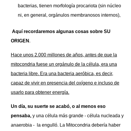
bacterias, tienen morfología procariota (sin núcleo
ni, en general, orgánulos membranosos internos),
Aquí recordaremos algunas cosas sobre SU
ORIGEN
.
Hace unos 2.000 millones de años, antes de que la
mitocondria fuese un orgánulo de la célula, era una
bacteria libre. Era una bacteria aeróbica, es decir,
capaz de vivir en presencia del oxígeno e incluso de
usarlo para obtener energía.
Un día, su suerte se acabó, o al menos eso
pensaba,
y una célula más grande - célula nucleada y
anaerobia - la engulló. La Mitocondria debería haber