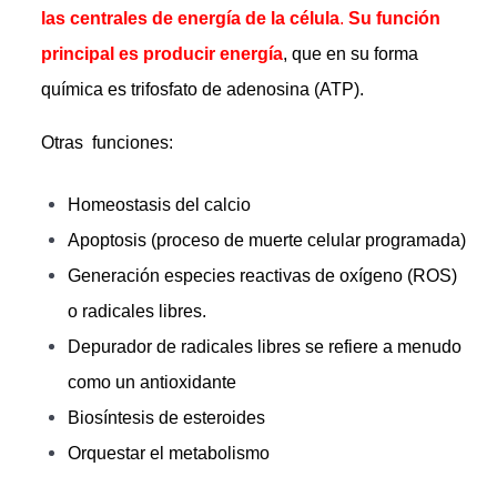
las centrales de energía de la célula
.
Su
función
principal es producir energía
, que en su forma
química es trifosfato de adenosina (ATP).
Otras funciones:
Homeostasis del calcio
Apoptosis (proceso de muerte celular programada)
Generación especies reactivas de oxígeno (ROS)
o radicales libres.
Depurador de radicales libres se refiere a menudo
como un antioxidante
Biosíntesis de esteroides
Orquestar el metabolismo