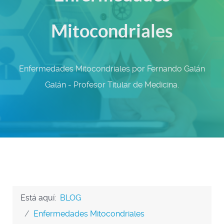
Mitocondriales
Enfermedades Mitocondriales por Fernando Galán
Galán - Profesor Titular de Medicina.
Está aquí:
BLOG
Enfermedades Mitocondriales