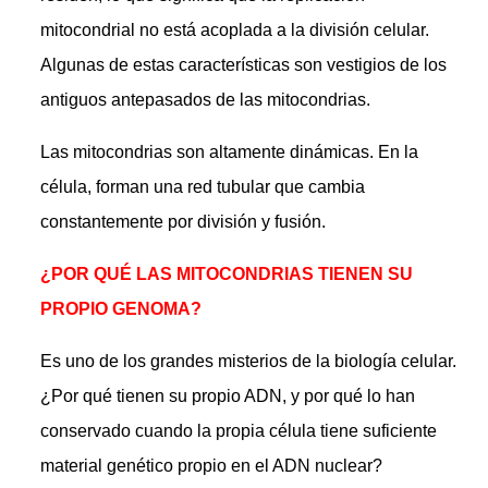
mitocondrial no está acoplada a la división celular.
Algunas de estas características son vestigios de los
antiguos antepasados de las mitocondrias.
Las mitocondrias son altamente dinámicas. En la
célula, forman una red tubular que cambia
constantemente por división y fusión.
¿POR QUÉ LAS MITOCONDRIAS TIENEN SU
PROPIO GENOMA?
Es uno de los grandes misterios de la biología celular.
¿Por qué tienen su propio ADN, y por qué lo han
conservado cuando la propia célula tiene suficiente
material genético propio en el ADN nuclear?