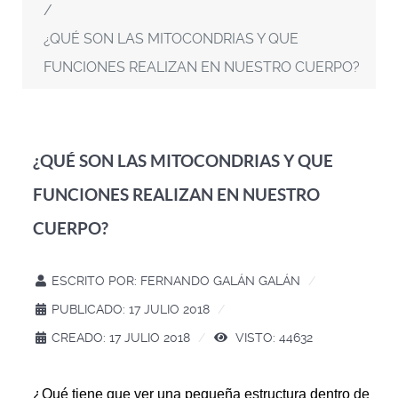
¿QUÉ SON LAS MITOCONDRIAS Y QUE
FUNCIONES REALIZAN EN NUESTRO CUERPO?
¿QUÉ SON LAS MITOCONDRIAS Y QUE
FUNCIONES REALIZAN EN NUESTRO
CUERPO?
ESCRITO POR:
FERNANDO GALÁN GALÁN
PUBLICADO: 17 JULIO 2018
CREADO: 17 JULIO 2018
VISTO: 44632
¿Qué tiene que ver una pequeña estructura dentro de