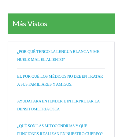
Más Vistos
¿POR QUÉ TENGO LA LENGUA BLANCA Y ME
HUELE MAL EL ALIENTO?
EL POR QUÉ LOS MÉDICOS NO DEBEN TRATAR
A SUS FAMILIARES Y AMIGOS.
AYUDA PARA ENTENDER E INTERPRETAR LA
DENSITOMETRIA ÓSEA
¿QUÉ SON LAS MITOCONDRIAS Y QUE
FUNCIONES REALIZAN EN NUESTRO CUERPO?