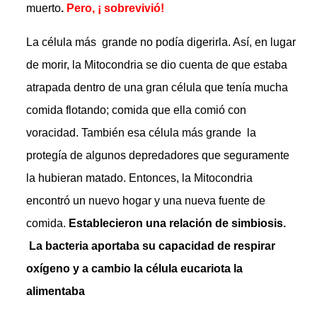
muerto
.
Pero, ¡ sobrevivió!
La célula más grande no podía digerirla. Así, en lugar
de morir, la Mitocondria se dio cuenta de que estaba
atrapada dentro de una gran célula que tenía mucha
comida flotando; comida que ella comió con
voracidad. También esa célula más grande la
protegía de algunos depredadores que seguramente
la hubieran matado. Entonces, la Mitocondria
encontró un nuevo hogar y una nueva fuente de
comida.
Establecieron una relación de simbiosis.
La bacteria aportaba su capacidad de respirar
oxígeno y a cambio la célula eucariota la
alimentaba