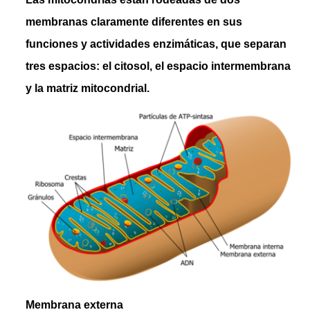
membranas claramente diferentes en sus
funciones y actividades enzimáticas, que separan
tres espacios: el citosol, el espacio intermembrana
y la matriz mitocondrial.
Membrana externa