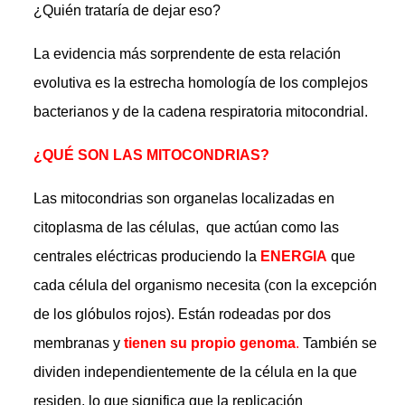
¿Quién trataría de dejar eso?
La evidencia más sorprendente de esta relación
evolutiva es la estrecha homología de los complejos
bacterianos y de la cadena respiratoria mitocondrial.
¿QUÉ SON LAS MITOCONDRIAS?
Las mitocondrias son organelas localizadas en
citoplasma de las células, que actúan como las
centrales eléctricas produciendo la
ENERGIA
que
cada célula del organismo necesita (con la excepción
de los glóbulos rojos). Están rodeadas por dos
membranas y
tienen su propio genoma
.
También se
dividen independientemente de la célula en la que
residen, lo que significa que la replicación