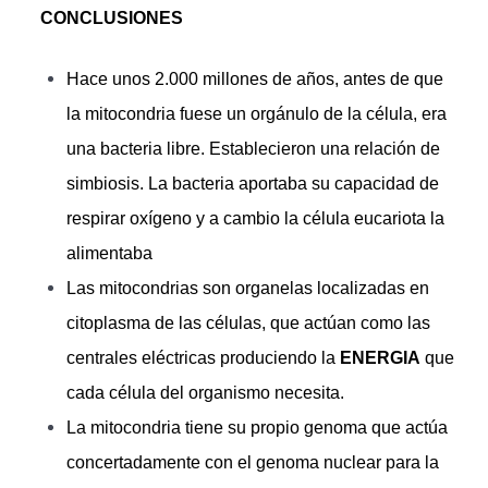
CONCLUSIONES
Hace unos 2.000 millones de años, antes de que
la mitocondria fuese un orgánulo de la célula, era
una bacteria libre. Establecieron una relación de
simbiosis. La bacteria aportaba su capacidad de
respirar oxígeno y a cambio la célula eucariota la
alimentaba
Las mitocondrias son organelas localizadas en
citoplasma de las células, que actúan como las
centrales eléctricas produciendo la
ENERGIA
que
cada célula del organismo necesita.
La mitocondria tiene su propio genoma que actúa
concertadamente con el genoma nuclear para la