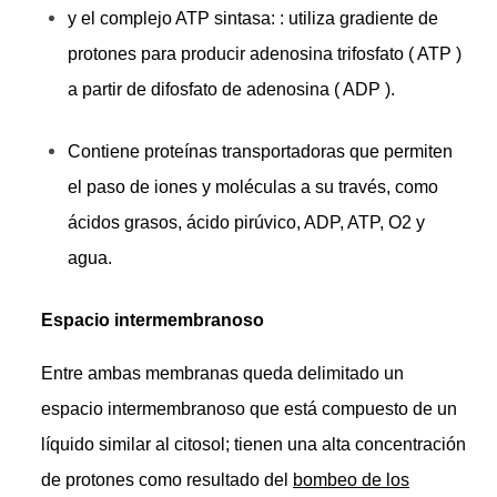
y el complejo ATP sintasa: : utiliza gradiente de
protones para producir adenosina trifosfato ( ATP )
a partir de difosfato de adenosina ( ADP ).
Contiene proteínas transportadoras que permiten
el paso de iones y moléculas a su través, como
ácidos grasos, ácido pirúvico, ADP, ATP, O2 y
agua.
Espacio intermembranoso
Entre ambas membranas queda delimitado un
espacio intermembranoso que está compuesto de un
líquido similar al citosol; tienen una alta concentración
de protones como resultado del
bombeo de los