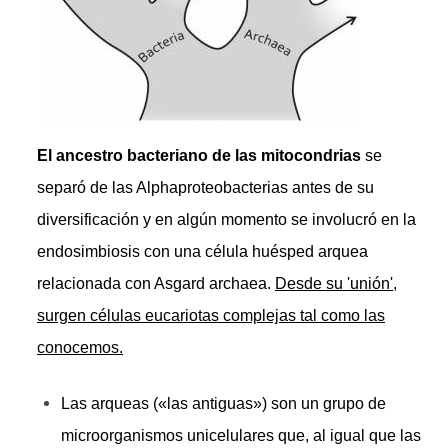
El ancestro bacteriano de las mitocondrias
se
separó de las Alphaproteobacterias antes de su
diversificación y en algún momento se involucró en la
endosimbiosis con una célula huésped arquea
relacionada con Asgard archaea.
Desde su 'unión',
surgen células eucariotas complejas tal como las
conocemos.
Las arqueas («las antiguas») son un grupo de
microorganismos unicelulares que, al igual que las