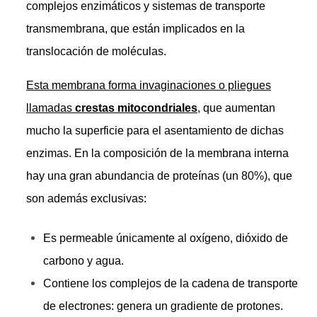
complejos enzimáticos y sistemas de transporte
transmembrana, que están implicados en la
translocación de moléculas.
Esta membrana forma invaginaciones o pliegues
llamadas
crestas mitocondriales
, que aumentan
mucho la superficie para el asentamiento de dichas
enzimas. En la composición de la membrana interna
hay una gran abundancia de proteínas (un 80%), que
son además exclusivas:
Es permeable únicamente al oxígeno, dióxido de
carbono y agua.
Contiene los complejos de la cadena de transporte
de electrones: genera un gradiente de protones.