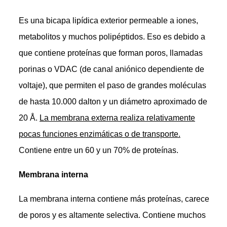
Es una bicapa lipídica exterior permeable a iones,
metabolitos y muchos polipéptidos. Eso es debido a
que contiene proteínas que forman poros, llamadas
porinas o VDAC (de canal aniónico dependiente de
voltaje), que permiten el paso de grandes moléculas
de hasta 10.000 dalton y un diámetro aproximado de
20 Å.
La membrana externa realiza relativamente
pocas funciones enzimáticas o de transporte.
Contiene entre un 60 y un 70% de proteínas.
Membrana interna
La membrana interna contiene más proteínas, carece
de poros y es altamente selectiva. Contiene muchos