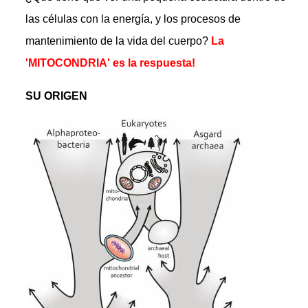
las células con la energía, y los procesos de
mantenimiento de la vida del cuerpo?
La
'MITOCONDRIA' es la respuesta!
SU ORIGEN