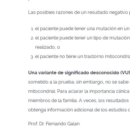
Las posibles razones de un resultado negativo 
el paciente puede tener una mutación en un 
el paciente puede tener un tipo de mutació
realizado, o
el paciente no tiene un trastorno mitocondria
Una variante de significado desconocido (VU
sometido a la prueba; sin embargo, no se sab
mitocondrial. Para aclarar la importancia clínica
miembros de la familia. A veces, los resultado
obtenga información adicional de los estudios d
Prof. Dr. Fernando Galan