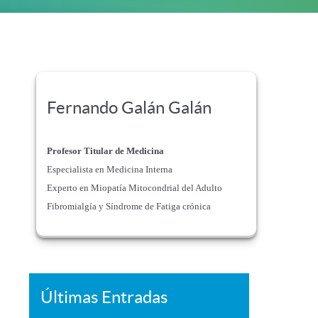
Fernando Galán Galán
Profesor Titular de Medicina
Especialista en Medicina Interna
Experto en Miopatía Mitocondrial del Adulto
Fibromialgía y Síndrome de Fatiga crónica
Últimas Entradas