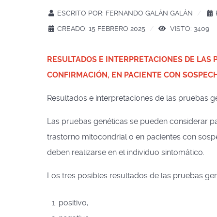
ESCRITO POR:
FERNANDO GALÁN GALÁN
CREADO: 15 FEBRERO 2025
VISTO: 3409
RESULTADOS E INTERPRETACIONES DE LAS 
CONFIRMACIÓN, EN PACIENTE CON SOSPECH
Resultados e interpretaciones de las pruebas g
Las pruebas genéticas se pueden considerar par
trastorno mitocondrial o en pacientes con sosp
deben realizarse en el individuo sintomático.
Los tres posibles resultados de las pruebas gen
positivo,