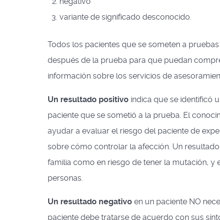
negativo
variante de significado desconocido.
Todos los pacientes que se someten a pruebas 
después de la prueba para que puedan compren
información sobre los servicios de asesoramie
Un resultado positivo
indica que se identificó
paciente que se sometió a la prueba. El cono
ayudar a evaluar el riesgo del paciente de exper
sobre cómo controlar la afección. Un resultado 
familia como en riesgo de tener la mutación, y
personas.
Un resultado negativo
en un paciente NO neces
paciente debe tratarse de acuerdo con sus sínt