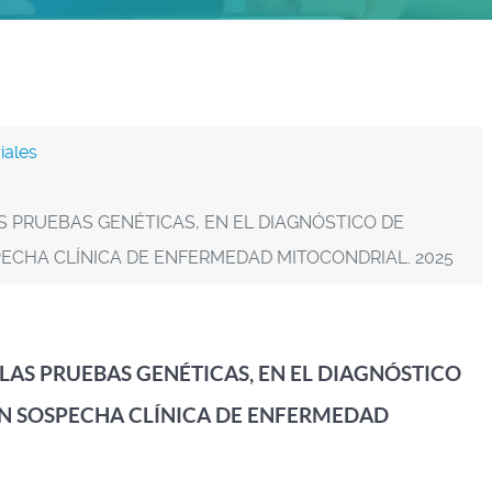
iales
S PRUEBAS GENÉTICAS, EN EL DIAGNÓSTICO DE
ECHA CLÍNICA DE ENFERMEDAD MITOCONDRIAL. 2025
LAS PRUEBAS GENÉTICAS, EN EL DIAGNÓSTICO
ON SOSPECHA CLÍNICA DE ENFERMEDAD