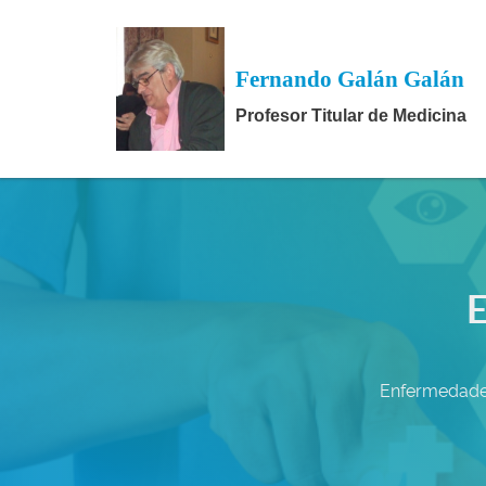
Fernando Galán Galán
Profesor Titular de Medicina
E
Enfermedades