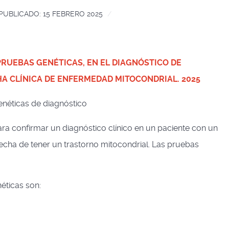
PUBLICADO: 15 FEBRERO 2025
PRUEBAS GENÉTICAS, EN EL DIAGNÓSTICO DE
A CLÍNICA DE ENFERMEDAD MITOCONDRIAL. 2025
enéticas de diagnóstico
a confirmar un diagnóstico clínico en un paciente con un
echa de tener un trastorno mitocondrial. Las pruebas
éticas son: