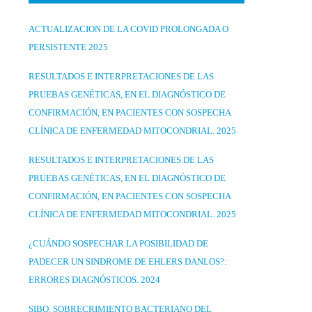
ACTUALIZACION DE LA COVID PROLONGADA O
PERSISTENTE 2025
RESULTADOS E INTERPRETACIONES DE LAS
PRUEBAS GENÉTICAS, EN EL DIAGNÓSTICO DE
CONFIRMACIÓN, EN PACIENTES CON SOSPECHA
CLÍNICA DE ENFERMEDAD MITOCONDRIAL. 2025
RESULTADOS E INTERPRETACIONES DE LAS
PRUEBAS GENÉTICAS, EN EL DIAGNÓSTICO DE
CONFIRMACIÓN, EN PACIENTES CON SOSPECHA
CLÍNICA DE ENFERMEDAD MITOCONDRIAL. 2025
¿CUÁNDO SOSPECHAR LA POSIBILIDAD DE
PADECER UN SINDROME DE EHLERS DANLOS?:
ERRORES DIAGNÓSTICOS. 2024
SIBO. SOBRECRIMIENTO BACTERIANO DEL