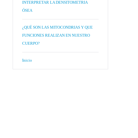
INTERPRETAR LA DENSITOMETRIA
ÓSEA
¿QUÉ SON LAS MITOCONDRIAS Y QUE
FUNCIONES REALIZAN EN NUESTRO
CUERPO?
Inicio