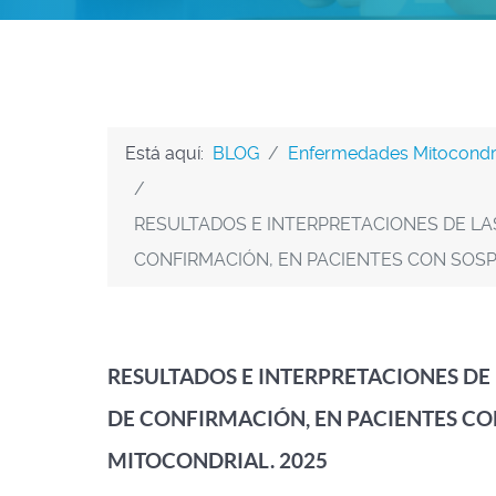
Está aquí:
BLOG
Enfermedades Mitocondr
RESULTADOS E INTERPRETACIONES DE LA
CONFIRMACIÓN, EN PACIENTES CON SOSP
RESULTADOS E INTERPRETACIONES DE 
DE CONFIRMACIÓN, EN PACIENTES C
MITOCONDRIAL. 2025