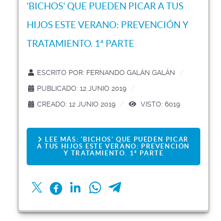
'BICHOS' QUE PUEDEN PICAR A TUS
HIJOS ESTE VERANO: PREVENCIÓN Y
TRATAMIENTO. 1ª PARTE
ESCRITO POR:
FERNANDO GALÁN GALÁN
PUBLICADO: 12 JUNIO 2019
CREADO: 12 JUNIO 2019
VISTO: 6019
LEE MÁS: 'BICHOS' QUE PUEDEN PICAR
A TUS HIJOS ESTE VERANO: PREVENCIÓN
Y TRATAMIENTO. 1ª PARTE