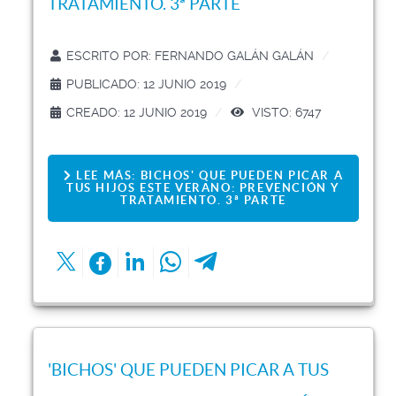
TRATAMIENTO. 3ª PARTE
ESCRITO POR:
FERNANDO GALÁN GALÁN
PUBLICADO: 12 JUNIO 2019
CREADO: 12 JUNIO 2019
VISTO: 6747
LEE MÁS: BICHOS' QUE PUEDEN PICAR A
TUS HIJOS ESTE VERANO: PREVENCIÓN Y
TRATAMIENTO. 3ª PARTE
'BICHOS' QUE PUEDEN PICAR A TUS