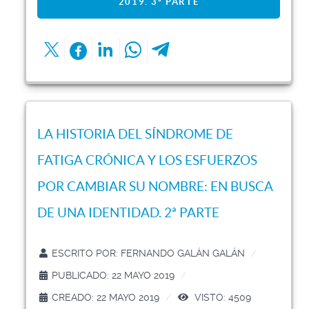
2019. 3ª PARTE
LA HISTORIA DEL SÍNDROME DE
FATIGA CRÓNICA Y LOS ESFUERZOS
POR CAMBIAR SU NOMBRE: EN BUSCA
DE UNA IDENTIDAD. 2ª PARTE
ESCRITO POR:
FERNANDO GALÁN GALÁN
PUBLICADO: 22 MAYO 2019
CREADO: 22 MAYO 2019
VISTO: 4509