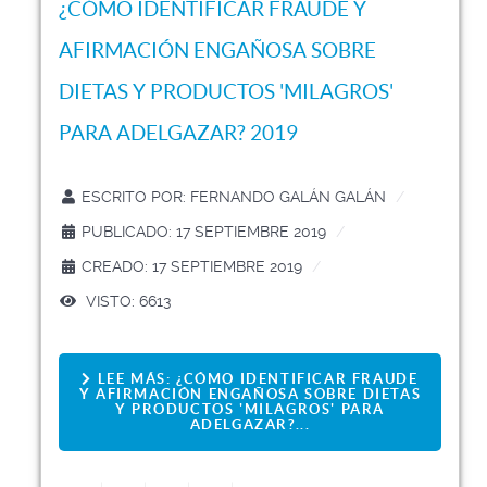
¿CÓMO IDENTIFICAR FRAUDE Y
AFIRMACIÓN ENGAÑOSA SOBRE
DIETAS Y PRODUCTOS 'MILAGROS'
PARA ADELGAZAR? 2019
ESCRITO POR:
FERNANDO GALÁN GALÁN
PUBLICADO: 17 SEPTIEMBRE 2019
CREADO: 17 SEPTIEMBRE 2019
VISTO: 6613
LEE MÁS: ¿CÓMO IDENTIFICAR FRAUDE
Y AFIRMACIÓN ENGAÑOSA SOBRE DIETAS
Y PRODUCTOS 'MILAGROS' PARA
ADELGAZAR?...