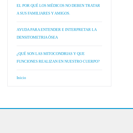
EL POR QUÉ LOS MÉDICOS NO DEBEN TRATAR
A SUS FAMILIARES Y AMIGOS.
AYUDA PARA ENTENDER E INTERPRETAR LA
DENSITOMETRIA ÓSEA
¿QUÉ SON LAS MITOCONDRIAS Y QUE
FUNCIONES REALIZAN EN NUESTRO CUERPO?
Inicio