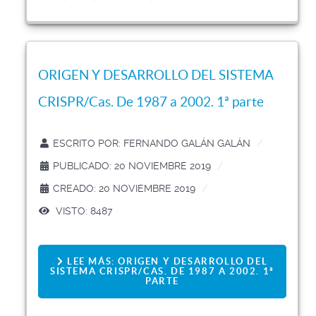
ORIGEN Y DESARROLLO DEL SISTEMA
CRISPR/Cas. De 1987 a 2002. 1ª parte
ESCRITO POR:
FERNANDO GALÁN GALÁN
PUBLICADO: 20 NOVIEMBRE 2019
CREADO: 20 NOVIEMBRE 2019
VISTO: 8487
LEE MÁS: ORIGEN Y DESARROLLO DEL
SISTEMA CRISPR/CAS. DE 1987 A 2002. 1ª
PARTE