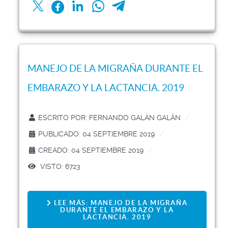
MANEJO DE LA MIGRAÑA DURANTE EL
EMBARAZO Y LA LACTANCIA. 2019
ESCRITO POR:
FERNANDO GALÁN GALÁN
PUBLICADO: 04 SEPTIEMBRE 2019
CREADO: 04 SEPTIEMBRE 2019
VISTO: 6723
LEE MÁS: MANEJO DE LA MIGRAÑA
DURANTE EL EMBARAZO Y LA
LACTANCIA. 2019