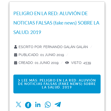
PELIGRO EN LA RED: ALUVIÓN DE
NOTICIAS FALSAS (fake news) SOBRE LA
SALUD. 2019
ESCRITO POR:
FERNANDO GALÁN GALÁN
PUBLICADO: 01 JUNIO 2019
CREADO: 01 JUNIO 2019
VISTO: 4539
LEE MÁS: PELIGRO EN LA RED: ALUVIÓN
DE NOTICIAS FALSAS (FAKE NEWS) SOBRE
LA SALUD. 2019