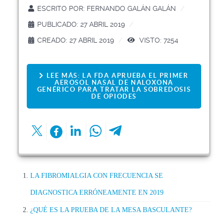
ESCRITO POR:
FERNANDO GALÁN GALÁN
PUBLICADO: 27 ABRIL 2019
CREADO: 27 ABRIL 2019
VISTO: 7254
LEE MÁS: LA FDA APRUEBA EL PRIMER
AEROSOL NASAL DE NALOXONA
GENÉRICO PARA TRATAR LA SOBREDOSIS
DE OPIODES
LA FIBROMIALGIA CON FRECUENCIA SE
DIAGNOSTICA ERRÓNEAMENTE EN 2019
¿QUÉ ES LA PRUEBA DE LA MESA BASCULANTE?