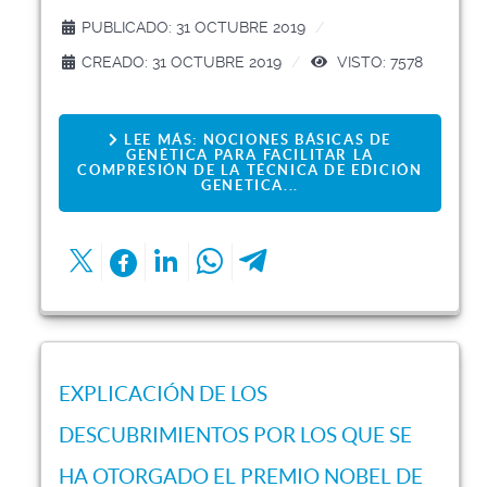
PUBLICADO: 31 OCTUBRE 2019
CREADO: 31 OCTUBRE 2019
VISTO: 7578
LEE MÁS: NOCIONES BÁSICAS DE
GENÉTICA PARA FACILITAR LA
COMPRESIÓN DE LA TÉCNICA DE EDICIÓN
GENETICA...
EXPLICACIÓN DE LOS
DESCUBRIMIENTOS POR LOS QUE SE
HA OTORGADO EL PREMIO NOBEL DE