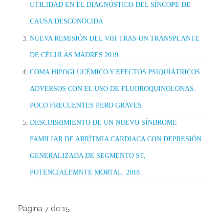
UTILIDAD EN EL DIAGNÓSTICO DEL SÍNCOPE DE
CAUSA DESCONOCIDA
NUEVA REMISIÓN DEL VIH TRAS UN TRANSPLANTE
DE CÉLULAS MADRES 2019
COMA HIPOGLUCÉMICO Y EFECTOS PSIQUIÁTRICOS
ADVERSOS CON EL USO DE FLUOROQUINOLONAS.
POCO FRECUENTES PERO GRAVES.
DESCUBRIMIENTO DE UN NUEVO SÍNDROME
FAMILIAR DE ARRÍTMIA CARDIACA CON DEPRESIÓN
GENERALIZADA DE SEGMENTO ST,
POTENCIALEMNTE MORTAL. 2018
Página 7 de 15