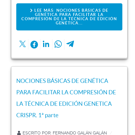
LEE MÁS: NOCIONES BÁSICAS DE
GENÉTICA PARA FACILITAR LA
COMPRESIÓN DE LA TÉCNICA DE EDICIÓN
GENÉTICA...
NOCIONES BÁSICAS DE GENÉTICA
PARA FACILITAR LA COMPRESIÓN DE
LA TÉCNICA DE EDICIÓN GENETICA
CRISPR. 1ª parte
ESCRITO POR:
FERNANDO GALÁN GALÁN