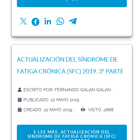
ACTUALIZACIÓN DEL SÍNDROME DE
FATIGA CRÓNICA (SFC) 2019. 3ª PARTE
ESCRITO POR:
FERNANDO GALÁN GALÁN
PUBLICADO: 22 MAYO 2019
CREADO: 22 MAYO 2019
VISTO: 4668
LEE MÁS: ACTUALIZACIÓN DEL
SÍNDROME DE FATIGA CRÓNICA (SFC)