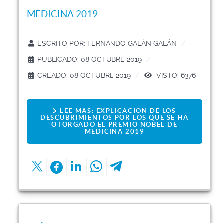
MEDICINA 2019
ESCRITO POR:
FERNANDO GALÁN GALÁN
PUBLICADO: 08 OCTUBRE 2019
CREADO: 08 OCTUBRE 2019
VISTO: 6376
LEE MÁS: EXPLICACIÓN DE LOS
DESCUBRIMIENTOS POR LOS QUE SE HA
OTORGADO EL PREMIO NOBEL DE
MEDICINA 2019