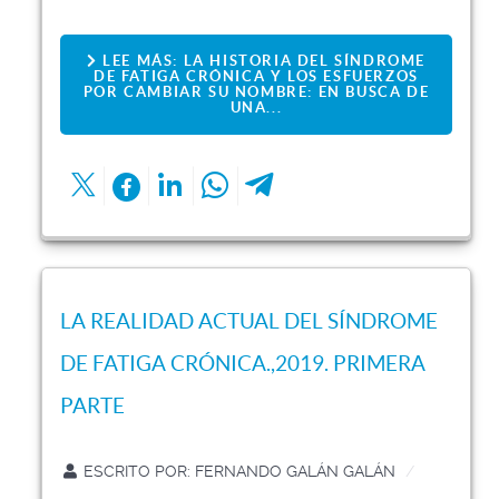
LEE MÁS: LA HISTORIA DEL SÍNDROME
DE FATIGA CRÓNICA Y LOS ESFUERZOS
POR CAMBIAR SU NOMBRE: EN BUSCA DE
UNA...
LA REALIDAD ACTUAL DEL SÍNDROME
DE FATIGA CRÓNICA.,2019. PRIMERA
PARTE
ESCRITO POR:
FERNANDO GALÁN GALÁN