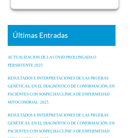
Últimas Entradas
ACTUALIZACION DE LA COVID PROLONGADA O
PERSISTENTE 2025
RESULTADOS E INTERPRETACIONES DE LAS PRUEBAS
GENÉTICAS, EN EL DIAGNÓSTICO DE CONFIRMACIÓN, EN
PACIENTES CON SOSPECHA CLÍNICA DE ENFERMEDAD
MITOCONDRIAL. 2025
RESULTADOS E INTERPRETACIONES DE LAS PRUEBAS
GENÉTICAS, EN EL DIAGNÓSTICO DE CONFIRMACIÓN, EN
PACIENTES CON SOSPECHA CLÍNICA DE ENFERMEDAD