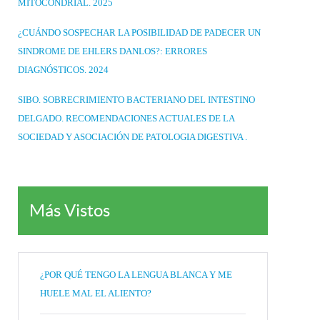
MITOCONDRIAL. 2025
¿CUÁNDO SOSPECHAR LA POSIBILIDAD DE PADECER UN
SINDROME DE EHLERS DANLOS?: ERRORES
DIAGNÓSTICOS. 2024
SIBO. SOBRECRIMIENTO BACTERIANO DEL INTESTINO
DELGADO. RECOMENDACIONES ACTUALES DE LA
SOCIEDAD Y ASOCIACIÓN DE PATOLOGIA DIGESTIVA .
Más Vistos
¿POR QUÉ TENGO LA LENGUA BLANCA Y ME
HUELE MAL EL ALIENTO?