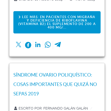
LEE MÁS: EN PACIENTES CON MIGRAÑA
Y DEFICIENCIA DE RIBOFLAVINA
(VITAMINA B2) EL SUPLEMENTO DE 200 A
400 MG/...
SÍNDROME OVARIO POLIQUÍSTICO:
COSAS IMPORTANTES QUE QUIZÁ NO
SEPAS 2019
ESCRITO POR:
FERNANDO GALÁN GALÁN