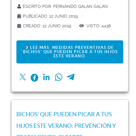
ESCRITO POR:
FERNANDO GALÁN GALÁN
PUBLICADO: 12 JUNIO 2019
CREADO: 12 JUNIO 2019
VISTO: 4436
LEE MÁS: MEDIDAS PREVENTIVAS DE
'BICHOS' QUE PUEDEN PICAR A TUS HIJOS
ESTE VERANO.
BICHOS' QUE PUEDEN PICAR A TUS
HIJOS ESTE VERANO: PREVENCIÓN Y