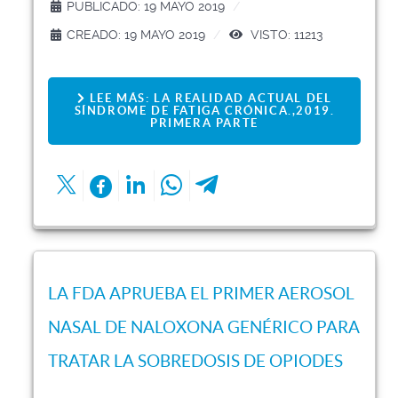
PUBLICADO: 19 MAYO 2019
CREADO: 19 MAYO 2019
VISTO: 11213
LEE MÁS: LA REALIDAD ACTUAL DEL
SÍNDROME DE FATIGA CRÓNICA.,2019.
PRIMERA PARTE
LA FDA APRUEBA EL PRIMER AEROSOL
NASAL DE NALOXONA GENÉRICO PARA
TRATAR LA SOBREDOSIS DE OPIODES