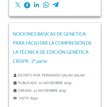
NOCIONES BÁSICAS DE GENÉTICA
PARA FACILITAR LA COMPRESIÓN DE
LA TÉCNICA DE EDICIÓN GENÉTICA
CRISPR . 2ª parte
ESCRITO POR:
FERNANDO GALÁN GALÁN
PUBLICADO: 01 NOVIEMBRE 2019
CREADO: 01 NOVIEMBRE 2019
VISTO: 8340