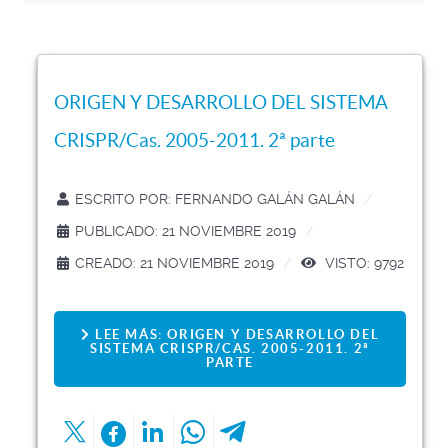
ORIGEN Y DESARROLLO DEL SISTEMA
CRISPR/Cas. 2005-2011. 2ª parte
ESCRITO POR:
FERNANDO GALÁN GALÁN
PUBLICADO: 21 NOVIEMBRE 2019
CREADO: 21 NOVIEMBRE 2019
VISTO: 9792
LEE MÁS: ORIGEN Y DESARROLLO DEL
SISTEMA CRISPR/CAS. 2005-2011. 2ª
PARTE