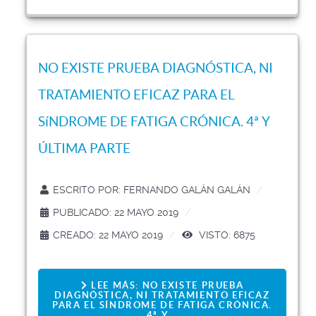
NO EXISTE PRUEBA DIAGNÓSTICA, NI
TRATAMIENTO EFICAZ PARA EL
SíNDROME DE FATIGA CRÓNICA. 4ª Y
ÚLTIMA PARTE
ESCRITO POR:
FERNANDO GALÁN GALÁN
PUBLICADO: 22 MAYO 2019
CREADO: 22 MAYO 2019
VISTO: 6875
LEE MÁS: NO EXISTE PRUEBA
DIAGNÓSTICA, NI TRATAMIENTO EFICAZ
PARA EL SÍNDROME DE FATIGA CRÓNICA.
4ª Y...