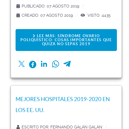
PUBLICADO: 07 AGOSTO 2019
CREADO: 07 AGOSTO 2019
VISTO: 4435
LEE MÁS: SÍNDROME OVARIO
POLIQUÍSTICO: COSAS IMPORTANTES QUE
QUIZÁ NO SEPAS 2019
MEJORES HOSPITALES 2019-2020 EN
LOS EE. UU.
ESCRITO POR:
FERNANDO GALÁN GALÁN