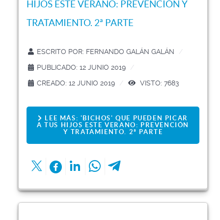
HIJOS ESTE VERANO: PREVENCIÓN Y
TRATAMIENTO. 2ª PARTE
ESCRITO POR:
FERNANDO GALÁN GALÁN
PUBLICADO: 12 JUNIO 2019
CREADO: 12 JUNIO 2019
VISTO: 7683
LEE MÁS: 'BICHOS' QUE PUEDEN PICAR
A TUS HIJOS ESTE VERANO: PREVENCIÓN
Y TRATAMIENTO. 2ª PARTE