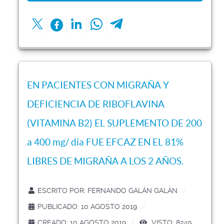
EN PACIENTES CON MIGRAÑA Y
DEFICIENCIA DE RIBOFLAVINA
(VITAMINA B2) EL SUPLEMENTO DE 200
a 400 mg/ día FUE EFCAZ EN EL 81%
LIBRES DE MIGRAÑA A LOS 2 AÑOS.
ESCRITO POR:
FERNANDO GALÁN GALÁN
PUBLICADO: 10 AGOSTO 2019
CREADO: 10 AGOSTO 2019
VISTO: 8249