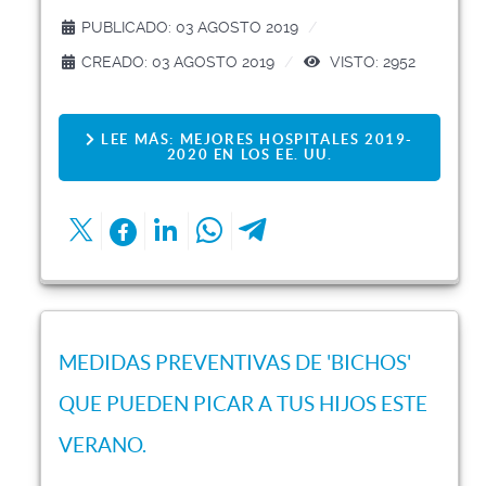
PUBLICADO: 03 AGOSTO 2019
CREADO: 03 AGOSTO 2019
VISTO: 2952
LEE MÁS: MEJORES HOSPITALES 2019-
2020 EN LOS EE. UU.
MEDIDAS PREVENTIVAS DE 'BICHOS'
QUE PUEDEN PICAR A TUS HIJOS ESTE
VERANO.