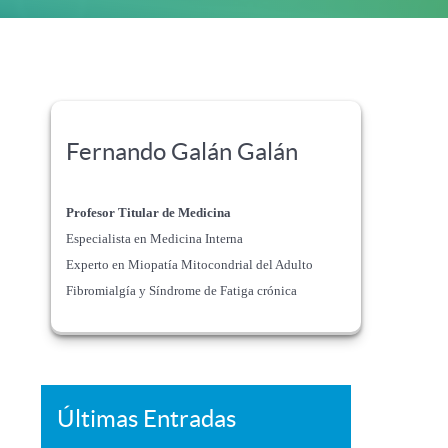
Fernando Galán Galán
Profesor Titular de Medicina
Especialista en Medicina Interna
Experto en Miopatía Mitocondrial del Adulto
Fibromialgía y Síndrome de Fatiga crónica
Últimas Entradas