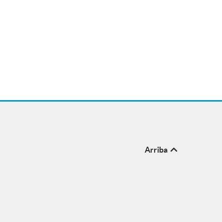
Arriba