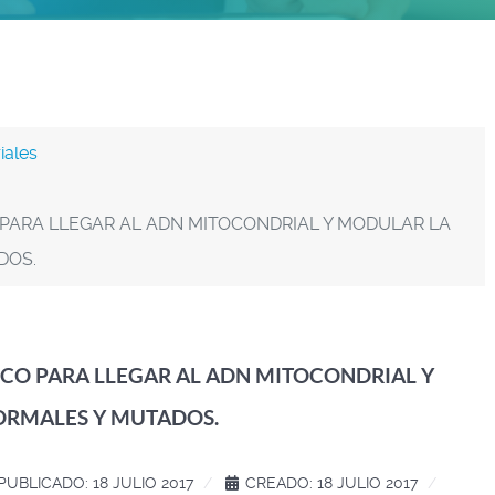
iales
PARA LLEGAR AL ADN MITOCONDRIAL Y MODULAR LA
DOS.
CO PARA LLEGAR AL ADN MITOCONDRIAL Y
ORMALES Y MUTADOS.
PUBLICADO: 18 JULIO 2017
CREADO: 18 JULIO 2017