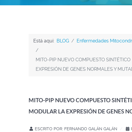
Está aquí:
BLOG
Enfermedades Mitocondr
MITO-PIP NUEVO COMPUESTO SINTÉTICO 
EXPRESIÓN DE GENES NORMALES Y MUTA
MITO-PIP NUEVO COMPUESTO SINTÉTI
MODULAR LA EXPRESIÓN DE GENES N
ESCRITO POR:
FERNANDO GALÁN GALÁN