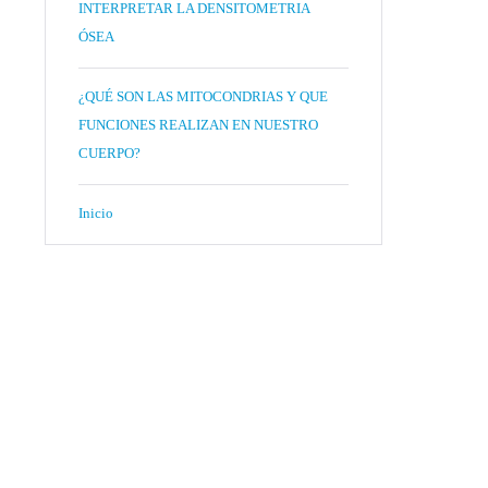
INTERPRETAR LA DENSITOMETRIA
ÓSEA
¿QUÉ SON LAS MITOCONDRIAS Y QUE
FUNCIONES REALIZAN EN NUESTRO
CUERPO?
Inicio