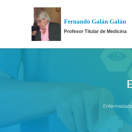
Fernando Galán Galán
Profesor Titular de Medicina
E
Enfermedades