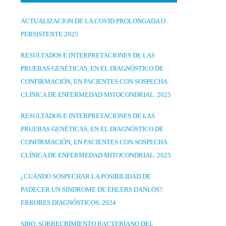
ACTUALIZACION DE LA COVID PROLONGADA O
PERSISTENTE 2025
RESULTADOS E INTERPRETACIONES DE LAS
PRUEBAS GENÉTICAS, EN EL DIAGNÓSTICO DE
CONFIRMACIÓN, EN PACIENTES CON SOSPECHA
CLÍNICA DE ENFERMEDAD MITOCONDRIAL. 2025
RESULTADOS E INTERPRETACIONES DE LAS
PRUEBAS GENÉTICAS, EN EL DIAGNÓSTICO DE
CONFIRMACIÓN, EN PACIENTES CON SOSPECHA
CLÍNICA DE ENFERMEDAD MITOCONDRIAL. 2025
¿CUÁNDO SOSPECHAR LA POSIBILIDAD DE
PADECER UN SINDROME DE EHLERS DANLOS?:
ERRORES DIAGNÓSTICOS. 2024
SIBO. SOBRECRIMIENTO BACTERIANO DEL