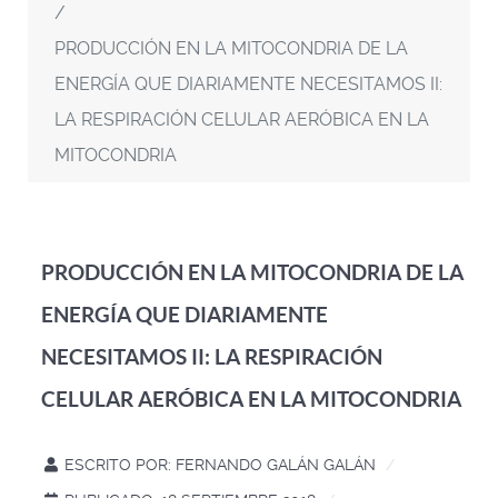
PRODUCCIÓN EN LA MITOCONDRIA DE LA
ENERGÍA QUE DIARIAMENTE NECESITAMOS II:
LA RESPIRACIÓN CELULAR AERÓBICA EN LA
MITOCONDRIA
PRODUCCIÓN EN LA MITOCONDRIA DE LA
ENERGÍA QUE DIARIAMENTE
NECESITAMOS II: LA RESPIRACIÓN
CELULAR AERÓBICA EN LA MITOCONDRIA
ESCRITO POR:
FERNANDO GALÁN GALÁN