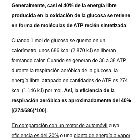
Generalmente, casi el 40% de la energía libre
producida en la oxidación de la glucosa se retiene
en forma de moléculas de ATP recién sintetizada
.
Cuando 1 mol de glucosa se quema en un
calorímetro, unos 686 kcal (2.870 kJ) se liberan
formando calor. Cuando se generan de 36 a 38 ATP
durante la respiración aeróbica de la glucosa, la
energía libre atrapada en cantidades de ATP es 274
kcal (1.146 kJ) por mol.
Así, la eficiencia de la
respiración aeróbica es aproximadamente del 40%
[(274/686)*100].
En comparación con un motor de automóvil
cuya
eficiencia es del 20%
o una
planta de energía a vapor