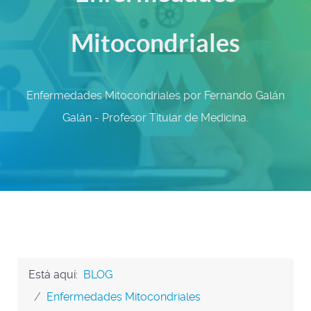
Mitocondriales
Enfermedades Mitocondriales por Fernando Galán
Galán - Profesor Titular de Medicina.
Está aquí:
BLOG
Enfermedades Mitocondriales