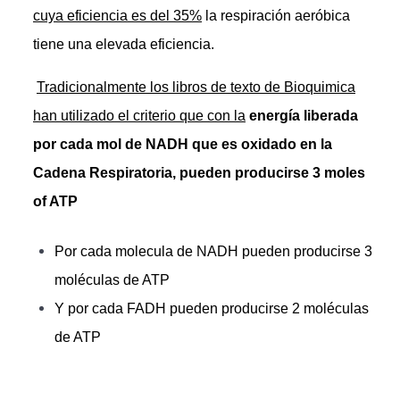
cuya eficiencia es del 35%
la respiración aeróbica
tiene una elevada eficiencia.
Tradicionalmente los libros de texto de Bioquimica
han utilizado el criterio que con la
energía liberada
por cada mol de NADH que es oxidado en la
Cadena Respiratoria, pueden producirse 3 moles
of ATP
Por cada molecula de NADH pueden producirse 3
moléculas de ATP
Y por cada FADH pueden producirse 2 moléculas
de ATP