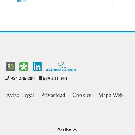
Inicio
954 286 206 -
639 231 348
Aviso Legal
Privacidad
Cookies
Mapa Web
-
-
-
Arriba