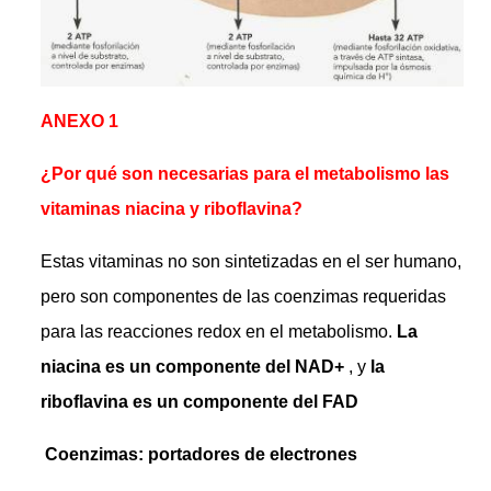
ANEXO 1
¿Por qué son necesarias para el metabolismo las
vitaminas niacina y riboflavina?
Estas vitaminas no son sintetizadas en el ser humano,
pero son componentes de las coenzimas requeridas
para las reacciones redox en el metabolismo.
La
niacina es un componente del NAD+
, y
la
riboflavina es un componente del FAD
Coenzimas: portadores de electrones