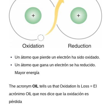
Un átomo que pierde un electrón ha sido oxidado.
Un átomo que gana un electrón se ha reducido.
Mayor energía
The acronym
OIL
tells us that Oxidation Is Loss = El
acrónimo OIL que nos dice que la oxidación es
pérdida