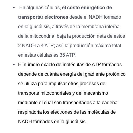
En algunas células,
el costo energético de
transportar electrones
desde el NADH formado
en la glucólisis, a través de la membrana interna
de la mitocondria, baja la producción neta de estos
2 NADH a 4 ATP; así, la producción máxima total
en estas células es 36 ATP.
El número exacto de moléculas de ATP formadas
depende de cuánta energía del gradiente protónico
se utiliza para impulsar otros procesos de
transporte mitocondriales y del mecanismo
mediante el cual son transportados a la cadena
respiratoria los electrones de las moléculas de
NADH formados en la glucólisis.