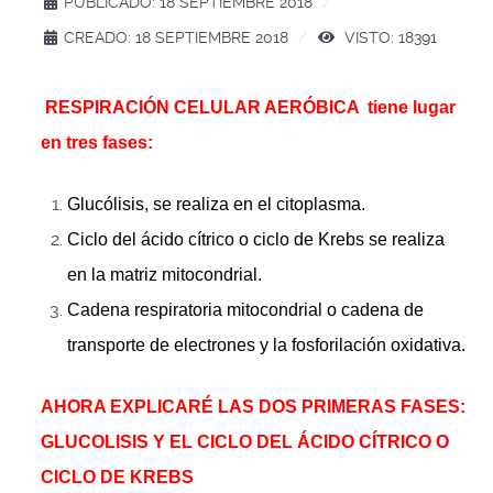
PUBLICADO: 18 SEPTIEMBRE 2018
CREADO: 18 SEPTIEMBRE 2018
VISTO: 18391
RESPIRACIÓN CELULAR AERÓBICA tiene lugar
en tres fases:
Glucólisis, se realiza en el citoplasma.
Ciclo del ácido cítrico o ciclo de Krebs se realiza
en la matriz mitocondrial.
Cadena respiratoria mitocondrial o cadena de
transporte de electrones y la fosforilación oxidativa.
AHORA EXPLICARÉ LAS DOS PRIMERAS FASES:
GLUCOLISIS Y EL CICLO DEL ÁCIDO CÍTRICO O
CICLO DE KREBS