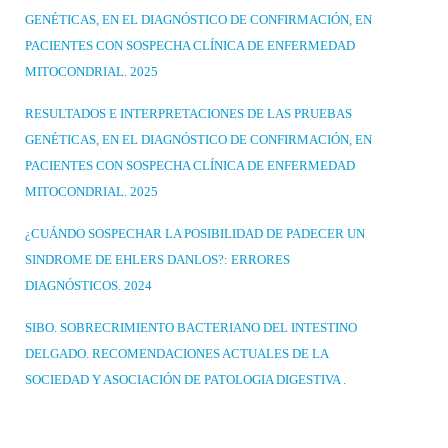
GENÉTICAS, EN EL DIAGNÓSTICO DE CONFIRMACIÓN, EN
PACIENTES CON SOSPECHA CLÍNICA DE ENFERMEDAD
MITOCONDRIAL. 2025
RESULTADOS E INTERPRETACIONES DE LAS PRUEBAS
GENÉTICAS, EN EL DIAGNÓSTICO DE CONFIRMACIÓN, EN
PACIENTES CON SOSPECHA CLÍNICA DE ENFERMEDAD
MITOCONDRIAL. 2025
¿CUÁNDO SOSPECHAR LA POSIBILIDAD DE PADECER UN
SINDROME DE EHLERS DANLOS?: ERRORES
DIAGNÓSTICOS. 2024
SIBO. SOBRECRIMIENTO BACTERIANO DEL INTESTINO
DELGADO. RECOMENDACIONES ACTUALES DE LA
SOCIEDAD Y ASOCIACIÓN DE PATOLOGIA DIGESTIVA .