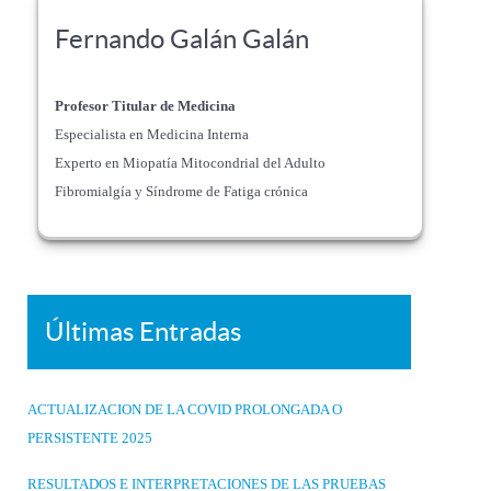
Fernando Galán Galán
Profesor Titular de Medicina
Especialista en Medicina Interna
Experto en Miopatía Mitocondrial del Adulto
Fibromialgía y Síndrome de Fatiga crónica
Últimas Entradas
ACTUALIZACION DE LA COVID PROLONGADA O
PERSISTENTE 2025
RESULTADOS E INTERPRETACIONES DE LAS PRUEBAS