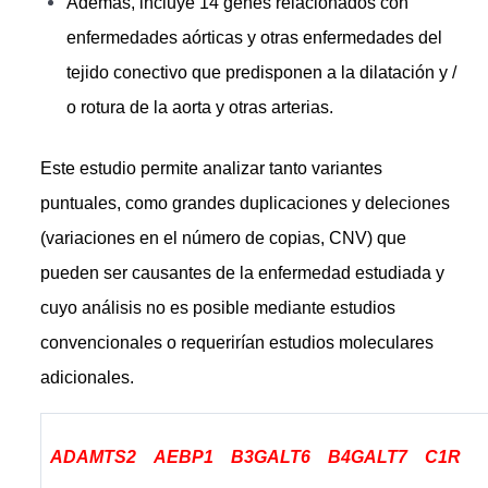
Además, incluye 14 genes relacionados con
enfermedades aórticas y otras enfermedades del
tejido conectivo que predisponen a la dilatación y /
o rotura de la aorta y otras arterias.
Este estudio permite analizar tanto variantes
puntuales, como grandes duplicaciones y deleciones
(variaciones en el número de copias, CNV) que
pueden ser causantes de la enfermedad estudiada y
cuyo análisis no es posible mediante estudios
convencionales o requerirían estudios moleculares
adicionales.
ADAMTS2
AEBP1
B3GALT6
B4GALT7
C1R