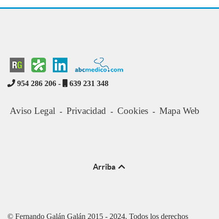
954 286 206 -
639 231 348
Aviso Legal
Privacidad
Cookies
Mapa Web
-
-
-
Arriba
© Fernando Galán Galán 2015 - 2024. Todos los derechos