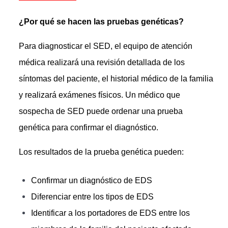
¿Por qué se hacen las pruebas genéticas?
Para diagnosticar el SED, el equipo de atención
médica realizará una revisión detallada de los
síntomas del paciente, el historial médico de la familia
y realizará exámenes físicos. Un médico que
sospecha de SED puede ordenar una prueba
genética para confirmar el diagnóstico.
Los resultados de la prueba genética pueden:
Confirmar un diagnóstico de EDS
Diferenciar entre los tipos de EDS
Identificar a los portadores de EDS entre los