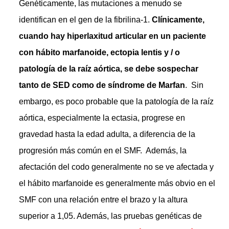
Genéticamente, las mutaciones a menudo se
identifican en el gen de la fibrilina-1.
Clínicamente,
cuando hay hiperlaxitud articular en un paciente
con hábito marfanoide, ectopia lentis y / o
patología de la raíz aórtica, se debe sospechar
tanto de SED como de síndrome de Marfan
. Sin
embargo, es poco probable que la patología de la raíz
aórtica, especialmente la ectasia, progrese en
gravedad hasta la edad adulta, a diferencia de la
progresión más común en el SMF. Además, la
afectación del codo generalmente no se ve afectada y
el hábito marfanoide es generalmente más obvio en el
SMF con una relación entre el brazo y la altura
superior a 1,05. Además, las pruebas genéticas de