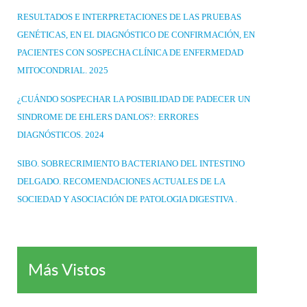
RESULTADOS E INTERPRETACIONES DE LAS PRUEBAS
GENÉTICAS, EN EL DIAGNÓSTICO DE CONFIRMACIÓN, EN
PACIENTES CON SOSPECHA CLÍNICA DE ENFERMEDAD
MITOCONDRIAL. 2025
¿CUÁNDO SOSPECHAR LA POSIBILIDAD DE PADECER UN
SINDROME DE EHLERS DANLOS?: ERRORES
DIAGNÓSTICOS. 2024
SIBO. SOBRECRIMIENTO BACTERIANO DEL INTESTINO
DELGADO. RECOMENDACIONES ACTUALES DE LA
SOCIEDAD Y ASOCIACIÓN DE PATOLOGIA DIGESTIVA .
Más Vistos