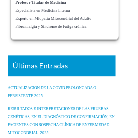
Profesor Titular de Medicina
Especialista en Medicina Interna
Experto en Miopatía Mitocondrial del Adulto
Fibromialgía y Síndrome de Fatiga crónica
Últimas Entradas
ACTUALIZACION DE LA COVID PROLONGADA O
PERSISTENTE 2025
RESULTADOS E INTERPRETACIONES DE LAS PRUEBAS
GENÉTICAS, EN EL DIAGNÓSTICO DE CONFIRMACIÓN, EN
PACIENTES CON SOSPECHA CLÍNICA DE ENFERMEDAD
MITOCONDRIAL. 2025