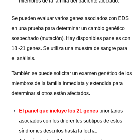
miembros de la familia del paciente afectado.
Se pueden evaluar varios genes asociados con EDS
en una prueba para determinar un cambio genético
sospechado (mutación). Hay disponibles paneles con
18 -21 genes. Se utiliza una muestra de sangre para
el análisis.
También se puede solicitar un examen genético de los
miembros de la familia inmediata y extendida para
determinar si otros están afectados.
El panel que incluye los 21 genes
prioritarios
asociados con los diferentes subtipos de estos
síndromes descritos hasta la fecha.