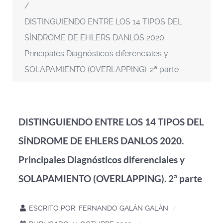
DISTINGUIENDO ENTRE LOS 14 TIPOS DEL
SÍNDROME DE EHLERS DANLOS 2020.
Principales Diagnósticos diferenciales y
SOLAPAMIENTO (OVERLAPPING). 2ª parte
DISTINGUIENDO ENTRE LOS 14 TIPOS DEL
SÍNDROME DE EHLERS DANLOS 2020.
Principales Diagnósticos diferenciales y
SOLAPAMIENTO (OVERLAPPING). 2ª parte
ESCRITO POR:
FERNANDO GALÁN GALÁN