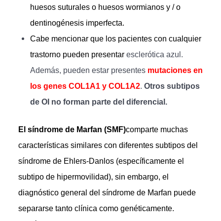
huesos suturales o huesos wormianos y / o
dentinogénesis imperfecta.
Cabe mencionar que los pacientes con cualquier
trastorno pueden presentar
esclerótica azul.
Además, pueden estar presentes
mutaciones en
los genes COL1A1 y COL1A2
.
Otros subtipos
de OI no forman parte del diferencial.
El síndrome de Marfan
(SMF)
comparte muchas
características similares con diferentes subtipos del
síndrome de Ehlers-Danlos (específicamente el
subtipo de hipermovilidad), sin embargo, el
diagnóstico general del síndrome de Marfan puede
separarse tanto clínica como genéticamente.