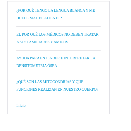
¿POR QUÉ TENGO LA LENGUA BLANCA Y ME
HUELE MAL EL ALIENTO?
EL POR QUÉ LOS MÉDICOS NO DEBEN TRATAR
A SUS FAMILIARES Y AMIGOS.
AYUDA PARA ENTENDER E INTERPRETAR LA
DENSITOMETRIA ÓSEA
¿QUÉ SON LAS MITOCONDRIAS Y QUE
FUNCIONES REALIZAN EN NUESTRO CUERPO?
Inicio