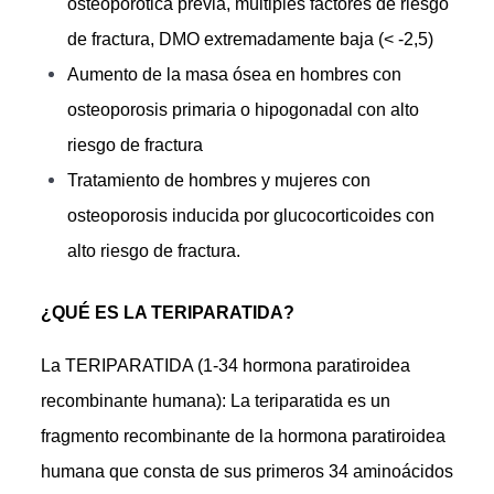
osteoporótica previa, múltiples factores de riesgo
de fractura, DMO extremadamente baja (< -2,5)
Aumento de la masa ósea en hombres con
osteoporosis primaria o hipogonadal con alto
riesgo de fractura
Tratamiento de hombres y mujeres con
osteoporosis inducida por glucocorticoides con
alto riesgo de fractura.
¿QUÉ ES LA TERIPARATIDA?
La TERIPARATIDA (1-34 hormona paratiroidea
recombinante humana): La teriparatida es un
fragmento recombinante de la hormona paratiroidea
humana que consta de sus primeros 34 aminoácidos