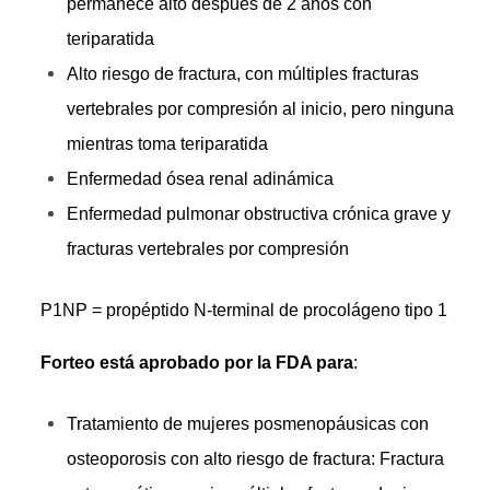
permanece alto después de 2 años con
teriparatida
Alto riesgo de fractura, con múltiples fracturas
vertebrales por compresión al inicio, pero ninguna
mientras toma teriparatida
Enfermedad ósea renal adinámica
Enfermedad pulmonar obstructiva crónica grave y
fracturas vertebrales por compresión
P1NP = propéptido N-terminal de procolágeno tipo 1
Forteo está aprobado por la FDA para
:
Tratamiento de mujeres posmenopáusicas con
osteoporosis con alto riesgo de fractura: Fractura