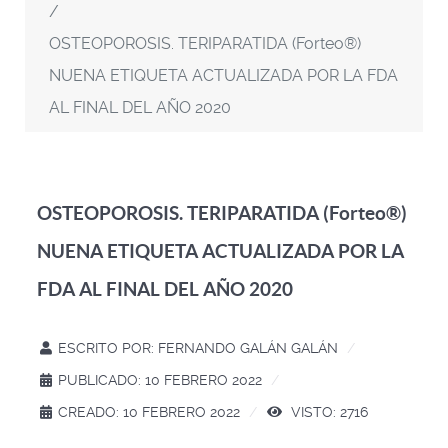
OSTEOPOROSIS. TERIPARATIDA (Forteo®)
NUENA ETIQUETA ACTUALIZADA POR LA FDA
AL FINAL DEL AÑO 2020
OSTEOPOROSIS. TERIPARATIDA (Forteo®)
NUENA ETIQUETA ACTUALIZADA POR LA
FDA AL FINAL DEL AÑO 2020
ESCRITO POR:
FERNANDO GALÁN GALÁN
PUBLICADO: 10 FEBRERO 2022
CREADO: 10 FEBRERO 2022
VISTO: 2716