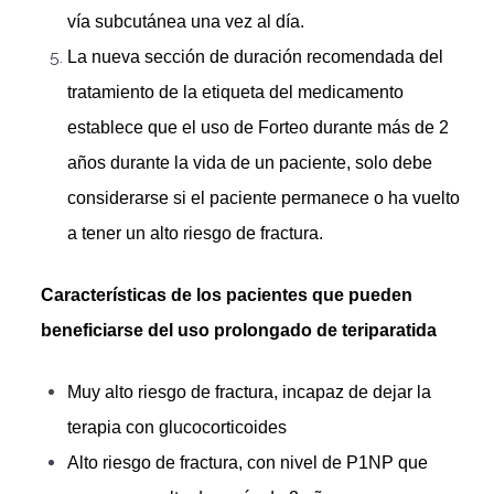
vía subcutánea una vez al día.
La nueva sección de duración recomendada del
tratamiento de la etiqueta del medicamento
establece que el uso de Forteo durante más de 2
años durante la vida de un paciente, solo debe
considerarse si el paciente permanece o ha vuelto
a tener un alto riesgo de fractura.
Características de los pacientes que pueden
beneficiarse del uso prolongado de teriparatida
Muy alto riesgo de fractura, incapaz de dejar la
terapia con glucocorticoides
Alto riesgo de fractura, con nivel de P1NP que