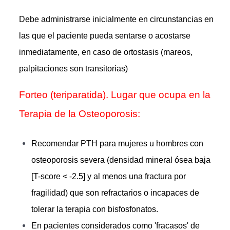
Debe administrarse inicialmente en circunstancias en
las que el paciente pueda sentarse o acostarse
inmediatamente, en caso de ortostasis (mareos,
palpitaciones son transitorias)
Forteo (teriparatida). Lugar que ocupa en la
Terapia de la Osteoporosis:
Recomendar PTH para mujeres u hombres con
osteoporosis severa (densidad mineral ósea baja
[T-score < -2.5] y al menos una fractura por
fragilidad) que son refractarios o incapaces de
tolerar la terapia con bisfosfonatos.
En pacientes considerados como 'fracasos' de