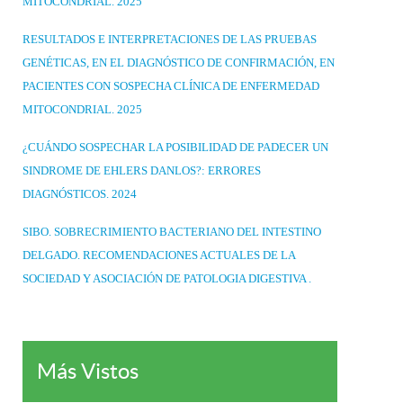
MITOCONDRIAL. 2025
RESULTADOS E INTERPRETACIONES DE LAS PRUEBAS
GENÉTICAS, EN EL DIAGNÓSTICO DE CONFIRMACIÓN, EN
PACIENTES CON SOSPECHA CLÍNICA DE ENFERMEDAD
MITOCONDRIAL. 2025
¿CUÁNDO SOSPECHAR LA POSIBILIDAD DE PADECER UN
SINDROME DE EHLERS DANLOS?: ERRORES
DIAGNÓSTICOS. 2024
SIBO. SOBRECRIMIENTO BACTERIANO DEL INTESTINO
DELGADO. RECOMENDACIONES ACTUALES DE LA
SOCIEDAD Y ASOCIACIÓN DE PATOLOGIA DIGESTIVA .
Más Vistos