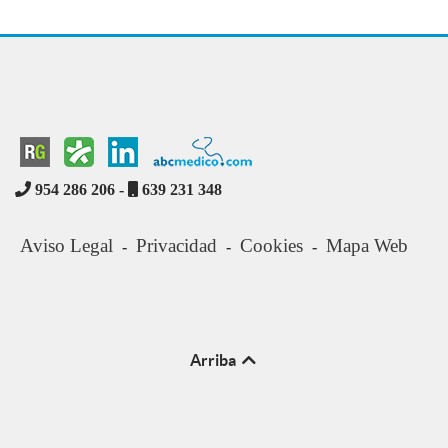
954 286 206 -
639 231 348
Aviso Legal
Privacidad
Cookies
Mapa Web
-
-
-
Arriba