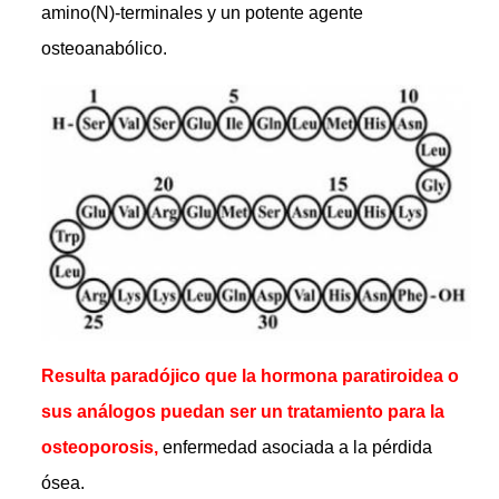
amino(N)-terminales y un potente agente
osteoanabólico.
Resulta paradójico que la hormona paratiroidea o
sus análogos puedan ser un tratamiento para la
osteoporosis,
enfermedad asociada a la pérdida
ósea.