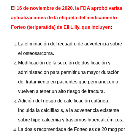
E
l 16 de noviembre de 2020, la FDA aprobó varias
actualizaciones de la etiqueta del medicamento
Forteo (teriparatida) de Eli Lilly, que incluyen
:
La eliminación del recuadro de advertencia sobre
el osteosarcoma.
Modificación de la sección de dosificación y
administración para permitir una mayor duración
del tratamiento en pacientes que permanecen o
vuelven a tener un alto riesgo de fractura.
Adición del riesgo de calcificación cutánea,
incluida la calcifilaxis, a la advertencia existente
sobre hipercalcemia y trastornos hipercalcémicos..
La dosis recomendada de Forteo es de 20 mcg por