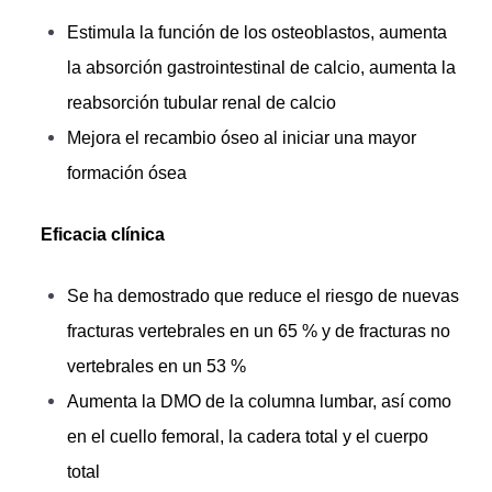
Estimula la función de los osteoblastos, aumenta
la absorción gastrointestinal de calcio, aumenta la
reabsorción tubular renal de calcio
Mejora el recambio óseo al iniciar una mayor
formación ósea
Eficacia clínica
Se ha demostrado que reduce el riesgo de nuevas
fracturas vertebrales en un 65 % y de fracturas no
vertebrales en un 53 %
Aumenta la DMO de la columna lumbar, así como
en el cuello femoral, la cadera total y el cuerpo
total