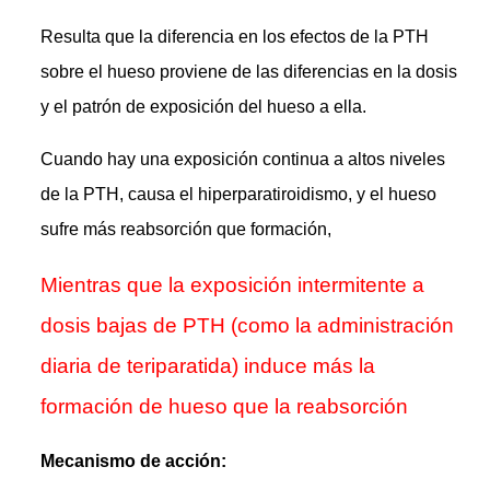
Resulta que la diferencia en los efectos de la PTH
sobre el hueso proviene de las diferencias en la dosis
y el patrón de exposición del hueso a ella.
Cuando hay una exposición continua a altos niveles
de la PTH, causa el hiperparatiroidismo, y el hueso
sufre más reabsorción que formación,
Mientras que la exposición intermitente a
dosis bajas de PTH (como la administración
diaria de teriparatida) induce más la
formación de hueso que la reabsorción
Mecanismo de acción: