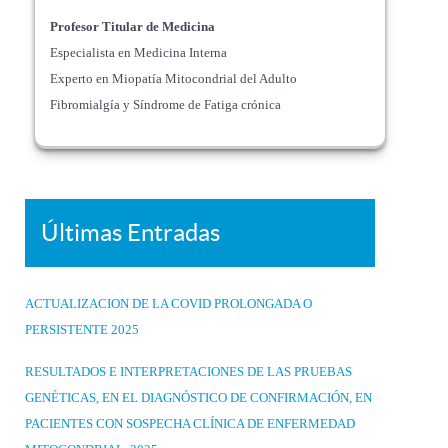
Profesor Titular de Medicina
Especialista en Medicina Interna
Experto en Miopatía Mitocondrial del Adulto
Fibromialgía y Síndrome de Fatiga crónica
Últimas Entradas
ACTUALIZACION DE LA COVID PROLONGADA O
PERSISTENTE 2025
RESULTADOS E INTERPRETACIONES DE LAS PRUEBAS
GENÉTICAS, EN EL DIAGNÓSTICO DE CONFIRMACIÓN, EN
PACIENTES CON SOSPECHA CLÍNICA DE ENFERMEDAD