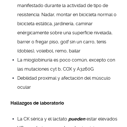
manifestado durante la actividad de tipo de
resistencia: Nadar, montar en bicicleta normal o
bicicleta estática, jardinería, caminar
enérgicamente sobre una superficie nivelada,
barrer o fregar piso, golf sin un carro, tenis
(dobles), voleibol, remo, bailar
La mioglobinuria es poco común, excepto con
las mutaciones cyt b, COX y A3260G
Debilidad proximal y afectación del músculo
ocular
Hallazgos de laboratorio
La CK sérica y el lactato
pueden
estar elevados