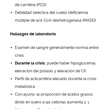
de carnitina (PCD)
Debilidad selectiva del cuello (deficiencia
múltiple de acil-CoA deshidrogenasa (MADD)
Hallazgos de laboratorio
Examen de sangre generalmente normal entre
crisis
Durante la crisis
, puede haber hipoglucemia,
elevación del potasio y elevación de CK
Perfil de acilcarnitina elevado durante la crisis
metabólica
Con ayuno, la proporción de ácidos grasos
libres en suero a las cetonas aumenta 2: 1