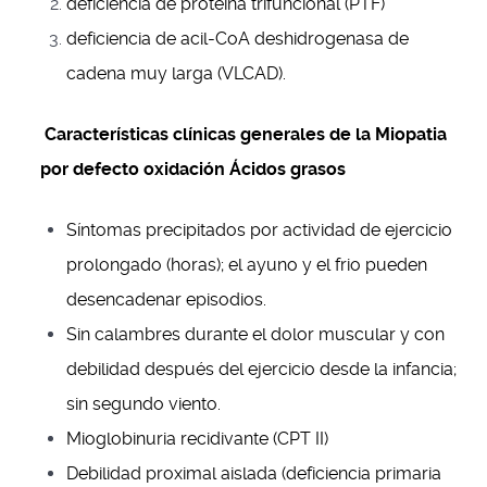
deficiencia de proteína trifuncional (PTF)
deficiencia de acil-CoA deshidrogenasa de
cadena muy larga (VLCAD).
Características clínicas generales de la Miopatia
por defecto oxidación Ácidos grasos
Síntomas precipitados por actividad de ejercicio
prolongado (horas); el ayuno y el frio pueden
desencadenar episodios.
Sin calambres durante el dolor muscular y con
debilidad después del ejercicio desde la infancia;
sin segundo viento.
Mioglobinuria recidivante (CPT II)
Debilidad proximal aislada (deficiencia primaria