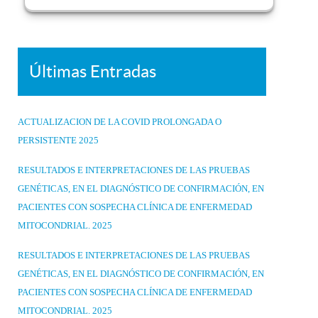
Últimas Entradas
ACTUALIZACION DE LA COVID PROLONGADA O
PERSISTENTE 2025
RESULTADOS E INTERPRETACIONES DE LAS PRUEBAS
GENÉTICAS, EN EL DIAGNÓSTICO DE CONFIRMACIÓN, EN
PACIENTES CON SOSPECHA CLÍNICA DE ENFERMEDAD
MITOCONDRIAL. 2025
RESULTADOS E INTERPRETACIONES DE LAS PRUEBAS
GENÉTICAS, EN EL DIAGNÓSTICO DE CONFIRMACIÓN, EN
PACIENTES CON SOSPECHA CLÍNICA DE ENFERMEDAD
MITOCONDRIAL. 2025