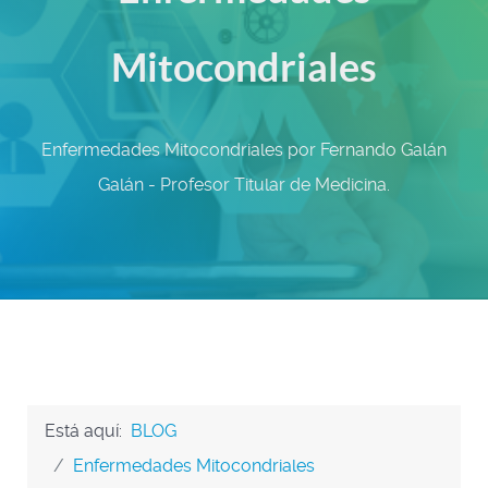
Mitocondriales
Enfermedades Mitocondriales por Fernando Galán
Galán - Profesor Titular de Medicina.
Está aquí:
BLOG
Enfermedades Mitocondriales