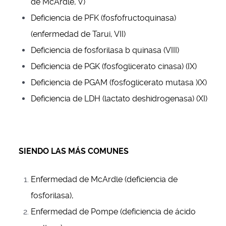
de McArdle, V)
Deficiencia de PFK (fosfofructoquinasa)
(enfermedad de Tarui, VII)
Deficiencia de fosforilasa b quinasa (VIII)
Deficiencia de PGK (fosfoglicerato cinasa) (IX)
Deficiencia de PGAM (fosfoglicerato mutasa )(X)
Deficiencia de LDH (lactato deshidrogenasa) (XI)
SIENDO LAS MÁS COMUNES
Enfermedad de McArdle (deficiencia de
fosforilasa),
Enfermedad de Pompe (deficiencia de ácido