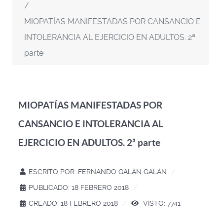
MIOPATÍAS MANIFESTADAS POR CANSANCIO E
INTOLERANCIA AL EJERCICIO EN ADULTOS. 2ª
parte
MIOPATÍAS MANIFESTADAS POR
CANSANCIO E INTOLERANCIA AL
EJERCICIO EN ADULTOS. 2ª parte
ESCRITO POR:
FERNANDO GALÁN GALÁN
PUBLICADO: 18 FEBRERO 2018
CREADO: 18 FEBRERO 2018
VISTO: 7741