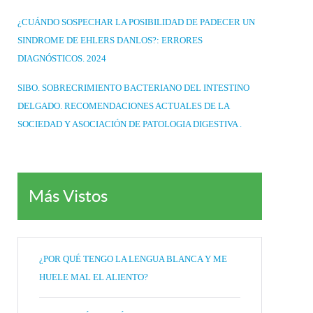
¿CUÁNDO SOSPECHAR LA POSIBILIDAD DE PADECER UN
SINDROME DE EHLERS DANLOS?: ERRORES
DIAGNÓSTICOS. 2024
SIBO. SOBRECRIMIENTO BACTERIANO DEL INTESTINO
DELGADO. RECOMENDACIONES ACTUALES DE LA
SOCIEDAD Y ASOCIACIÓN DE PATOLOGIA DIGESTIVA .
Más Vistos
¿POR QUÉ TENGO LA LENGUA BLANCA Y ME
HUELE MAL EL ALIENTO?