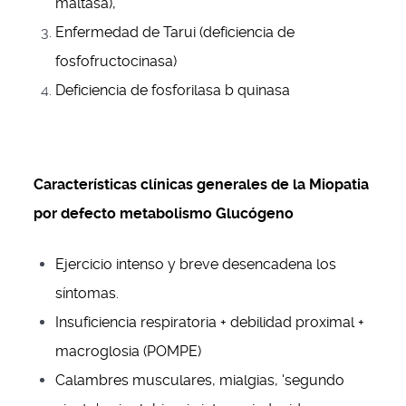
maltasa),
Enfermedad de Tarui (deficiencia de
fosfofructocinasa)
Deficiencia de fosforilasa b quinasa
Características clínicas generales de la Miopatia
por defecto metabolismo Glucógeno
Ejercicio intenso y breve desencadena los
síntomas.
Insuficiencia respiratoria + debilidad proximal +
macroglosia (POMPE)
Calambres musculares, mialgias, 'segundo