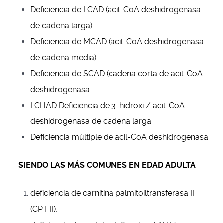
Deficiencia de LCAD (acil-CoA deshidrogenasa
de cadena larga).
Deficiencia de MCAD (acil-CoA deshidrogenasa
de cadena media)
Deficiencia de SCAD (cadena corta de acil-CoA
deshidrogenasa
LCHAD Deficiencia de 3-hidroxi / acil-CoA
deshidrogenasa de cadena larga
Deficiencia múltiple de acil-CoA deshidrogenasa
SIENDO LAS MÁS COMUNES EN EDAD ADULTA
deficiencia de carnitina palmitoiltransferasa II
(CPT II),