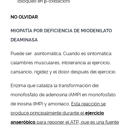
(bloqueo en β-oxidación)
NO OLVIDAR
MIOPATÍA POR DEFICIENCIA DE MIODENILATO
DEAMINASA
Puede ser asintomática. Cuando es sintomática:
calambres musculares, intolerancia al ejercicio,
cansancio, rigidez y el dolor después del ejercicio.
Enzima que cataliza la transformación del
monofosfato de adenosina (AMP) en monofosfato
de inosina (IMP) y amoníaco.
Esta reacción se
produce principalmente durante el
ejercicio
anaeróbico
para reponer el ATP, que es una fuente