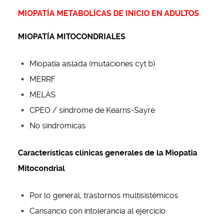
MIOPATÍA METABOLÍCAS DE INICIO EN ADULTOS
MIOPATÍA MITOCONDRIALES
Miopatía aislada (mutaciones cyt b)
MERRF
MELAS
CPEO / síndrome de Kearns-Sayre
No sindrómicas
Características clínicas generales de la Miopatia
Mitocondrial
Por lo general, trastornos multisistémicos
Cansancio con intolerancia al ejercicio