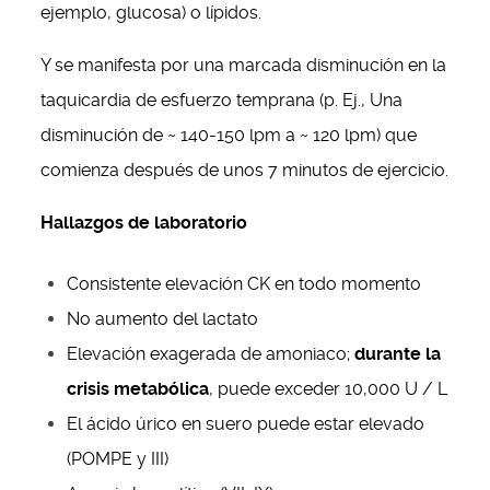
ejemplo, glucosa) o lípidos.
Y se manifesta por una marcada disminución en la
taquicardia de esfuerzo temprana (p. Ej., Una
disminución de ~ 140-150 lpm a ~ 120 lpm) que
comienza después de unos 7 minutos de ejercicio.
Hallazgos de laboratorio
Consistente elevación CK en todo momento
No aumento del lactato
Elevación exagerada de amoniaco;
durante la
crisis metabólica
, puede exceder 10,000 U / L
El ácido úrico en suero puede estar elevado
(POMPE y III)