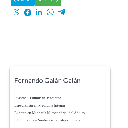
Anterior
Siguiente
Fernando Galán Galán
Profesor Titular de Medicina
Especialista en Medicina Interna
Experto en Miopatía Mitocondrial del Adulto
Fibromialgía y Síndrome de Fatiga crónica