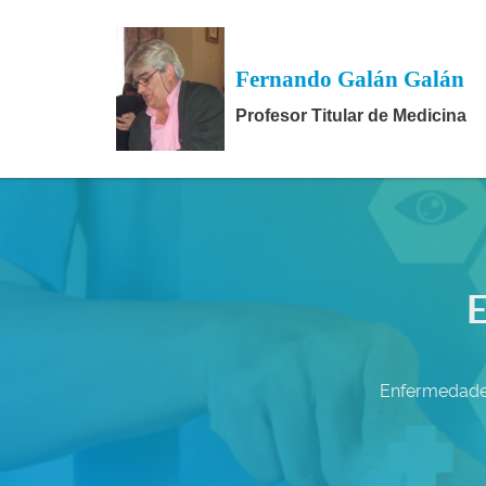
Fernando Galán Galán
Profesor Titular de Medicina
E
Enfermedades