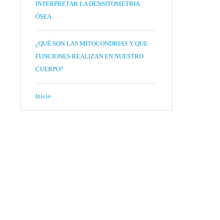
INTERPRETAR LA DENSITOMETRIA
ÓSEA
¿QUÉ SON LAS MITOCONDRIAS Y QUE
FUNCIONES REALIZAN EN NUESTRO
CUERPO?
Inicio