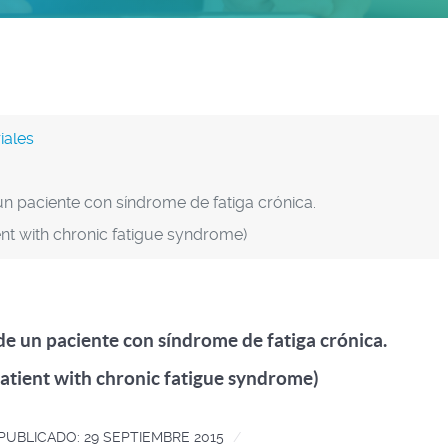
iales
un paciente con síndrome de fatiga crónica.
ent with chronic fatigue syndrome)
de un paciente con síndrome de fatiga crónica.
atient with chronic fatigue syndrome)
PUBLICADO: 29 SEPTIEMBRE 2015