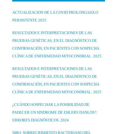
ACTUALIZACION DE LA COVID PROLONGADA O
PERSISTENTE 2025
RESULTADOS E INTERPRETACIONES DE LAS
PRUEBAS GENÉTICAS, EN EL DIAGNÓSTICO DE
CONFIRMACIÓN, EN PACIENTES CON SOSPECHA
CLÍNICA DE ENFERMEDAD MITOCONDRIAL. 2025
RESULTADOS E INTERPRETACIONES DE LAS
PRUEBAS GENÉTICAS, EN EL DIAGNÓSTICO DE
CONFIRMACIÓN, EN PACIENTES CON SOSPECHA
CLÍNICA DE ENFERMEDAD MITOCONDRIAL. 2025
¿CUÁNDO SOSPECHAR LA POSIBILIDAD DE
PADECER UN SINDROME DE EHLERS DANLOS?:
ERRORES DIAGNÓSTICOS. 2024
SIBO. SOBRECRIMIENTO BACTERIANO DEL