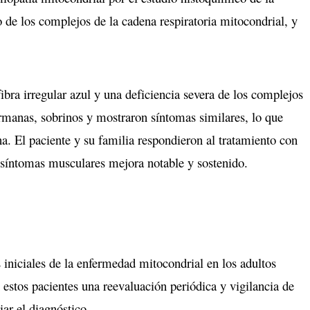
o de los complejos de la cadena respiratoria mitocondrial, y
ibra irregular azul y una deficiencia severa de los complejos
manas, sobrinos y mostraron síntomas similares, lo que
a. El paciente y su familia respondieron al tratamiento con
y síntomas musculares mejora notable y sostenido.
 iniciales de la enfermedad mitocondrial en los adultos
estos pacientes una reevaluación periódica y vigilancia de
ar el diagnóstico