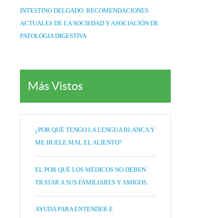
INTESTINO DELGADO. RECOMENDACIONES
ACTUALES DE LA SOCIEDAD Y ASOCIACIÓN DE
PATOLOGIA DIGESTIVA .
Más Vistos
¿POR QUÉ TENGO LA LENGUA BLANCA Y
ME HUELE MAL EL ALIENTO?
EL POR QUÉ LOS MÉDICOS NO DEBEN
TRATAR A SUS FAMILIARES Y AMIGOS.
AYUDA PARA ENTENDER E