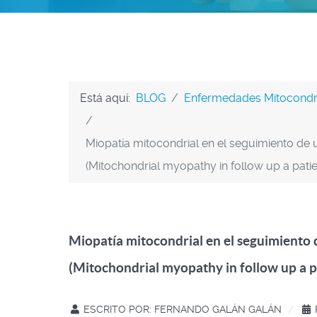
Está aquí:
BLOG
Enfermedades Mitocondr
Miopatía mitocondrial en el seguimiento de 
(Mitochondrial myopathy in follow up a pati
Miopatía mitocondrial en el seguimiento 
(Mitochondrial myopathy in follow up a p
ESCRITO POR:
FERNANDO GALÁN GALÁN