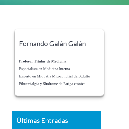
Fernando Galán Galán
Profesor Titular de Medicina
Especialista en Medicina Interna
Experto en Miopatía Mitocondrial del Adulto
Fibromialgía y Síndrome de Fatiga crónica
Últimas Entradas