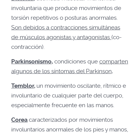
involuntaria que produce movimientos de
torsión repetitivos o posturas anormales.
Son debidos a contracciones simultáneas
de músculos agonistas y antagonistas
(co-
contracción).
Parkinsonismo
,
condiciones que
comparten
algunos de los síntomas del Parkinson
.
Temblor,
un movimiento oscilante, rítmico e
involuntario de cualquier parte del cuerpo,
especialmente frecuente en las manos.
Corea
caracterizados por movimientos
involuntarios anormales de los pies y manos,