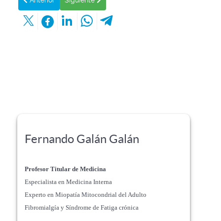
Anterior
Siguiente
Fernando Galán Galán
Profesor Titular de Medicina
Especialista en Medicina Interna
Experto en Miopatía Mitocondrial del Adulto
Fibromialgía y Síndrome de Fatiga crónica