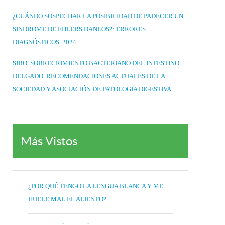
¿CUÁNDO SOSPECHAR LA POSIBILIDAD DE PADECER UN
SINDROME DE EHLERS DANLOS?: ERRORES
DIAGNÓSTICOS. 2024
SIBO. SOBRECRIMIENTO BACTERIANO DEL INTESTINO
DELGADO. RECOMENDACIONES ACTUALES DE LA
SOCIEDAD Y ASOCIACIÓN DE PATOLOGIA DIGESTIVA .
Más Vistos
¿POR QUÉ TENGO LA LENGUA BLANCA Y ME
HUELE MAL EL ALIENTO?