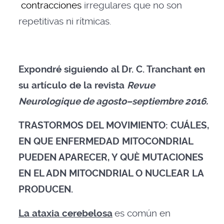
contracciones
irregulares que no son
repetitivas ni rítmicas.
Expondré siguiendo al Dr. C. Tranchant en
su artículo de la revista
Revue
Neurologique de agosto–septiembre 2016.
TRASTORMOS DEL MOVIMIENTO: CUÁLES,
EN QUE ENFERMEDAD MITOCONDRIAL
PUEDEN APARECER, Y QUÈ MUTACIONES
EN EL ADN MITOCNDRIAL O NUCLEAR LA
PRODUCEN.
La ataxia cerebelosa
es común en