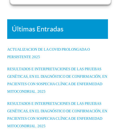
Últimas Entradas
ACTUALIZACION DE LA COVID PROLONGADA O
PERSISTENTE 2025
RESULTADOS E INTERPRETACIONES DE LAS PRUEBAS
GENÉTICAS, EN EL DIAGNÓSTICO DE CONFIRMACIÓN, EN
PACIENTES CON SOSPECHA CLÍNICA DE ENFERMEDAD
MITOCONDRIAL. 2025
RESULTADOS E INTERPRETACIONES DE LAS PRUEBAS
GENÉTICAS, EN EL DIAGNÓSTICO DE CONFIRMACIÓN, EN
PACIENTES CON SOSPECHA CLÍNICA DE ENFERMEDAD
MITOCONDRIAL. 2025