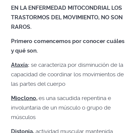
EN LA ENFERMEDAD MITOCONDRIAL LOS
TRASTORMOS DEL MOVIMIENTO, NO SON
RAROS.
Primero comencemos por conocer cuáles
y qué son.
Ataxía
:
se caracteriza por disminución de la
capacidad de coordinar los movimientos de
las partes del cuerpo
Mioclono,
es una sacudida repentina e
involuntaria de un músculo o grupo de
músculos
Distonia
,
actividad muscular mantenida