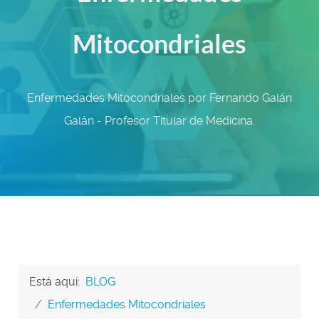
Mitocondriales
Enfermedades Mitocondriales por Fernando Galán
Galán - Profesor Titular de Medicina.
Está aquí:
BLOG
Enfermedades Mitocondriales