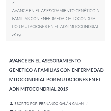
AVANCE EN EL ASESORAMIENTO GENÉTICO A
FAMILIAS CON ENFERMEDAD MITOCONDRIAL
POR MUTACIONES EN EL ADN MITOCONDRIAL
2019
AVANCE EN EL ASESORAMIENTO
GENÉTICO A FAMILIAS CON ENFERMEDAD
MITOCONDRIAL POR MUTACIONES EN EL
ADN MITOCONDRIAL 2019
ESCRITO POR:
FERNANDO GALÁN GALÁN