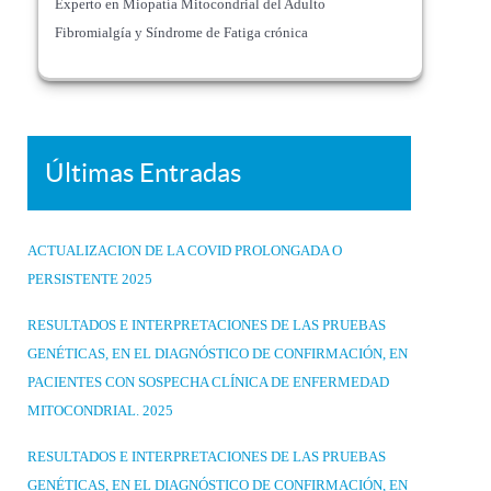
Experto en Miopatía Mitocondrial del Adulto
Fibromialgía y Síndrome de Fatiga crónica
Últimas Entradas
ACTUALIZACION DE LA COVID PROLONGADA O
PERSISTENTE 2025
RESULTADOS E INTERPRETACIONES DE LAS PRUEBAS
GENÉTICAS, EN EL DIAGNÓSTICO DE CONFIRMACIÓN, EN
PACIENTES CON SOSPECHA CLÍNICA DE ENFERMEDAD
MITOCONDRIAL. 2025
RESULTADOS E INTERPRETACIONES DE LAS PRUEBAS
GENÉTICAS, EN EL DIAGNÓSTICO DE CONFIRMACIÓN, EN