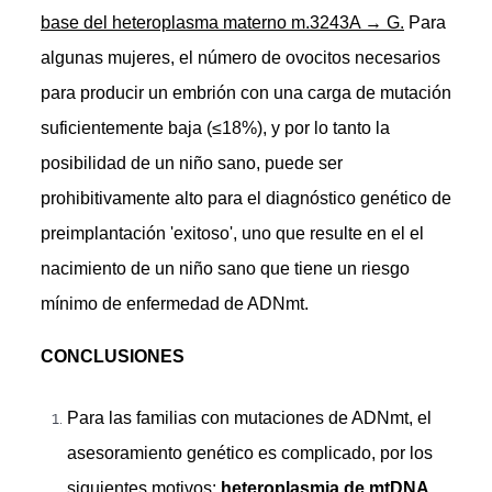
base del heteroplasma materno m.3243A → G.
Para
algunas mujeres, el número de ovocitos necesarios
para producir un embrión con una carga de mutación
suficientemente baja (≤18%), y por lo tanto la
posibilidad de un niño sano, puede ser
prohibitivamente alto para el diagnóstico genético de
preimplantación 'exitoso', uno que resulte en el el
nacimiento de un niño sano que tiene un riesgo
mínimo de enfermedad de ADNmt.
CONCLUSIONES
Para las familias con mutaciones de ADNmt, el
asesoramiento genético es complicado, por los
siguientes motivos:
heteroplasmia de mtDNA,