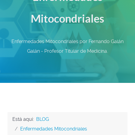
Mitocondriales
Enfermedades Mitocondriales por Fernando Galán
Galán - Profesor Titular de Medicina.
Está aquí:
BLOG
Enfermedades Mitocondriales