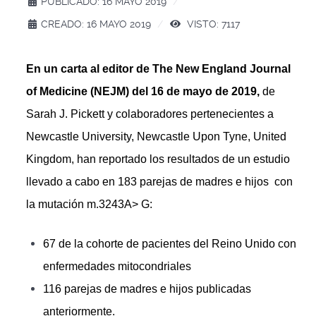
PUBLICADO: 16 MAYO 2019
CREADO: 16 MAYO 2019
VISTO: 7117
En un carta al editor de The New England Journal
of Medicine (NEJM) del 16 de mayo de 2019,
de
Sarah J. Pickett y colaboradores pertenecientes a
Newcastle University, Newcastle Upon Tyne, United
Kingdom, han reportado los resultados de un estudio
llevado a cabo en 183 parejas de madres e hijos con
la mutación m.3243A> G:
67 de la cohorte de pacientes del Reino Unido con
enfermedades mitocondriales
116 parejas de madres e hijos publicadas
anteriormente.