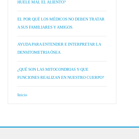
HUELE MAL EL ALIENTO?
EL POR QUÉ LOS MÉDICOS NO DEBEN TRATAR
A SUS FAMILIARES Y AMIGOS.
AYUDA PARA ENTENDER E INTERPRETAR LA
DENSITOMETRIA ÓSEA
¿QUÉ SON LAS MITOCONDRIAS Y QUE
FUNCIONES REALIZAN EN NUESTRO CUERPO?
Inicio