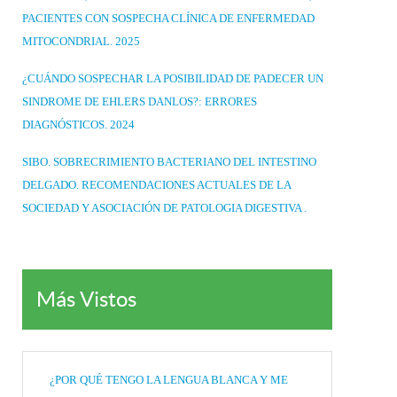
PACIENTES CON SOSPECHA CLÍNICA DE ENFERMEDAD
MITOCONDRIAL. 2025
¿CUÁNDO SOSPECHAR LA POSIBILIDAD DE PADECER UN
SINDROME DE EHLERS DANLOS?: ERRORES
DIAGNÓSTICOS. 2024
SIBO. SOBRECRIMIENTO BACTERIANO DEL INTESTINO
DELGADO. RECOMENDACIONES ACTUALES DE LA
SOCIEDAD Y ASOCIACIÓN DE PATOLOGIA DIGESTIVA .
Más Vistos
¿POR QUÉ TENGO LA LENGUA BLANCA Y ME