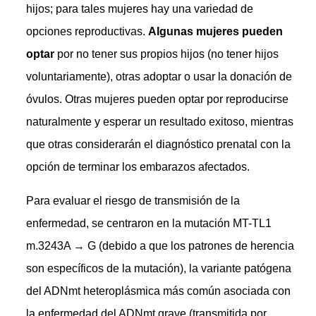
hijos; para tales mujeres hay una variedad de
opciones reproductivas.
Algunas mujeres pueden
optar
por no tener sus propios hijos (no tener hijos
voluntariamente), otras adoptar o usar la donación de
óvulos. Otras mujeres pueden optar por reproducirse
naturalmente y esperar un resultado exitoso, mientras
que otras considerarán el diagnóstico prenatal con la
opción de terminar los embarazos afectados.
Para evaluar el riesgo de transmisión de la
enfermedad, se centraron en la mutación MT-TL1
m.3243A → G (debido a que los patrones de herencia
son específicos de la mutación), la variante patógena
del ADNmt heteroplásmica más común asociada con
la enfermedad del ADNmt grave (transmitida por