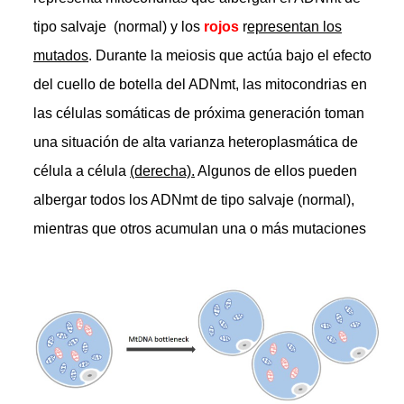
tipo salvaje (normal) y los
rojos
r
epresentan los
mutados
. Durante la meiosis que actúa bajo el efecto
del cuello de botella del ADNmt, las mitocondrias en
las células somáticas de próxima generación toman
una situación de alta varianza heteroplasmática de
célula a célula
(derecha).
Algunos de ellos pueden
albergar todos los ADNmt de tipo salvaje (normal),
mientras que otros acumulan una o más mutaciones