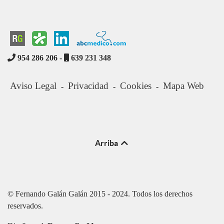
954 286 206 -
639 231 348
Aviso Legal
Privacidad
Cookies
Mapa Web
-
-
-
Arriba
© Fernando Galán Galán 2015 - 2024. Todos los derechos
reservados.