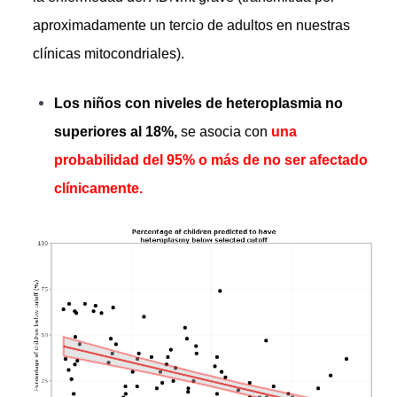
aproximadamente un tercio de adultos en nuestras
clínicas mitocondriales).
Los niños con niveles de heteroplasmia no
superiores al 18%,
se asocia con
una
probabilidad del 95% o más de no ser afectado
clínicamente.