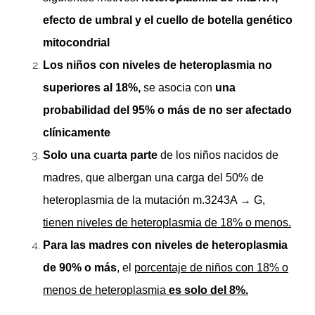
efecto de umbral y el cuello de botella genético
mitocondrial
Los niños con niveles de heteroplasmia
no
superiores al 18%,
se asocia con
una
probabilidad del 95% o más de no ser afectado
clínicamente
Solo una cuarta parte
de los niños nacidos de
madres, que albergan una carga del 50% de
heteroplasmia de la mutación m.3243A → G,
tienen niveles de heteroplasmia de 18% o menos.
Para las madres con niveles de heteroplasmia
de 90% o más
, el
porcentaje de niños con 18% o
menos de heteroplasmia
es solo del 8%.