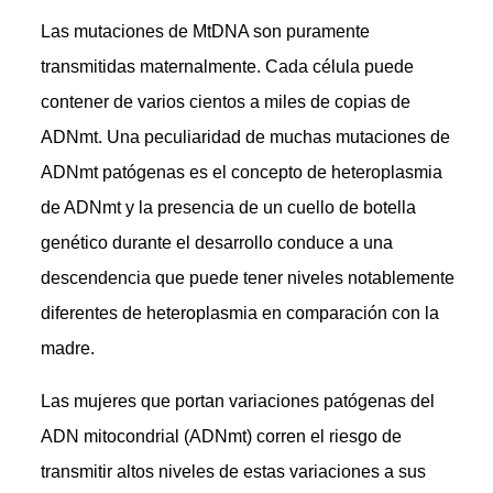
Las mutaciones de MtDNA son puramente
transmitidas maternalmente. Cada célula puede
contener de varios cientos a miles de copias de
ADNmt. Una peculiaridad de muchas mutaciones de
ADNmt patógenas es el concepto de heteroplasmia
de ADNmt y la presencia de un cuello de botella
genético durante el desarrollo conduce a una
descendencia que puede tener niveles notablemente
diferentes de heteroplasmia en comparación con la
madre.
Las mujeres que portan variaciones patógenas del
ADN mitocondrial (ADNmt) corren el riesgo de
transmitir altos niveles de estas variaciones a sus