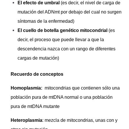
El efecto de umbral
(es decir, el nivel de carga de
mutación del ADNmt por debajo del cual no surgen
síntomas de la enfermedad)
El cuello de botella genético mitocondrial
(es
decir, el proceso que puede llevar a que la
descendencia nazca con un rango de diferentes
cargas de mutación)
Recuerdo de conceptos
Homoplasmia:
mitocondrias que contienen sólo una
población pura de mtDNA normal o una población
pura de mtDNA mutante
Heteroplasmia
: mezcla de mitocondrias, unas con y