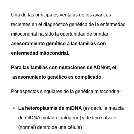
Una de las principales ventajas de los avances
recientes en el diagnóstico genético de la enfermedad
mitocondrial ha sido la oportunidad de brindar
asesoramiento genético a las familias con
enfermedad mitocondrial.
Para las familias con mutaciones de ADNmt, el
asesoramiento genético es complicado.
Por aspectos singulares de la genética mitocondrial:
La heteroplasmia de mtDNA
(es decir, la mezcla
de mtDNA mutado [patógeno] y de tipo salvaje
(normal) dentro de una célula)