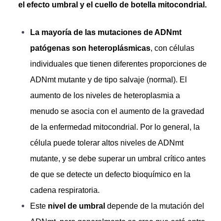
el efecto umbral y el cuello de botella mitocondrial.
La mayoría de las mutaciones de ADNmt
patógenas son heteroplásmicas
, con células
individuales que tienen diferentes proporciones de
ADNmt mutante y de tipo salvaje (normal). El
aumento de los niveles de heteroplasmia a
menudo se asocia con el aumento de la gravedad
de la enfermedad mitocondrial. Por lo general, la
célula puede tolerar altos niveles de ADNmt
mutante, y se debe superar un umbral crítico antes
de que se detecte un defecto bioquímico en la
cadena respiratoria.
Este
nivel de umbral
depende de la mutación del