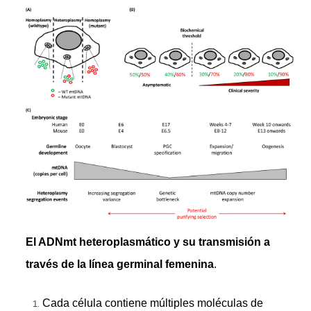
El ADNmt heteroplasmático y su transmisión a
través de la línea germinal femenina
.
Cada célula contiene múltiples moléculas de