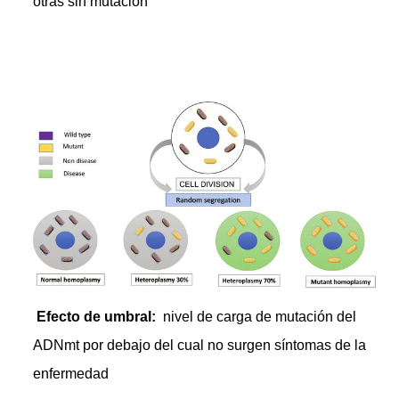
otras sin mutación
Efecto de umbral:
nivel de carga de mutación del
ADNmt por debajo del cual no surgen síntomas de la
enfermedad