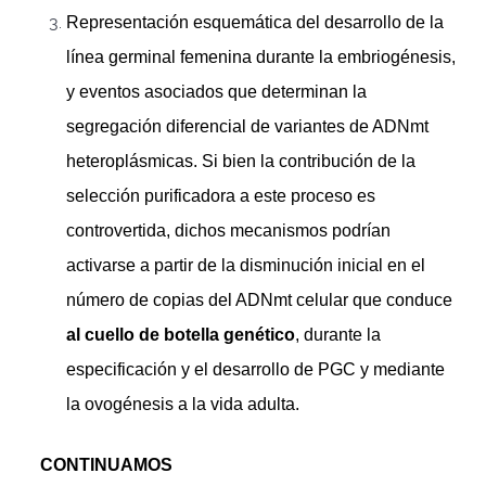
Representación esquemática del desarrollo de la
línea germinal femenina durante la embriogénesis,
y eventos asociados que determinan la
segregación diferencial de variantes de ADNmt
heteroplásmicas. Si bien la contribución de la
selección purificadora a este proceso es
controvertida, dichos mecanismos podrían
activarse a partir de la disminución inicial en el
número de copias del ADNmt celular que conduce
al cuello de botella genético
, durante la
especificación y el desarrollo de PGC y mediante
la ovogénesis a la vida adulta.
CONTINUAMOS