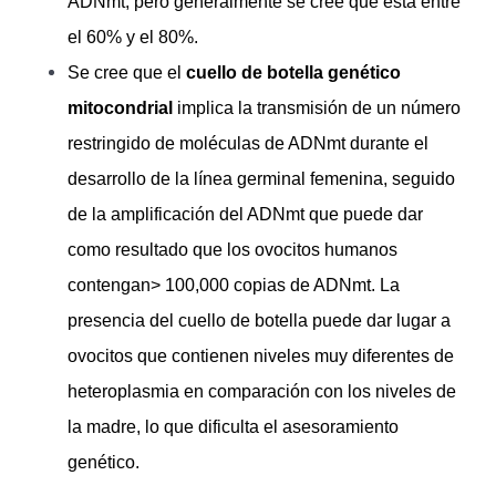
ADNmt, pero generalmente se cree que está entre
el 60% y el 80%.
Se cree que el
cuello de botella genético
mitocondrial
implica la transmisión de un número
restringido de moléculas de ADNmt durante el
desarrollo de la línea germinal femenina, seguido
de la amplificación del ADNmt que puede dar
como resultado que los ovocitos humanos
contengan> 100,000 copias de ADNmt. La
presencia del cuello de botella puede dar lugar a
ovocitos que contienen niveles muy diferentes de
heteroplasmia en comparación con los niveles de
la madre, lo que dificulta el asesoramiento
genético.