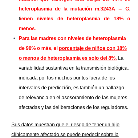
heteroplasmia
de la mutación m.3243A → G
,
t
ienen niveles de heteroplasmia de 18% o
menos.
Para las madres con niveles de heteroplasmia
de 90% o más
,
el
porcentaje de niños con 18%
o menos de heteroplasmia es solo del 8%.
La
variabilidad sustantiva en la transmisión biológica,
indicada por los muchos puntos fuera de los
intervalos de predicción, es también un hallazgo
de relevancia en el asesoramiento de las mujeres
afectadas y las deliberaciones de los reguladores.
Sus datos muestran que el riesgo de tener un hijo
clínicamente afectado se puede predecir sobre la