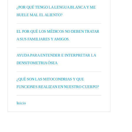
¿POR QUÉ TENGO LA LENGUA BLANCA Y ME
HUELE MAL EL ALIENTO?
EL POR QUÉ LOS MÉDICOS NO DEBEN TRATAR
A SUS FAMILIARES Y AMIGOS.
AYUDA PARA ENTENDER E INTERPRETAR LA
DENSITOMETRIA ÓSEA
¿QUÉ SON LAS MITOCONDRIAS Y QUE
FUNCIONES REALIZAN EN NUESTRO CUERPO?
Inicio