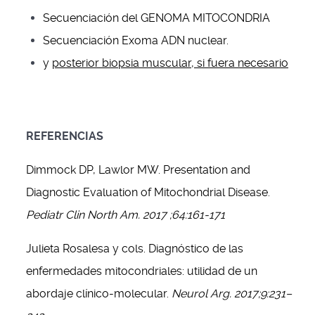
Secuenciación del GENOMA MITOCONDRIA
Secuenciación Exoma ADN nuclear.
y
posterior biopsia muscular, si fuera necesario
REFERENCIAS
Dimmock DP, Lawlor MW. Presentation and
Diagnostic Evaluation of Mitochondrial Disease.
Pediatr Clin North Am. 2017 ;64:161-171
Julieta Rosalesa y cols. Diagnóstico de las
enfermedades mitocondriales: utilidad de un
abordaje clínico-molecular.
Neurol Arg. 2017;9:231–