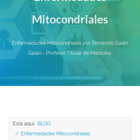
Mitocondriales
Enfermedades Mitocondriales por Fernando Galán
Galán - Profesor Titular de Medicina.
Está aquí:
BLOG
Enfermedades Mitocondriales