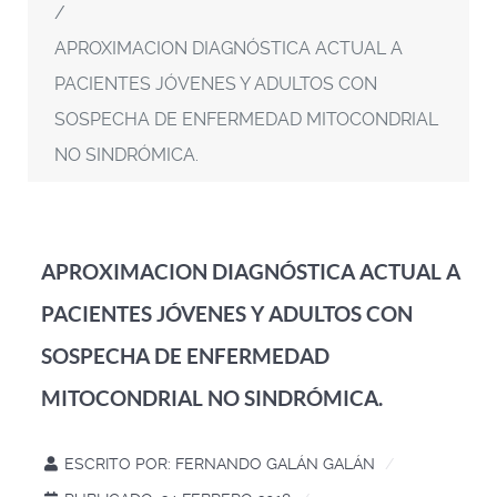
APROXIMACION DIAGNÓSTICA ACTUAL A
PACIENTES JÓVENES Y ADULTOS CON
SOSPECHA DE ENFERMEDAD MITOCONDRIAL
NO SINDRÓMICA.
APROXIMACION DIAGNÓSTICA ACTUAL A
PACIENTES JÓVENES Y ADULTOS CON
SOSPECHA DE ENFERMEDAD
MITOCONDRIAL NO SINDRÓMICA.
ESCRITO POR:
FERNANDO GALÁN GALÁN