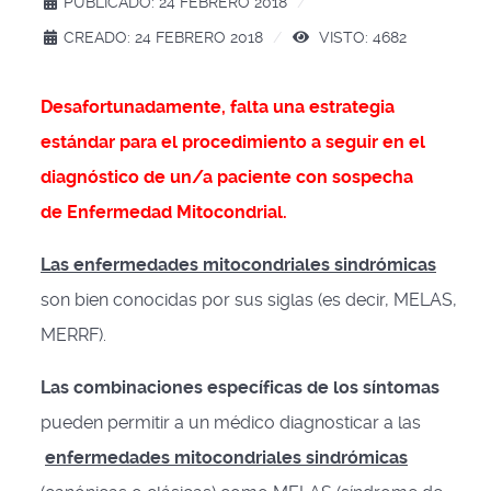
PUBLICADO: 24 FEBRERO 2018
CREADO: 24 FEBRERO 2018
VISTO: 4682
Desafortunadamente, falta una estrategia
estándar para el procedimiento a seguir en el
diagnóstico de un/a paciente con sospecha
de Enfermedad Mitocondrial.
Las enfermedades mitocondriales sindrómicas
son bien conocidas por sus siglas (es decir, MELAS,
MERRF).
Las combinaciones específicas de los síntomas
pueden permitir a un médico diagnosticar a las
enfermedades mitocondriales sindrómicas