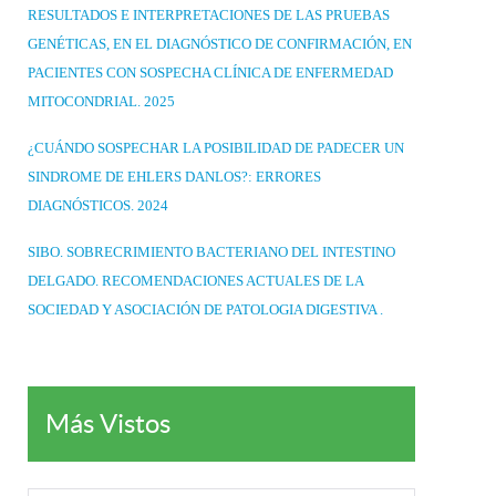
RESULTADOS E INTERPRETACIONES DE LAS PRUEBAS
GENÉTICAS, EN EL DIAGNÓSTICO DE CONFIRMACIÓN, EN
PACIENTES CON SOSPECHA CLÍNICA DE ENFERMEDAD
MITOCONDRIAL. 2025
¿CUÁNDO SOSPECHAR LA POSIBILIDAD DE PADECER UN
SINDROME DE EHLERS DANLOS?: ERRORES
DIAGNÓSTICOS. 2024
SIBO. SOBRECRIMIENTO BACTERIANO DEL INTESTINO
DELGADO. RECOMENDACIONES ACTUALES DE LA
SOCIEDAD Y ASOCIACIÓN DE PATOLOGIA DIGESTIVA .
Más Vistos