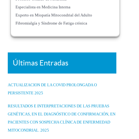
Especialista en Medicina Interna
Experto en Miopatía Mitocondrial del Adulto
Fibromialgía y Síndrome de Fatiga crónica
Últimas Entradas
ACTUALIZACION DE LA COVID PROLONGADA O
PERSISTENTE 2025
RESULTADOS E INTERPRETACIONES DE LAS PRUEBAS
GENÉTICAS, EN EL DIAGNÓSTICO DE CONFIRMACIÓN, EN
PACIENTES CON SOSPECHA CLÍNICA DE ENFERMEDAD
MITOCONDRIAL. 2025