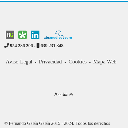
954 286 206 -
639 231 348
Aviso Legal
Privacidad
Cookies
Mapa Web
-
-
-
Arriba
© Fernando Galán Galán 2015 - 2024. Todos los derechos