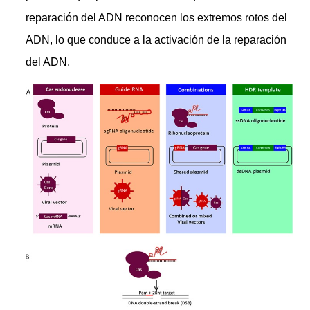
reparación del ADN reconocen los extremos rotos del
ADN, lo que conduce a la activación de la reparación
del ADN.