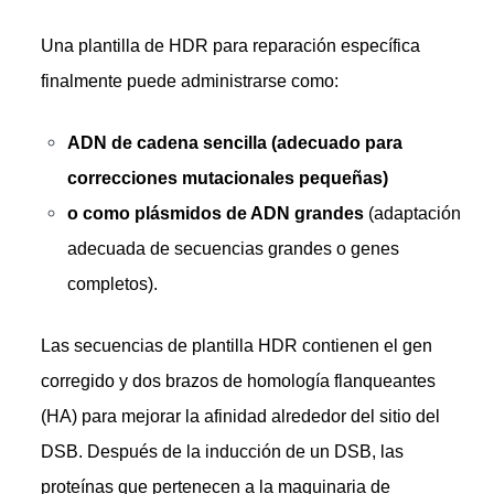
Una plantilla de HDR para reparación específica
finalmente puede administrarse como:
ADN de cadena sencilla (adecuado para
correcciones mutacionales pequeñas)
o como plásmidos de ADN grandes
(adaptación
adecuada de secuencias grandes o genes
completos).
Las secuencias de plantilla HDR contienen el gen
corregido y dos brazos de homología flanqueantes
(HA) para mejorar la afinidad alrededor del sitio del
DSB. Después de la inducción de un DSB, las
proteínas que pertenecen a la maquinaria de