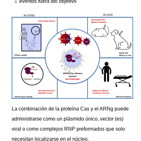
eventos fuera del objetivo
La combinación de la proteína Cas y el ARNg puede
administrarse como un plásmido único, vector (es)
viral o como complejos RNP preformados que solo
necesitan localizarse en el núcleo.