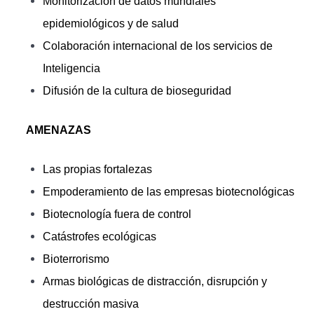
Monitorización de datos mundiales
epidemiológicos y de salud
Colaboración internacional de los servicios de
Inteligencia
Difusión de la cultura de bioseguridad
AMENAZAS
Las propias fortalezas
Empoderamiento de las empresas biotecnológicas
Biotecnología fuera de control
Catástrofes ecológicas
Bioterrorismo
Armas biológicas de distracción, disrupción y
destrucción masiva