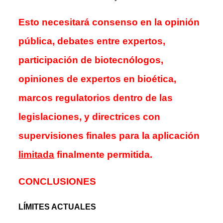
Esto necesitará consenso en la opinión
pública, debates entre expertos,
participación de biotecnólogos,
opiniones de expertos en bioética,
marcos regulatorios dentro de las
legislaciones, y directrices con
supervisiones finales para la aplicación
limitada
finalmente permitida.
CONCLUSIONES
LÍMITES ACTUALES