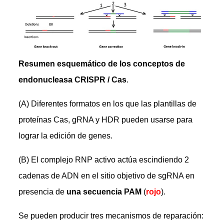
Resumen esquemático de los conceptos de
endonucleasa CRISPR / Cas
.
(A) Diferentes formatos en los que las plantillas de
proteínas Cas, gRNA y HDR pueden usarse para
lograr la edición de genes.
(B) El complejo RNP activo actúa escindiendo 2
cadenas de ADN en el sitio objetivo de sgRNA en
presencia de
una secuencia PAM
(
rojo
).
Se pueden producir tres mecanismos de reparación: