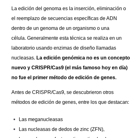
La edición del genoma es la inserción, eliminación o
el reemplazo de secuencias específicas de ADN
dentro de un genoma de un organismo o una
célula. Generalmente esta técnica se realiza en un
laboratorio usando enzimas de diseño llamadas
nucleasas.
La edición genómica no es un concepto
nuevo y CRISPR/Cas9 (el más famoso hoy en día)
no fue el primer método de edición de genes.
Antes de CRISPR/Cas9, se descubrieron otros
métodos de edición de genes, entre los que destacan:
Las meganucleasas
Las nucleasas de dedos de zinc (ZFN),