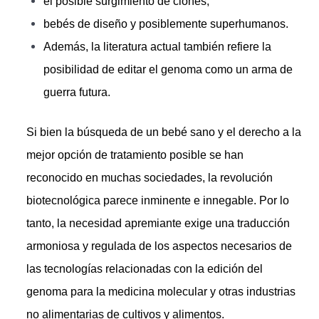
el posible surgimiento de clones,
bebés de diseño y posiblemente superhumanos.
Además, la literatura actual también refiere la
posibilidad de editar el genoma como un arma de
guerra futura.
Si bien la búsqueda de un bebé sano y el derecho a la
mejor opción de tratamiento posible se han
reconocido en muchas sociedades, la revolución
biotecnológica parece inminente e innegable. Por lo
tanto, la necesidad apremiante exige una traducción
armoniosa y regulada de los aspectos necesarios de
las tecnologías relacionadas con la edición del
genoma para la medicina molecular y otras industrias
no alimentarias de cultivos y alimentos.