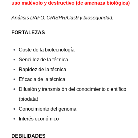
uso malévolo y destructivo (de amenaza biológica)
Análisis DAFO: CRISPR/Cas9 y bioseguridad.
FORTALEZAS
Coste de la biotecnología
Sencillez de la técnica
Rapidez de la técnica
Eficacia de la técnica
Difusión y transmisión del conocimiento científico
(biodata)
Conocimiento del genoma
Interés económico
DEBILIDADES