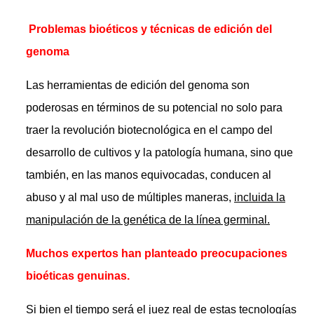
Problemas bioéticos y técnicas de edición del
genoma
Las herramientas de edición del genoma son
poderosas en términos de su potencial no solo para
traer la revolución biotecnológica en el campo del
desarrollo de cultivos y la patología humana, sino que
también, en las manos equivocadas, conducen al
abuso y al mal uso de múltiples maneras,
incluida la
manipulación de la genética de la línea germinal.
Muchos expertos han planteado preocupaciones
bioéticas genuinas.
Si bien el tiempo será el juez real de estas tecnologías