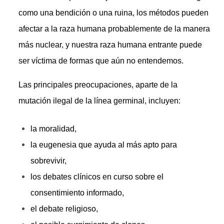
como una bendición o una ruina, los métodos pueden
afectar a la raza humana probablemente de la manera
más nuclear, y nuestra raza humana entrante puede
ser víctima de formas que aún no entendemos.
Las principales preocupaciones, aparte de la
mutación ilegal de la línea germinal, incluyen:
la moralidad,
la eugenesia que ayuda al más apto para
sobrevivir,
los debates clínicos en curso sobre el
consentimiento informado,
el debate religioso,