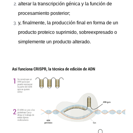
alterar la transcripción génica y la función de
procesamiento posterior;
y, finalmente, la producción final en forma de un
producto proteico suprimido, sobreexpresado o
simplemente un producto alterado.