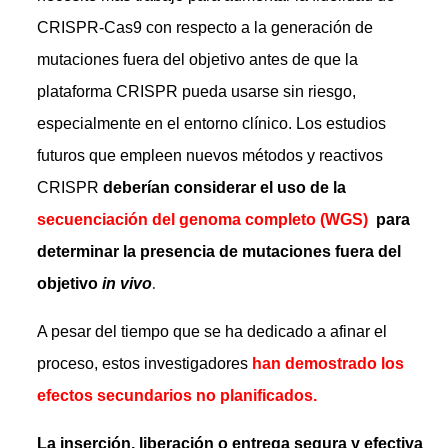
CRISPR-Cas9 con respecto a la generación de
mutaciones fuera del objetivo antes de que la
plataforma CRISPR pueda usarse sin riesgo,
especialmente en el entorno clínico. Los estudios
futuros que empleen nuevos métodos y reactivos
CRISPR
deberían considerar el uso de la
secuenciación del genoma completo (WGS)
para
determinar la presencia de mutaciones fuera del
.
objetivo
in vivo
A pesar del tiempo que se ha dedicado a afinar el
proceso, estos investigadores
han demostrado los
efectos secundarios no planificados.
La inserción, liberación o entrega segura y efectiva