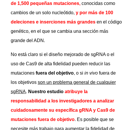
de 1,500 pequeñas mutaciones,
conocidas como
cambios de un solo nucleótido,
y por más de 100
deleciones e inserciones más grandes
en el código
genético, en el que se cambia una sección más
grande del ADN.
No está claro si el diseño mejorado de sgRNA o el
uso de Cas9 de alta fidelidad pueden reducir las
mutaciones
fuera del objetivo
, o si
in vivo
fuera de
los objetivos
son un problema general de cualquier
sgRNA
.
Nuestro estudio
atribuye la
responsabilidad a los investigadores a analizar
cuidadosamente su específica gRNA y Cas9 de
mutaciones fuera de objetivo
. Es posible que se
necesite más trabajo para aumentar la fidelidad de