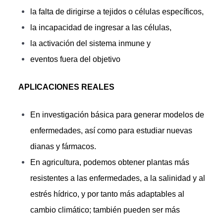
la falta de dirigirse a tejidos o células específicos,
la incapacidad de ingresar a las células,
la activación del sistema inmune y
eventos fuera del objetivo
APLICACIONES REALES
En investigación básica para generar modelos de
enfermedades, así como para estudiar nuevas
dianas y fármacos.
En agricultura, podemos obtener plantas más
resistentes a las enfermedades, a la salinidad y al
estrés hídrico, y por tanto más adaptables al
cambio climático; también pueden ser más