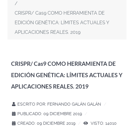
CRISPR/ Cas9 COMO HERRAMIENTA DE
EDICIÓN GENÉTICA: LÍMITES ACTUALES Y
APLICACIONES REALES. 2019
CRISPR/ Cas9 COMO HERRAMIENTA DE
EDICIÓN GENÉTICA: LÍMITES ACTUALES Y
APLICACIONES REALES. 2019
ESCRITO POR:
FERNANDO GALÁN GALÁN
PUBLICADO: 09 DICIEMBRE 2019
CREADO: 09 DICIEMBRE 2019
VISTO: 14010