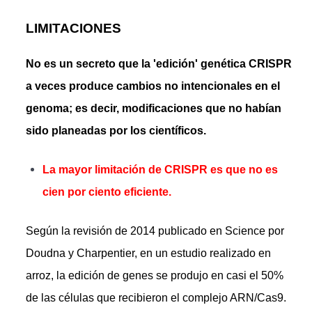
LIMITACIONES
No es un secreto que la 'edición' genética CRISPR
a veces produce cambios no intencionales en el
genoma; es decir, modificaciones que no habían
sido planeadas por los científicos.
La mayor limitación de CRISPR es que no es
cien por ciento eficiente.
Según la revisión de 2014 publicado en Science por
Doudna y Charpentier, en un estudio realizado en
arroz, la edición de genes se produjo en casi el 50%
de las células que recibieron el complejo ARN/Cas9.