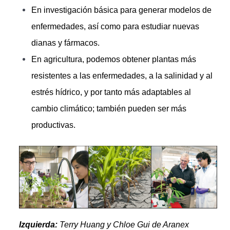
En investigación básica para generar modelos de
enfermedades, así como para estudiar nuevas
dianas y fármacos.
En agricultura, podemos obtener plantas más
resistentes a las enfermedades, a la salinidad y al
estrés hídrico, y por tanto más adaptables al
cambio climático; también pueden ser más
productivas.
Izquierda:
Terry Huang y Chloe Gui de Aranex