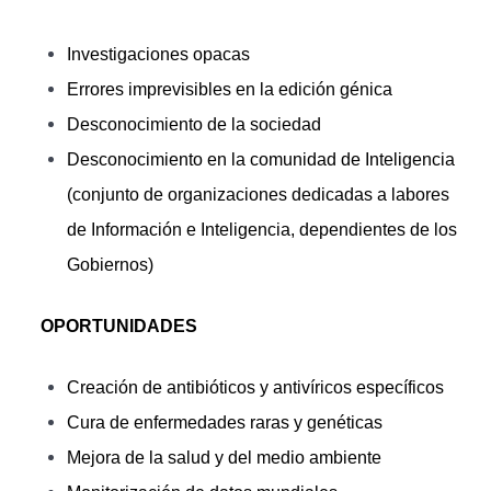
Investigaciones opacas
Errores imprevisibles en la edición génica
Desconocimiento de la sociedad
Desconocimiento en la comunidad de Inteligencia
(conjunto de organizaciones dedicadas a labores
de Información e Inteligencia, dependientes de los
Gobiernos)
OPORTUNIDADES
Creación de antibióticos y antivíricos específicos
Cura de enfermedades raras y genéticas
Mejora de la salud y del medio ambiente