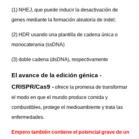
(1) NHEJ, que puede inducir la desactivación de
genes mediante la formación aleatoria de indel;
(2) HDR usando una plantilla de cadena única o
monocaterania (ssDNA)
(3) doble cadena (dsDNA), respectivamente
El avance de la edición génica -
CRISPR/Cas9 -
ofrece la promesa de transformar
el modo en que el mundo produce comida y
combustibles, protege el medioambiente y trata las
enfermedades.
Empero también contiene el potencial grave de un