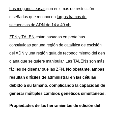
Las meganucleasas
son enzimas de restricción
diseñadas que reconocen
largos tramos de
secuencias de ADN de 14 a 40 pb.
ZFN y TALEN
están basadas en proteínas
constituidas por una región de catalítica de escisión
del ADN y una región guía de reconocimiento del gen
diana que se quiere manipular. Las TALENs son más
fáciles de diseñar que las ZFN.
No obstante, ambas
resultan difíciles de administrar en las células
debido a su tamaño, complicando la capacidad de
generar múltiples cambios genéticos simultáneos.
Propiedades de las herramientas de edición del