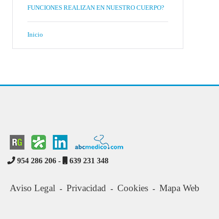
FUNCIONES REALIZAN EN NUESTRO CUERPO?
Inicio
954 286 206 -
639 231 348
Aviso Legal
Privacidad
Cookies
Mapa Web
-
-
-