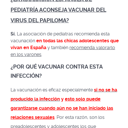
PEDIATRÍA ACONSEJA VACUNAR DEL
VIRUS DEL PAPILOMA?
Sí.
La asociación de pediatras recomienda esta
vacunación
en todas las chicas adolescentes que
vivan en España
y también
recomienda valorarlo
en los varones
.
¿POR QUÉ VACUNAR CONTRA ESTA
INFECCIÓN?
La vacunación es eficaz especialmente
si no se ha
producido la infección
y
esto solo puede
garantizarse cuando aún no se han iniciado las
relaciones sexuales
. Por esta razón, son los
preadolescentes y adolescentes los que