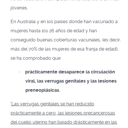
jóvenes.
En Australia y en los países donde han vacunado a
mujeres hasta los 26 años de edad y han
conseguido buenas coberturas vacunales, (es decir,
más del 70% de las mujeres de esa franja de edad),
se ha comprobado que
prácticamente desaparece la circulación
·
viral, las verrugas genitales y las lesiones
preneoplásicas.
'Las verrugas genitales se han reducido
prácticamente a cero, las lesiones precancerosas
del cuello uterino han bajado drásticamente en las