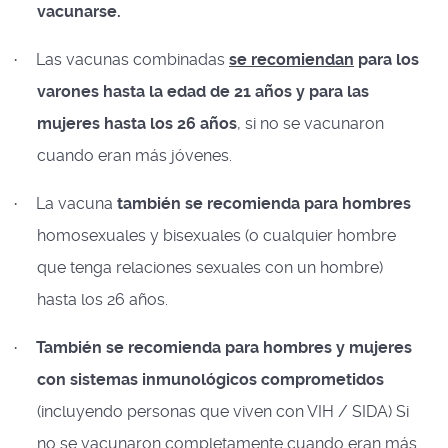
vacunarse.
Las vacunas combinadas
se recomiendan
para los
·
varones hasta la edad de 21 años y para las
mujeres hasta los 26 años
, si no se vacunaron
cuando eran más jóvenes.
La vacuna
también se recomienda para hombres
·
homosexuales y bisexuales (o cualquier hombre
que tenga relaciones sexuales con un hombre)
hasta los 26 años.
También se recomienda para hombres y mujeres
·
con sistemas inmunológicos comprometidos
(incluyendo personas que viven con VIH / SIDA) Si
no se vacunaron completamente cuando eran más