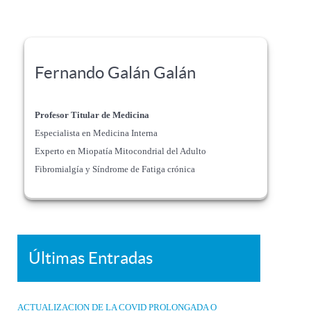
Fernando Galán Galán
Profesor Titular de Medicina
Especialista en Medicina Interna
Experto en Miopatía Mitocondrial del Adulto
Fibromialgía y Síndrome de Fatiga crónica
Últimas Entradas
ACTUALIZACION DE LA COVID PROLONGADA O