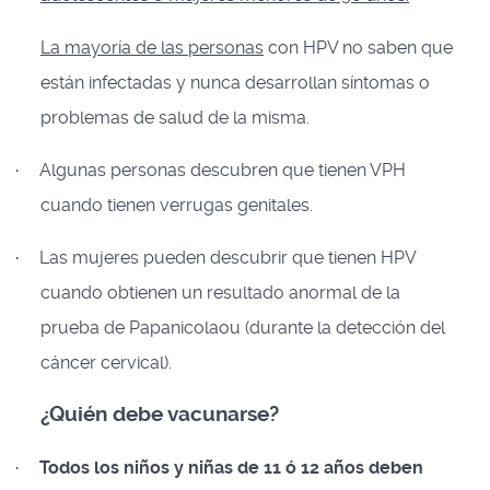
La mayoría de las personas
con HPV no saben que
están infectadas y nunca desarrollan síntomas o
problemas de salud de la misma.
Algunas personas descubren que tienen VPH
·
cuando tienen verrugas genitales.
Las mujeres pueden descubrir que tienen HPV
·
cuando obtienen un resultado anormal de la
prueba de Papanicolaou (durante la detección del
cáncer cervical).
¿Quién debe vacunarse?
Todos los niños y niñas de 11 ó 12 años deben
·