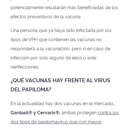
potencialmente resultarán más beneficiadas de los
efectos preventivos de la vacuna.
Una persona que ya haya sido infectada por los
tipos de VPH que contienen las vacunas no
responderá a la vacunación, pero sí en caso de
infección por solo alguno de ellos o ante
reinfecciones.
¿QUÉ VACUNAS HAY FRENTE AL VIRUS
DEL PAPILOMA?
En la actualidad hay dos vacunas en el mercado
,
Gardasil® y Cervarix®;
ambas protegen
contra los
dos tipos de papilomavirus que con mayor