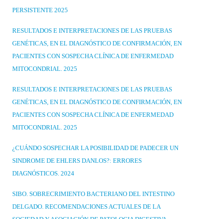
PERSISTENTE 2025
RESULTADOS E INTERPRETACIONES DE LAS PRUEBAS
GENÉTICAS, EN EL DIAGNÓSTICO DE CONFIRMACIÓN, EN
PACIENTES CON SOSPECHA CLÍNICA DE ENFERMEDAD
MITOCONDRIAL. 2025
RESULTADOS E INTERPRETACIONES DE LAS PRUEBAS
GENÉTICAS, EN EL DIAGNÓSTICO DE CONFIRMACIÓN, EN
PACIENTES CON SOSPECHA CLÍNICA DE ENFERMEDAD
MITOCONDRIAL. 2025
¿CUÁNDO SOSPECHAR LA POSIBILIDAD DE PADECER UN
SINDROME DE EHLERS DANLOS?: ERRORES
DIAGNÓSTICOS. 2024
SIBO. SOBRECRIMIENTO BACTERIANO DEL INTESTINO
DELGADO. RECOMENDACIONES ACTUALES DE LA