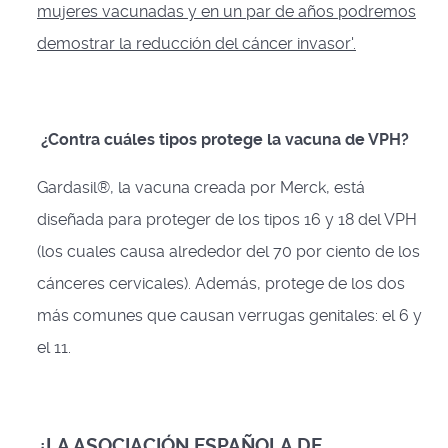
mujeres vacunadas y en un par de años podremos
demostrar la reducción del cáncer invasor'.
¿Contra cuáles tipos protege la vacuna de VPH?
Gardasil®, la vacuna creada por Merck, está
diseñada para proteger de los tipos 16 y 18 del VPH
(los cuales causa alrededor del 70 por ciento de los
cánceres cervicales). Además, protege de los dos
más comunes que causan verrugas genitales: el 6 y
el 11.
¿LA ASOCIACIÓN ESPAÑOLA DE