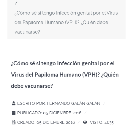
¿Cómo sé si tengo Infección genital por el Virus
del Papiloma Humano (VPH)? ¿Quién debe
vacunarse?
¿Cómo sé si tengo Infección genital por el
Virus del Papiloma Humano (VPH)? ¿Quién
debe vacunarse?
ESCRITO POR:
FERNANDO GALÁN GALÁN
PUBLICADO: 05 DICIEMBRE 2016
CREADO: 05 DICIEMBRE 2016
VISTO: 4635