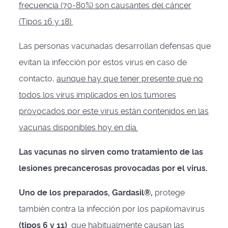
frecuencia (70-80%) son causantes del cáncer
(Tipos 16 y 18).
Las personas vacunadas desarrollan defensas que
evitan la infección por estos virus en caso de
contacto,
aunque hay que tener presente que no
todos los virus implicados en los tumores
provocados por este virus están contenidos en las
vacunas disponibles hoy en día.
Las vacunas no sirven como tratamiento de las
lesiones precancerosas provocadas por el virus.
Uno de los preparados, Gardasil®,
protege
también contra la infección por los papilomavirus
(tipos 6 y 11)
que habitualmente causan las