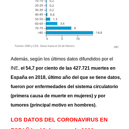
Además, según los últimos datos difundidos por el
INE,
el 54,7 por ciento de las 427.721 muertes en
España en 2018, último año del que se tiene datos,
fueron por enfermedades del sistema circulatorio
(primera causa de muerte en mujeres) y por
tumores (principal motivo en hombres).
LOS DATOS DEL CORONAVIRUS EN