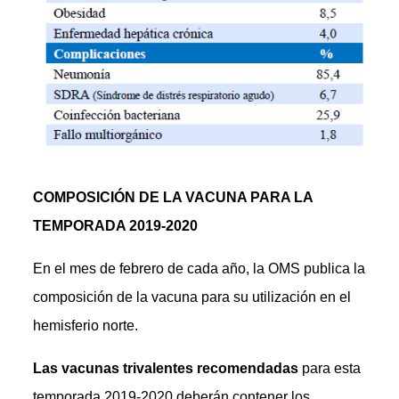
COMPOSICIÓN DE LA VACUNA PARA LA
TEMPORADA 2019-2020
En el mes de febrero de cada año, la OMS publica la
composición de la vacuna para su utilización en el
hemisferio norte.
Las vacunas trivalentes recomendadas
para esta
temporada 2019-2020 deberán contener los