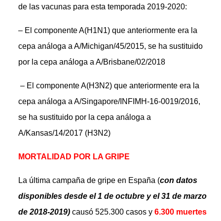
de las vacunas para esta temporada 2019-2020:
– El componente A(H1N1) que anteriormente era la
cepa análoga a A/Michigan/45/2015, se ha sustituido
por la cepa análoga a A/Brisbane/02/2018
– El componente A(H3N2) que anteriormente era la
cepa análoga a A/Singapore/INFIMH-16-0019/2016,
se ha sustituido por la cepa análoga a
A/Kansas/14/2017 (H3N2)
MORTALIDAD POR LA GRIPE
La última campaña de gripe en España (
con datos
disponibles desde el 1 de octubre y el 31 de marzo
de 2018-2019)
causó 525.300 casos y
6.300 muertes