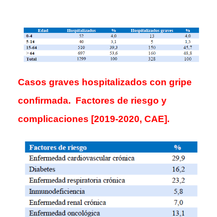
Casos graves hospitalizados con gripe
confirmada. Factores de riesgo y
complicaciones [2019-2020, CAE].