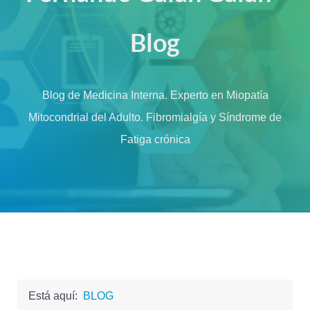
Blog
Blog de Medicina Interna. Experto en Miopatía
Mitocondrial del Adulto. Fibromialgía y Síndrome de
Fatiga crónica
Está aquí:
BLOG