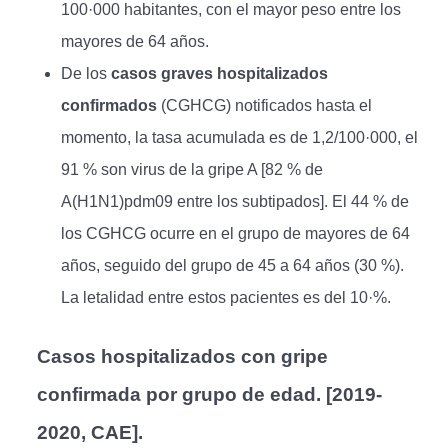
100·000 habitantes, con el mayor peso entre los
mayores de 64 años.
De los
casos graves hospitalizados
confirmados
(CGHCG) notificados hasta el
momento, la tasa acumulada es de 1,2/100·000, el
91 % son virus de la gripe A [82 % de
A(H1N1)pdm09 entre los subtipados]. El 44 % de
los CGHCG ocurre en el grupo de mayores de 64
años, seguido del grupo de 45 a 64 años (30 %).
La letalidad entre estos pacientes es del 10·%.
Casos hospitalizados con gripe
confirmada por grupo de edad. [2019-
2020, CAE].