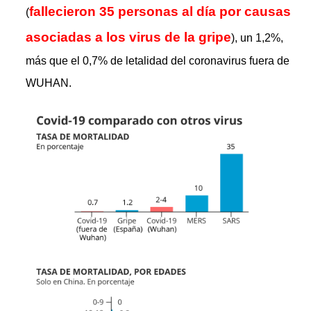
fallecieron 35 personas al día por causas
(
asociadas a los virus de la gripe
), un 1,2%,
más que el 0,7% de letalidad del coronavirus fuera de
WUHAN.