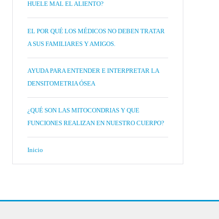
HUELE MAL EL ALIENTO?
EL POR QUÉ LOS MÉDICOS NO DEBEN TRATAR
A SUS FAMILIARES Y AMIGOS.
AYUDA PARA ENTENDER E INTERPRETAR LA
DENSITOMETRIA ÓSEA
¿QUÉ SON LAS MITOCONDRIAS Y QUE
FUNCIONES REALIZAN EN NUESTRO CUERPO?
Inicio