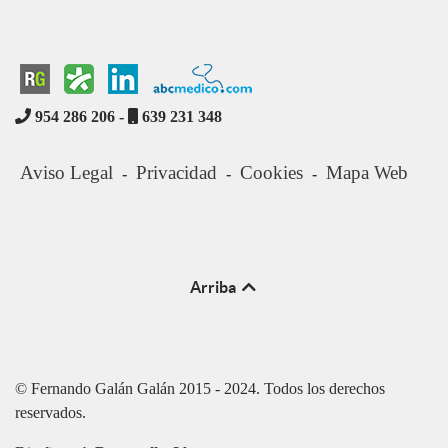
954 286 206 -
639 231 348
Aviso Legal
Privacidad
Cookies
Mapa Web
-
-
-
Arriba
© Fernando Galán Galán 2015 - 2024. Todos los derechos
reservados.