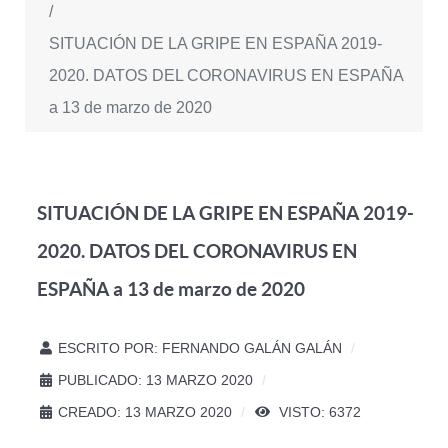
SITUACIÓN DE LA GRIPE EN ESPAÑA 2019-
2020. DATOS DEL CORONAVIRUS EN ESPAÑA
a 13 de marzo de 2020
SITUACIÓN DE LA GRIPE EN ESPAÑA 2019-
2020. DATOS DEL CORONAVIRUS EN
ESPAÑA a 13 de marzo de 2020
ESCRITO POR:
FERNANDO GALÁN GALÁN
PUBLICADO: 13 MARZO 2020
CREADO: 13 MARZO 2020
VISTO: 6372