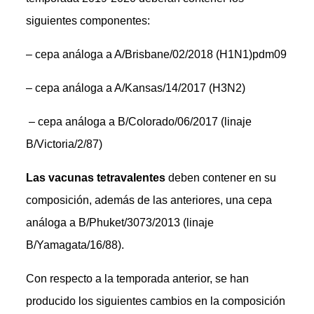
siguientes componentes:
– cepa análoga a A/Brisbane/02/2018 (H1N1)pdm09
– cepa análoga a A/Kansas/14/2017 (H3N2)
– cepa análoga a B/Colorado/06/2017 (linaje
B/Victoria/2/87)
Las vacunas tetravalentes
deben contener en su
composición, además de las anteriores, una cepa
análoga a B/Phuket/3073/2013 (linaje
B/Yamagata/16/88).
Con respecto a la temporada anterior, se han
producido los siguientes cambios en la composición