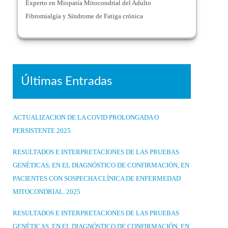
Experto en Miopatía Mitocondrial del Adulto
Fibromialgía y Síndrome de Fatiga crónica
Últimas Entradas
ACTUALIZACION DE LA COVID PROLONGADA O
PERSISTENTE 2025
RESULTADOS E INTERPRETACIONES DE LAS PRUEBAS
GENÉTICAS, EN EL DIAGNÓSTICO DE CONFIRMACIÓN, EN
PACIENTES CON SOSPECHA CLÍNICA DE ENFERMEDAD
MITOCONDRIAL. 2025
RESULTADOS E INTERPRETACIONES DE LAS PRUEBAS
GENÉTICAS, EN EL DIAGNÓSTICO DE CONFIRMACIÓN, EN