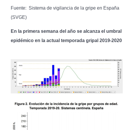
Fuente: Sistema de vigilancia de la gripe en España
(SVGE)
En la primera semana del año se alcanza el umbral
epidémico en la actual temporada gripal 2019-2020