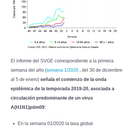
El informe del SVGE correspondiente a la primera
semana del año (
semana 1/2020
, del 30 de diciembre
al 5 de enero)
señala el comienzo de la onda
epidémica de la temporada 2019-20, asociada a
circulación predominante de un virus
A(H1N1)pdm09:
En la semana 01/2020 la tasa global