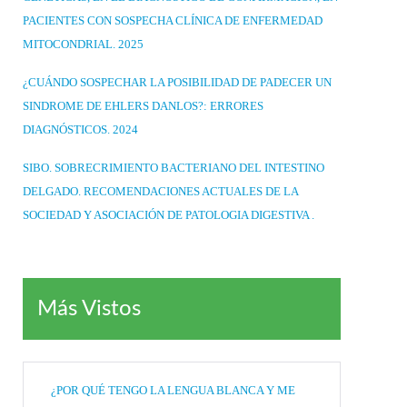
PACIENTES CON SOSPECHA CLÍNICA DE ENFERMEDAD
MITOCONDRIAL. 2025
¿CUÁNDO SOSPECHAR LA POSIBILIDAD DE PADECER UN
SINDROME DE EHLERS DANLOS?: ERRORES
DIAGNÓSTICOS. 2024
SIBO. SOBRECRIMIENTO BACTERIANO DEL INTESTINO
DELGADO. RECOMENDACIONES ACTUALES DE LA
SOCIEDAD Y ASOCIACIÓN DE PATOLOGIA DIGESTIVA .
Más Vistos
¿POR QUÉ TENGO LA LENGUA BLANCA Y ME