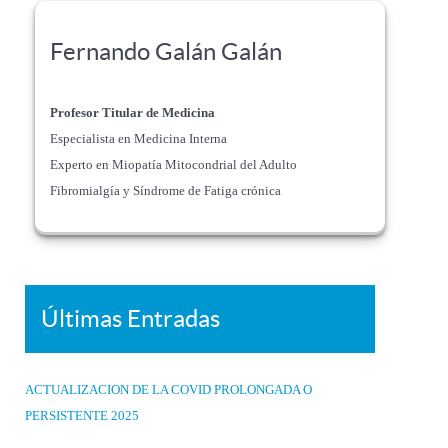
Fernando Galán Galán
Profesor Titular de Medicina
Especialista en Medicina Interna
Experto en Miopatía Mitocondrial del Adulto
Fibromialgía y Síndrome de Fatiga crónica
Últimas Entradas
ACTUALIZACION DE LA COVID PROLONGADA O
PERSISTENTE 2025