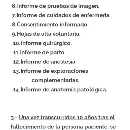
6.
Informe de pruebas de imagen.
7.
Informe de cuidados de enfermería.
8.
Consentimiento informado.
9.
Hojas de alta voluntaria.
10.
Informe quirúrgico.
11.
Informe de parto.
12.
Informe de anestesia.
13.
Informe de exploraciones
complementarias.
14.
Informe de anatomía patológica.
3.-
Una vez transcurridos 10 años tras el
fallecimiento de la persona paciente
,
se