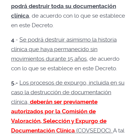
podrá destruir toda su documentación
clínica
, de acuerdo con lo que se establece
en este Decreto.
4
.-
Se podrá destruir asimismo la historia
clínica que haya permanecido sin
movimientos durante 15 años
, de acuerdo
con lo que se establece en este Decreto.
5.-
Los procesos de expurgo, incluida en su
caso la destrucción de documentación
clínica,
deberán ser previamente
autorizados por la Comisión de
Valoración, Selección y Expurgo de
Documentación Clínica
(COVSEDOC).
A tal