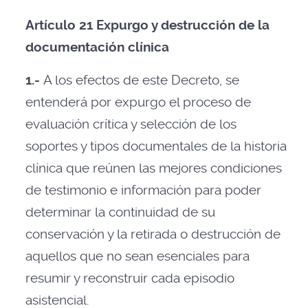
Artículo 21 Expurgo y destrucción de la
documentación clínica
1.-
A los efectos de este Decreto, se
entenderá por expurgo el proceso de
evaluación crítica y selección de los
soportes y tipos documentales de la historia
clínica que reúnen las mejores condiciones
de testimonio e información para poder
determinar la continuidad de su
conservación y la retirada o destrucción de
aquellos que no sean esenciales para
resumir y reconstruir cada episodio
asistencial.