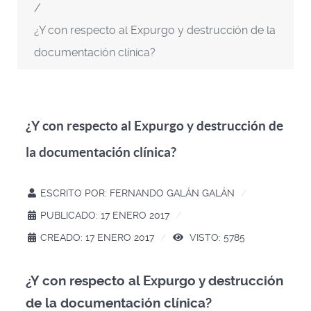
¿Y con respecto al Expurgo y destrucción de la
documentación clínica?
¿Y con respecto al Expurgo y destrucción de
la documentación clínica?
ESCRITO POR:
FERNANDO GALÁN GALÁN
PUBLICADO: 17 ENERO 2017
CREADO: 17 ENERO 2017
VISTO: 5785
¿Y con respecto al Expurgo y destrucción
de la documentación clínica?