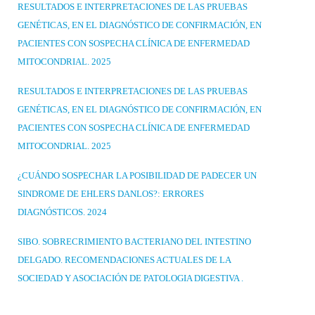
RESULTADOS E INTERPRETACIONES DE LAS PRUEBAS
GENÉTICAS, EN EL DIAGNÓSTICO DE CONFIRMACIÓN, EN
PACIENTES CON SOSPECHA CLÍNICA DE ENFERMEDAD
MITOCONDRIAL. 2025
RESULTADOS E INTERPRETACIONES DE LAS PRUEBAS
GENÉTICAS, EN EL DIAGNÓSTICO DE CONFIRMACIÓN, EN
PACIENTES CON SOSPECHA CLÍNICA DE ENFERMEDAD
MITOCONDRIAL. 2025
¿CUÁNDO SOSPECHAR LA POSIBILIDAD DE PADECER UN
SINDROME DE EHLERS DANLOS?: ERRORES
DIAGNÓSTICOS. 2024
SIBO. SOBRECRIMIENTO BACTERIANO DEL INTESTINO
DELGADO. RECOMENDACIONES ACTUALES DE LA
SOCIEDAD Y ASOCIACIÓN DE PATOLOGIA DIGESTIVA .