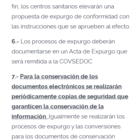
fin, los centros sanitarios elevarán una
propuesta de expurgo de conformidad con
las instrucciones que se aprueben al efecto.
6.-
Los procesos de expurgo deberán
documentarse en un Acta de Expurgo que
será remitida a la COVSEDOC.
7.-
Para la conservación de los
documentos electrónicos se realizarán
periódicamente copias de seguridad que
garanticen la conservación de la
información
.
Igualmente se realizarán los
procesos de expurgo y las conversiones
para los documentos de conservación