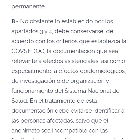
permanente.
8.-
No obstante lo establecido por los
apartados 3 y 4, debe conservarse, de
acuerdo con los criterios que establezca la
COVSEDOC, la documentación que sea
relevante a efectos asistenciales, así como
especialmente, a efectos epidemiológicos,
de investigación o de organización y
funcionamiento del Sistema Nacional de
Salud. En el tratamiento de esta
documentación debe evitarse identificar a
las personas afectadas, salvo que el
anonimato sea incompatible con las