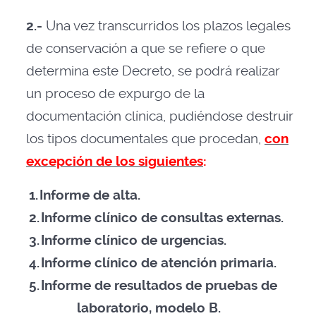
2.-
Una vez transcurridos los plazos legales
de conservación a que se refiere o que
determina este Decreto, se podrá realizar
un proceso de expurgo de la
documentación clínica, pudiéndose destruir
los tipos documentales que procedan,
con
excepción de los siguientes
:
1.
Informe de alta.
2.
Informe clínico de consultas externas.
3.
Informe clínico de urgencias.
4.
Informe clínico de atención primaria.
5.
Informe de resultados de pruebas de
laboratorio, modelo B.