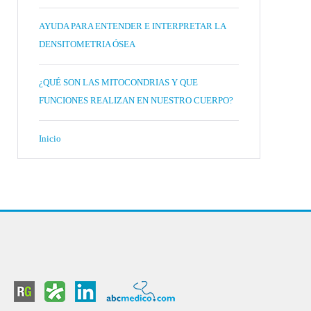
AYUDA PARA ENTENDER E INTERPRETAR LA
DENSITOMETRIA ÓSEA
¿QUÉ SON LAS MITOCONDRIAS Y QUE
FUNCIONES REALIZAN EN NUESTRO CUERPO?
Inicio