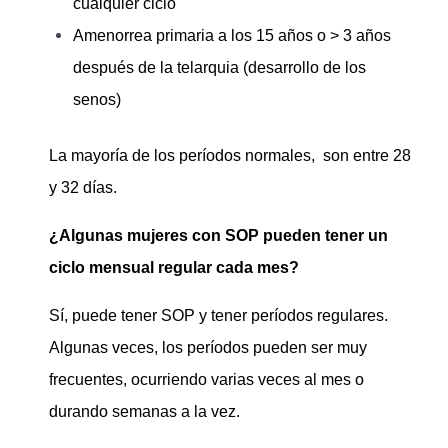
cualquier ciclo
Amenorrea primaria a los 15 años o > 3 años
después de la telarquia (desarrollo de los
senos)
La mayoría de los períodos normales, son entre 28
y 32 días.
¿Algunas mujeres con SOP pueden tener un
ciclo mensual regular cada mes?
Sí, puede tener SOP y tener períodos regulares.
Algunas veces, los períodos pueden ser muy
frecuentes, ocurriendo varias veces al mes o
durando semanas a la vez.