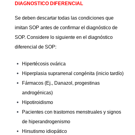
DIAGNOSTICO DIFERENCIAL
Se deben descartar todas las condiciones que
imitan SOP antes de confirmar el diagnóstico de
SOP. Considere lo siguiente en el diagnóstico
diferencial de SOP:
Hipertécosis ovárica
Hiperplasia suprarrenal congénita (inicio tardío)
Fármacos (Ej., Danazol, progestinas
androgénicas)
Hipotiroidismo
Pacientes con trastornos menstruales y signos
de hiperandrogenismo
Hirsutismo idiopático