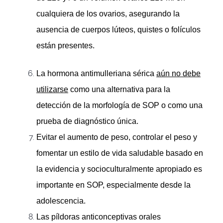
cualquiera de los ovarios, asegurando la
ausencia de cuerpos lúteos, quistes o folículos
están presentes.
La hormona antimulleriana sérica
aún no debe
utilizarse
como una alternativa para la
detección de la morfología de SOP o como una
prueba de diagnóstico única.
Evitar el aumento de peso, controlar el peso y
fomentar un estilo de vida saludable basado en
la evidencia y socioculturalmente apropiado es
importante en SOP, especialmente desde la
adolescencia.
Las píldoras anticonceptivas orales