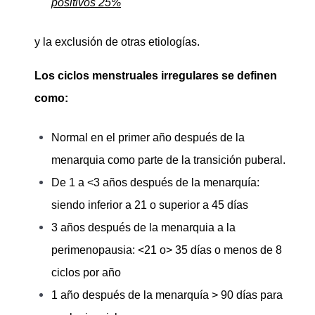
positivos 25%
y la exclusión de otras etiologías.
Los ciclos menstruales irregulares se definen
como:
Normal en el primer año después de la
menarquia como parte de la transición puberal.
De 1 a <3 años después de la menarquía:
siendo inferior a 21 o superior a 45 días
3 años después de la menarquia a la
perimenopausia: <21 o> 35 días o menos de 8
ciclos por año
1 año después de la menarquía > 90 días para