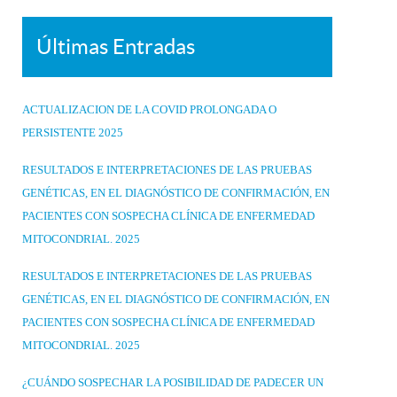
Últimas Entradas
ACTUALIZACION DE LA COVID PROLONGADA O
PERSISTENTE 2025
RESULTADOS E INTERPRETACIONES DE LAS PRUEBAS
GENÉTICAS, EN EL DIAGNÓSTICO DE CONFIRMACIÓN, EN
PACIENTES CON SOSPECHA CLÍNICA DE ENFERMEDAD
MITOCONDRIAL. 2025
RESULTADOS E INTERPRETACIONES DE LAS PRUEBAS
GENÉTICAS, EN EL DIAGNÓSTICO DE CONFIRMACIÓN, EN
PACIENTES CON SOSPECHA CLÍNICA DE ENFERMEDAD
MITOCONDRIAL. 2025
¿CUÁNDO SOSPECHAR LA POSIBILIDAD DE PADECER UN