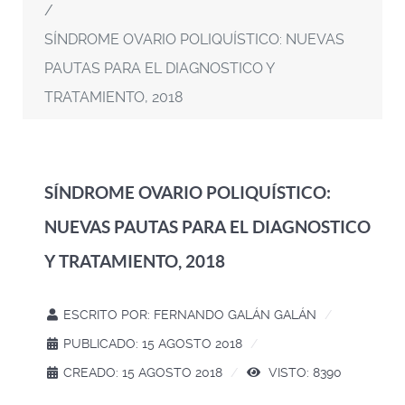
SÍNDROME OVARIO POLIQUÍSTICO: NUEVAS
PAUTAS PARA EL DIAGNOSTICO Y
TRATAMIENTO, 2018
SÍNDROME OVARIO POLIQUÍSTICO:
NUEVAS PAUTAS PARA EL DIAGNOSTICO
Y TRATAMIENTO, 2018
ESCRITO POR:
FERNANDO GALÁN GALÁN
PUBLICADO: 15 AGOSTO 2018
CREADO: 15 AGOSTO 2018
VISTO: 8390