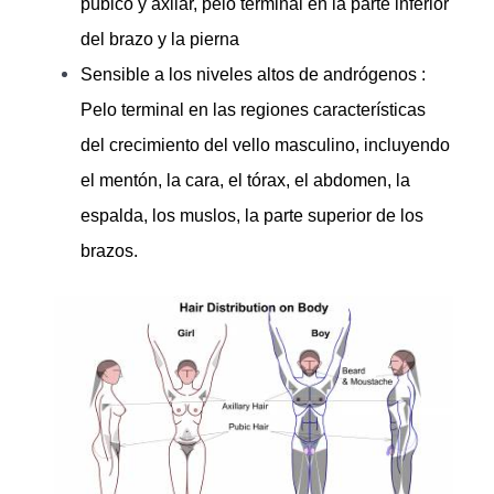
púbico y axilar, pelo terminal en la parte inferior
del brazo y la pierna
Sensible a los niveles altos de andrógenos :
Pelo terminal en las regiones características
del crecimiento del vello masculino, incluyendo
el mentón, la cara, el tórax, el abdomen, la
espalda, los muslos, la parte superior de los
brazos.