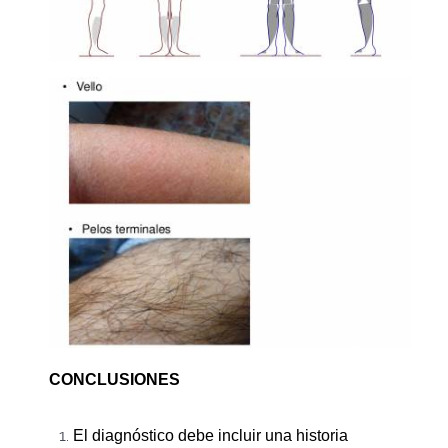
CONCLUSIONES
El diagnóstico debe incluir una historia