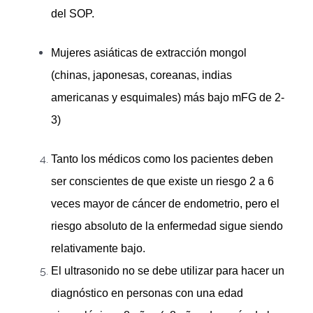
del SOP.
Mujeres asiáticas de extracción mongol
(chinas, japonesas, coreanas, indias
americanas y esquimales) más bajo mFG de 2-
3)
Tanto los médicos como los pacientes deben
ser conscientes de que existe un riesgo 2 a 6
veces mayor de cáncer de endometrio, pero el
riesgo absoluto de la enfermedad sigue siendo
relativamente bajo.
El ultrasonido no se debe utilizar para hacer un
diagnóstico en personas con una edad