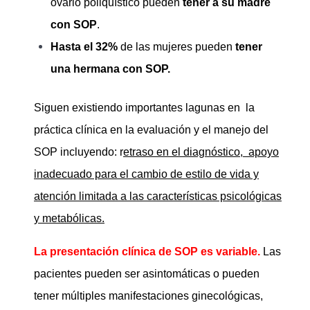
ovario poliquístico pueden
tener a su madre
con SOP
.
Hasta el 32%
de las mujeres pueden
tener
una hermana con SOP.
Siguen existiendo importantes lagunas en la
práctica clínica en la evaluación y el manejo del
SOP incluyendo: r
etraso en el diagnóstico, apoyo
inadecuado para el cambio de estilo de vida y
atención limitada a las características psicológicas
y metabólicas.
La presentación clínica de SOP es variable.
Las
pacientes pueden ser asintomáticas o pueden
tener múltiples manifestaciones ginecológicas,