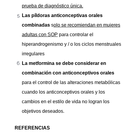
prueba de diagnóstico única.
Las píldoras anticonceptivas orales
combinadas
s
olo se recomiendan en mujeres
adultas con SOP
para controlar el
hiperandrogenismo y / o los ciclos menstruales
irregulares
La metformina se debe considerar en
combinación con anticonceptivos orales
para el control de las alteraciones metabólicas
cuando los anticonceptivos orales y los
cambios en el estilo de vida no logran los
objetivos deseados.
REFERENCIAS