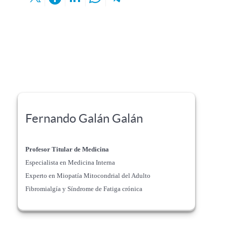
Fernando Galán Galán
Profesor Titular de Medicina
Especialista en Medicina Interna
Experto en Miopatía Mitocondrial del Adulto
Fibromialgía y Síndrome de Fatiga crónica