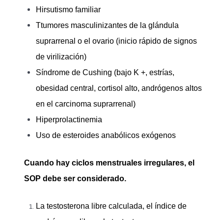
Hirsutismo familiar
Ttumores masculinizantes de la glándula
suprarrenal o el ovario (inicio rápido de signos
de virilización)
Síndrome de Cushing (bajo K +, estrías,
obesidad central, cortisol alto, andrógenos altos
en el carcinoma suprarrenal)
Hiperprolactinemia
Uso de esteroides anabólicos exógenos
Cuando hay ciclos menstruales irregulares, el
SOP debe ser considerado.
La testosterona libre calculada, el índice de