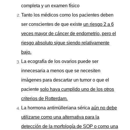
completa y un examen físico
Tanto los médicos como los pacientes deben
ser conscientes de que existe
un riesgo 2 a 6
veces mayor de cáncer de endometrio, pero el
riesgo absoluto sigue siendo relativamente
bajo.
La ecografía de los ovarios puede ser
innecesaria a menos que se necesiten
imágenes para descartar un tumor o que el
paciente
solo haya cumplido uno de los otros
criterios de Rotterdam.
La hormona antimülleriana sérica
aún no debe
utilizarse como una alternativa para la
detección de la morfología de SOP o como una