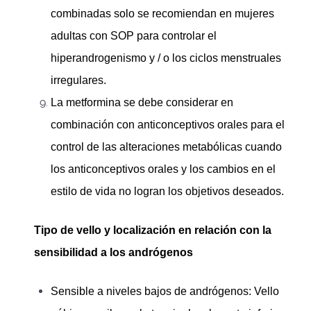
combinadas solo se recomiendan en mujeres
adultas con SOP para controlar el
hiperandrogenismo y / o los ciclos menstruales
irregulares.
La metformina se debe considerar en
combinación con anticonceptivos orales para el
control de las alteraciones metabólicas cuando
los anticonceptivos orales y los cambios en el
estilo de vida no logran los objetivos deseados.
Tipo de vello y localización en relación con la
sensibilidad a los andrógenos
Sensible a niveles bajos de andrógenos: Vello