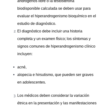
andrógenos libre o la testosterona
biodisponible calculada se deben usar para
evaluar el hiperandrogenismo bioquímico en el
estudio de diagnóstico.
El diagnóstico debe incluir una historia
completa y un examen físico; los síntomas y
signos comunes de hiperandrogenismo clínico
incluyen:
acné,
alopecia e hirsutismo, que pueden ser graves
en adolescentes.
Los médicos deben considerar la variación
étnica en la presentación y las manifestaciones