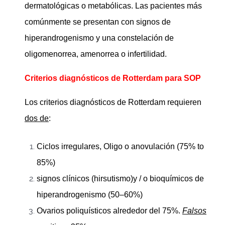
dermatológicas o metabólicas. Las pacientes más
comúnmente se presentan con signos de
hiperandrogenismo y una constelación de
oligomenorrea, amenorrea o infertilidad.
Criterios diagnósticos de Rotterdam para SOP
Los criterios diagnósticos de Rotterdam requieren
dos de
:
Ciclos irregulares, Oligo o anovulación (75% to
85%)
signos clínicos (hirsutismo)y / o bioquímicos de
hiperandrogenismo (50–60%)
Ovarios poliquísticos alrededor del 75%.
Falsos