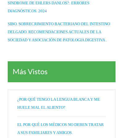
SINDROME DE EHLERS DANLOS?: ERRORES
DIAGNÓSTICOS. 2024
SIBO. SOBRECRIMIENTO BACTERIANO DEL INTESTINO
DELGADO. RECOMENDACIONES ACTUALES DE LA
SOCIEDAD Y ASOCIACIÓN DE PATOLOGIA DIGESTIVA .
Más Vistos
¿POR QUÉ TENGO LA LENGUA BLANCA Y ME
HUELE MAL EL ALIENTO?
EL POR QUÉ LOS MÉDICOS NO DEBEN TRATAR
A SUS FAMILIARES Y AMIGOS.