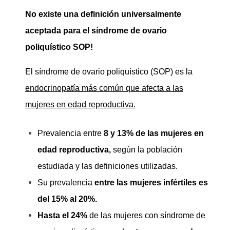
No existe una definición universalmente
aceptada para el síndrome de ovario
poliquístico SOP!
El síndrome de ovario poliquístico (SOP) es la
endocrinopatía más común que afecta a las
mujeres en edad reproductiva.
Prevalencia entre
8 y 13% de las mujeres en
edad reproductiva,
según la población
estudiada y las definiciones utilizadas.
Su prevalencia
entre las mujeres infértiles es
del 15% al 20%.
Hasta el 24%
de las mujeres con síndrome de