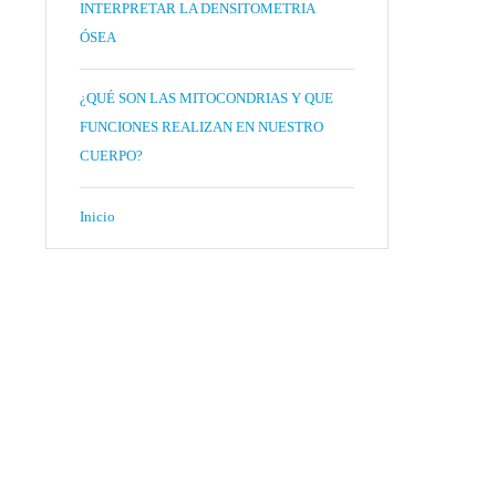
INTERPRETAR LA DENSITOMETRIA
ÓSEA
¿QUÉ SON LAS MITOCONDRIAS Y QUE
FUNCIONES REALIZAN EN NUESTRO
CUERPO?
Inicio