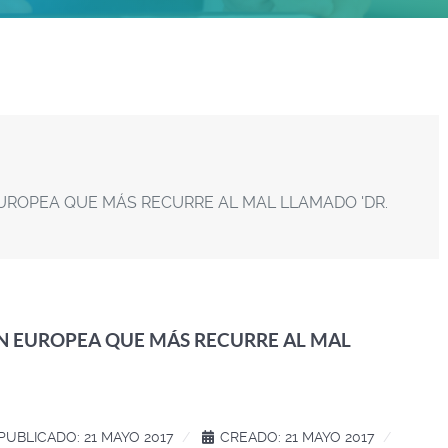
 EUROPEA QUE MÁS RECURRE AL MAL LLAMADO 'DR.
IÓN EUROPEA QUE MÁS RECURRE AL MAL
PUBLICADO: 21 MAYO 2017
CREADO: 21 MAYO 2017