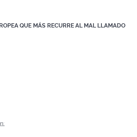
EUROPEA QUE MÁS RECURRE AL MAL LLAMADO
n: