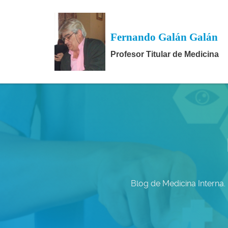
Fernando Galán Galán
Profesor Titular de Medicina
Blog de Medicina Interna.