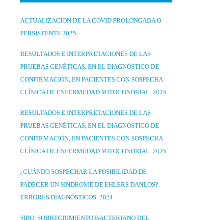
ACTUALIZACION DE LA COVID PROLONGADA O
PERSISTENTE 2025
RESULTADOS E INTERPRETACIONES DE LAS
PRUEBAS GENÉTICAS, EN EL DIAGNÓSTICO DE
CONFIRMACIÓN, EN PACIENTES CON SOSPECHA
CLÍNICA DE ENFERMEDAD MITOCONDRIAL. 2025
RESULTADOS E INTERPRETACIONES DE LAS
PRUEBAS GENÉTICAS, EN EL DIAGNÓSTICO DE
CONFIRMACIÓN, EN PACIENTES CON SOSPECHA
CLÍNICA DE ENFERMEDAD MITOCONDRIAL. 2025
¿CUÁNDO SOSPECHAR LA POSIBILIDAD DE
PADECER UN SINDROME DE EHLERS DANLOS?:
ERRORES DIAGNÓSTICOS. 2024
SIBO. SOBRECRIMIENTO BACTERIANO DEL