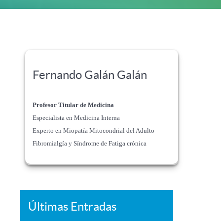
Fernando Galán Galán
Profesor Titular de Medicina
Especialista en Medicina Interna
Experto en Miopatía Mitocondrial del Adulto
Fibromialgía y Síndrome de Fatiga crónica
Últimas Entradas