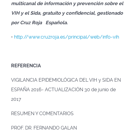
multicanal de información y prevención sobre el
VIH y el Sida, gratuito y confidencial, gestionado
por Cruz Roja Española.
•
http://www.cruzroja.es/principal/web/info-vih
REFERENCIA
VIGILANCIA EPIDEMIOLÓGICA DEL VIH y SIDA EN
ESPAÑA 2016- ACTUALIZACIÓN 30 de junio de
2017
RESUMEN Y COMENTARIOS
PROF. DR. FERNANDO GALAN