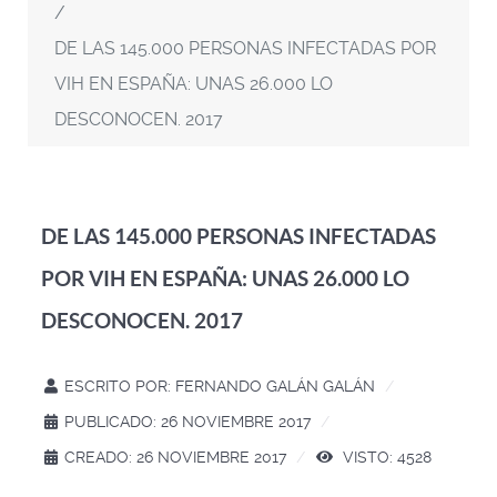
DE LAS 145.000 PERSONAS INFECTADAS POR
VIH EN ESPAÑA: UNAS 26.000 LO
DESCONOCEN. 2017
DE LAS 145.000 PERSONAS INFECTADAS
POR VIH EN ESPAÑA: UNAS 26.000 LO
DESCONOCEN. 2017
ESCRITO POR:
FERNANDO GALÁN GALÁN
PUBLICADO: 26 NOVIEMBRE 2017
CREADO: 26 NOVIEMBRE 2017
VISTO: 4528