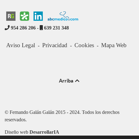
954 286 206 -
639 231 348
Aviso Legal
Privacidad
Cookies
Mapa Web
-
-
-
Arriba
© Fernando Galán Galán 2015 - 2024. Todos los derechos
reservados.
Diseño web
DesarrollarIA