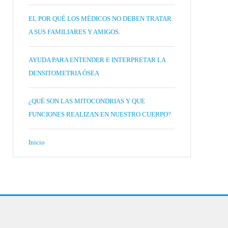
EL POR QUÉ LOS MÉDICOS NO DEBEN TRATAR
A SUS FAMILIARES Y AMIGOS.
AYUDA PARA ENTENDER E INTERPRETAR LA
DENSITOMETRIA ÓSEA
¿QUÉ SON LAS MITOCONDRIAS Y QUE
FUNCIONES REALIZAN EN NUESTRO CUERPO?
Inicio