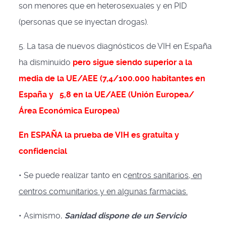
son menores que en heterosexuales y en PID
(personas que se inyectan drogas).
5. La tasa de nuevos diagnósticos de VIH en España
ha disminuido
pero sigue siendo superior a la
media de la UE/AEE (7,4/100.000 habitantes en
España y 5,8 en la UE/AEE (Unión Europea/
Área Económica Europea)
En ESPAÑA la prueba de VIH es gratuita y
confidencial
• Se puede realizar tanto en c
entros sanitarios, en
centros comunitarios y en algunas farmacias.
• Asimismo,
Sanidad dispone de un Servicio