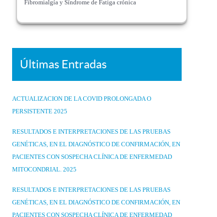
Fibromialgía y Síndrome de Fatiga crónica
Últimas Entradas
ACTUALIZACION DE LA COVID PROLONGADA O
PERSISTENTE 2025
RESULTADOS E INTERPRETACIONES DE LAS PRUEBAS
GENÉTICAS, EN EL DIAGNÓSTICO DE CONFIRMACIÓN, EN
PACIENTES CON SOSPECHA CLÍNICA DE ENFERMEDAD
MITOCONDRIAL. 2025
RESULTADOS E INTERPRETACIONES DE LAS PRUEBAS
GENÉTICAS, EN EL DIAGNÓSTICO DE CONFIRMACIÓN, EN
PACIENTES CON SOSPECHA CLÍNICA DE ENFERMEDAD