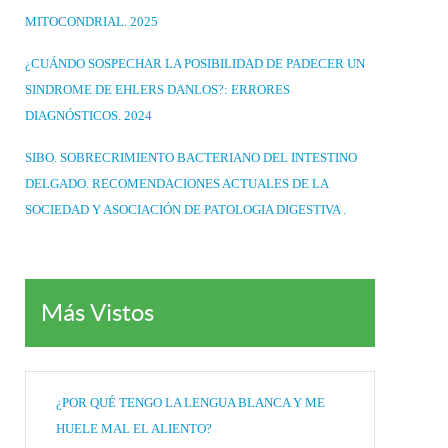
MITOCONDRIAL. 2025
¿CUÁNDO SOSPECHAR LA POSIBILIDAD DE PADECER UN
SINDROME DE EHLERS DANLOS?: ERRORES
DIAGNÓSTICOS. 2024
SIBO. SOBRECRIMIENTO BACTERIANO DEL INTESTINO
DELGADO. RECOMENDACIONES ACTUALES DE LA
SOCIEDAD Y ASOCIACIÓN DE PATOLOGIA DIGESTIVA .
Más Vistos
¿POR QUÉ TENGO LA LENGUA BLANCA Y ME
HUELE MAL EL ALIENTO?